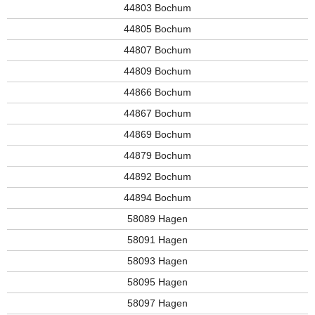
44803 Bochum
44805 Bochum
44807 Bochum
44809 Bochum
44866 Bochum
44867 Bochum
44869 Bochum
44879 Bochum
44892 Bochum
44894 Bochum
58089 Hagen
58091 Hagen
58093 Hagen
58095 Hagen
58097 Hagen