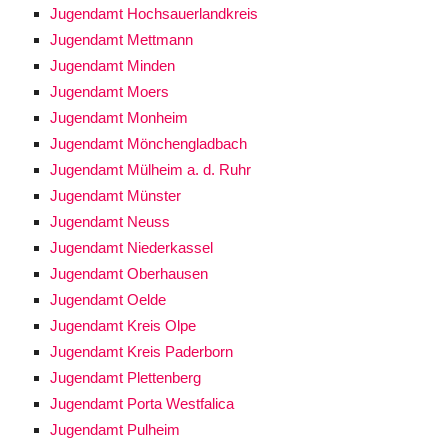
Jugendamt Hochsauerlandkreis
Jugendamt Mettmann
Jugendamt Minden
Jugendamt Moers
Jugendamt Monheim
Jugendamt Mönchengladbach
Jugendamt Mülheim a. d. Ruhr
Jugendamt Münster
Jugendamt Neuss
Jugendamt Niederkassel
Jugendamt Oberhausen
Jugendamt Oelde
Jugendamt Kreis Olpe
Jugendamt Kreis Paderborn
Jugendamt Plettenberg
Jugendamt Porta Westfalica
Jugendamt Pulheim