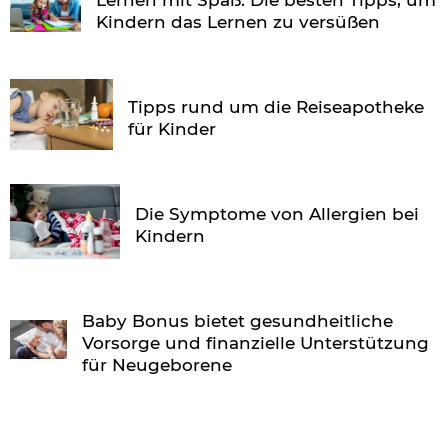
Lernen mit Spaß: Die besten Tipps, um
Kindern das Lernen zu versüßen
Tipps rund um die Reiseapotheke
für Kinder
Die Symptome von Allergien bei
Kindern
Baby Bonus bietet gesundheitliche
Vorsorge und finanzielle Unterstützung
für Neugeborene