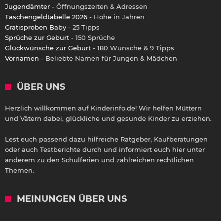
Jugendämter
- Öffnungszeiten & Adressen
Taschengeldtabelle 2026
- Höhe in Jahren
Gratisproben Baby
- 25 Tipps
Sprüche zur Geburt
- 150 Sprüche
Glückwünsche zur Geburt
- 180 Wünsche & 9 Tipps
Vornamen
- Beliebte Namen für Jungen & Mädchen
ÜBER UNS
Herzlich willkommen auf Kinderinfo.de! Wir helfen Müttern
und Vätern dabei, glückliche und gesunde Kinder zu erziehen.
Lest euch passend dazu hilfreiche Ratgeber, Kaufberatungen
oder auch Testberichte durch und informiert euch hier unter
anderem zu den Schulferien und zahlreichen rechtlichen
Themen.
MEINUNGEN ÜBER UNS