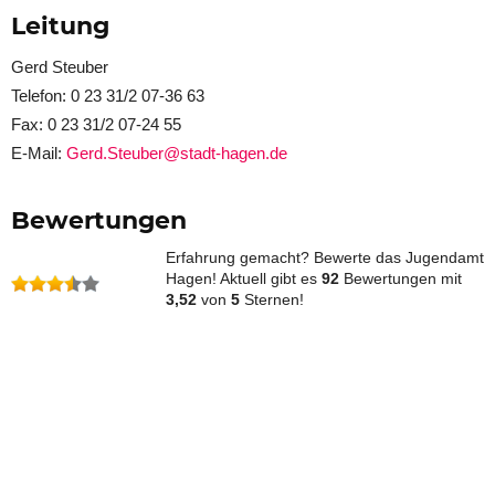
Leitung
Gerd Steuber
Telefon: 0 23 31/2 07-36 63
Fax: 0 23 31/2 07-24 55
E-Mail:
Gerd.Steuber@stadt-hagen.de
Bewertungen
Erfahrung gemacht? Bewerte das Jugendamt
Hagen! Aktuell gibt es
92
Bewertungen mit
3,52
von
5
Sternen!