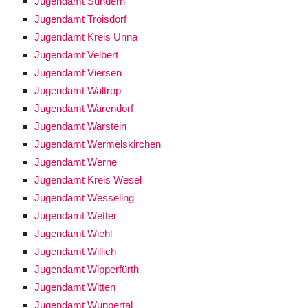
Jugendamt Sundern
Jugendamt Troisdorf
Jugendamt Kreis Unna
Jugendamt Velbert
Jugendamt Viersen
Jugendamt Waltrop
Jugendamt Warendorf
Jugendamt Warstein
Jugendamt Wermelskirchen
Jugendamt Werne
Jugendamt Kreis Wesel
Jugendamt Wesseling
Jugendamt Wetter
Jugendamt Wiehl
Jugendamt Willich
Jugendamt Wipperfürth
Jugendamt Witten
Jugendamt Wuppertal