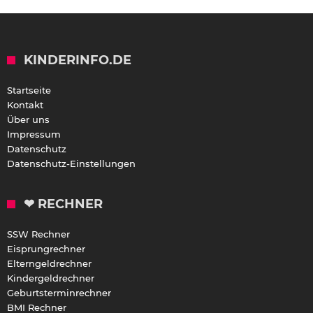
KINDERINFO.DE
Startseite
Kontakt
Über uns
Impressum
Datenschutz
Datenschutz-Einstellungen
❤ RECHNER
SSW Rechner
Eisprungrechner
Elterngeldrechner
Kindergeldrechner
Geburtsterminrechner
BMI Rechner