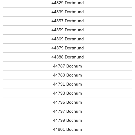
44329 Dortmund
44339 Dortmund
44357 Dortmund
44359 Dortmund
44369 Dortmund
44379 Dortmund
44388 Dortmund
44787 Bochum
44789 Bochum
44791 Bochum
44793 Bochum
44795 Bochum
44797 Bochum
44799 Bochum
44801 Bochum