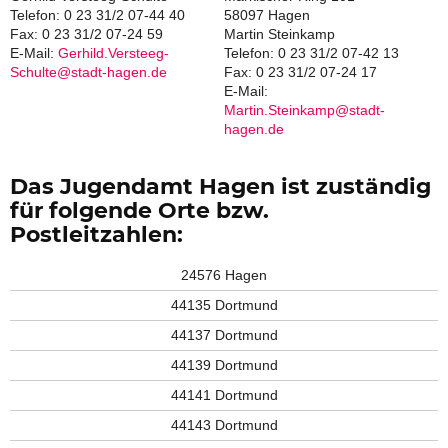
Telefon: 0 23 31/2 07-44 40
58097 Hagen
Fax: 0 23 31/2 07-24 59
Martin Steinkamp
E-Mail:
Gerhild.Versteeg-
Telefon: 0 23 31/2 07-42 13
Schulte@stadt-hagen.de
Fax: 0 23 31/2 07-24 17
E-Mail:
Martin.Steinkamp@stadt-
hagen.de
Das Jugendamt Hagen ist zuständig
für folgende Orte bzw.
Postleitzahlen:
24576 Hagen
44135 Dortmund
44137 Dortmund
44139 Dortmund
44141 Dortmund
44143 Dortmund