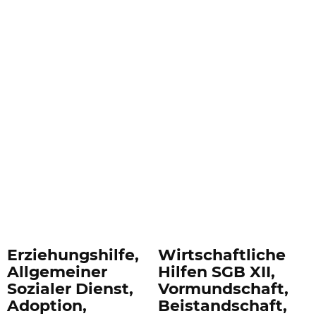
Erziehungshilfe,
Wirtschaftliche
Allgemeiner
Hilfen SGB XII,
Sozialer Dienst,
Vormundschaft,
Adoption,
Beistandschaft,