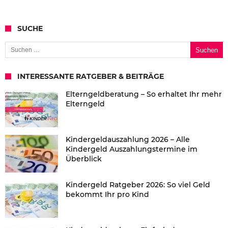
SUCHE
Suchen nach:
INTERESSANTE RATGEBER & BEITRÄGE
Elterngeldberatung – So erhaltet Ihr mehr
Elterngeld
Kindergeldauszahlung 2026 – Alle
Kindergeld Auszahlungstermine im
Überblick
Kindergeld Ratgeber 2026: So viel Geld
bekommt Ihr pro Kind