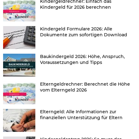
Kindergeldrechner: Einfach das
Kindergeld für 2026 berechnen
Kindergeld Formulare 2026: Alle
Dokumente zum sofortigen Download
Baukindergeld 2026: Höhe, Anspruch,
Voraussetzungen und Tipps
Elterngeldrechner: Berechnet die Höhe
vom Elterngeld 2026
Elterngeld: Alle Informationen zur
finanziellen Unterstützung für Eltern