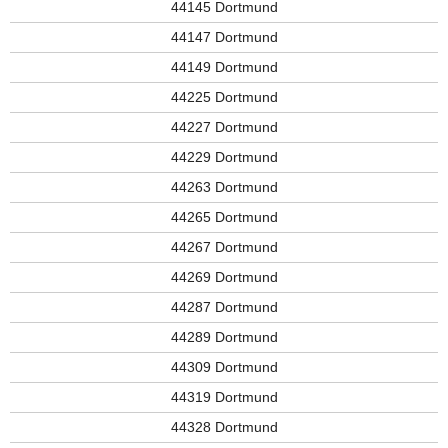
44145 Dortmund
44147 Dortmund
44149 Dortmund
44225 Dortmund
44227 Dortmund
44229 Dortmund
44263 Dortmund
44265 Dortmund
44267 Dortmund
44269 Dortmund
44287 Dortmund
44289 Dortmund
44309 Dortmund
44319 Dortmund
44328 Dortmund