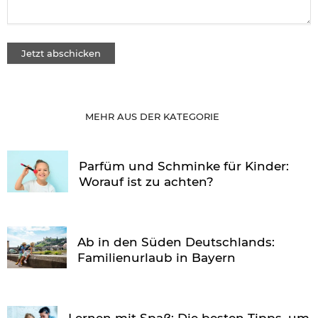
MEHR AUS DER KATEGORIE
Parfüm und Schminke für Kinder:
Worauf ist zu achten?
Ab in den Süden Deutschlands:
Familienurlaub in Bayern