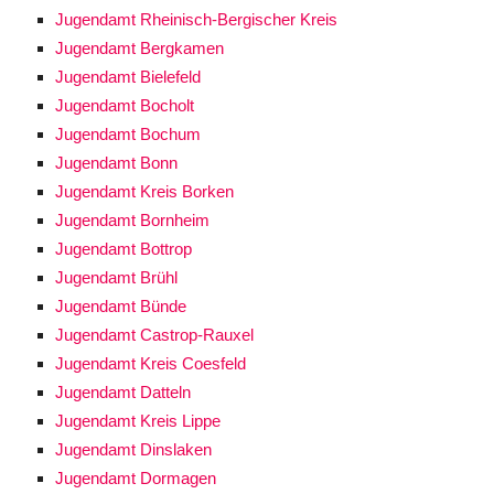
Jugendamt Rheinisch-Bergischer Kreis
Jugendamt Bergkamen
Jugendamt Bielefeld
Jugendamt Bocholt
Jugendamt Bochum
Jugendamt Bonn
Jugendamt Kreis Borken
Jugendamt Bornheim
Jugendamt Bottrop
Jugendamt Brühl
Jugendamt Bünde
Jugendamt Castrop-Rauxel
Jugendamt Kreis Coesfeld
Jugendamt Datteln
Jugendamt Kreis Lippe
Jugendamt Dinslaken
Jugendamt Dormagen