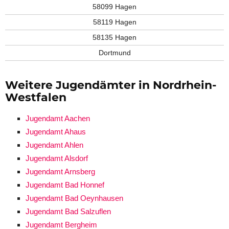
58099 Hagen
58119 Hagen
58135 Hagen
Dortmund
Weitere Jugendämter in Nordrhein-
Westfalen
Jugendamt Aachen
Jugendamt Ahaus
Jugendamt Ahlen
Jugendamt Alsdorf
Jugendamt Arnsberg
Jugendamt Bad Honnef
Jugendamt Bad Oeynhausen
Jugendamt Bad Salzuflen
Jugendamt Bergheim