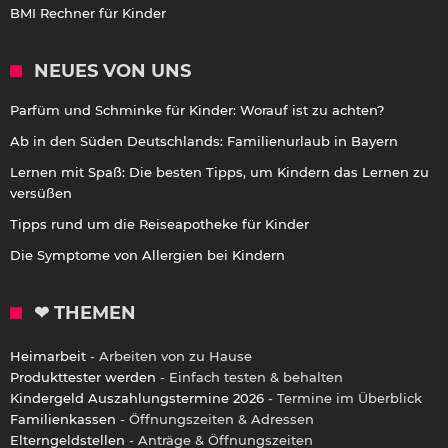
BMI Rechner für Kinder
NEUES VON UNS
Parfüm und Schminke für Kinder: Worauf ist zu achten?
Ab in den Süden Deutschlands: Familienurlaub in Bayern
Lernen mit Spaß: Die besten Tipps, um Kindern das Lernen zu
versüßen
Tipps rund um die Reiseapotheke für Kinder
Die Symptome von Allergien bei Kindern
❤ THEMEN
Heimarbeit
- Arbeiten von zu Hause
Produkttester werden
- Einfach testen & behalten
Kindergeld Auszahlungstermine 2026
- Termine im Überblick
Familienkassen
- Öffnungszeiten & Adressen
Elterngeldstellen
- Anträge & Öffnungszeiten