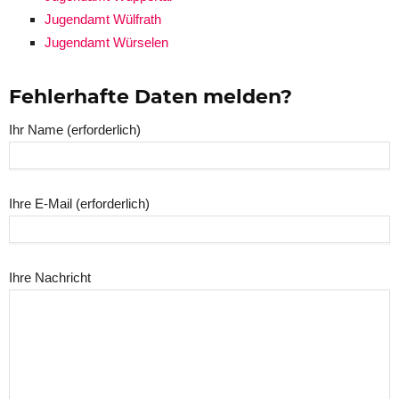
Jugendamt Wülfrath
Jugendamt Würselen
Fehlerhafte Daten melden?
Ihr Name (erforderlich)
Ihre E-Mail (erforderlich)
Ihre Nachricht