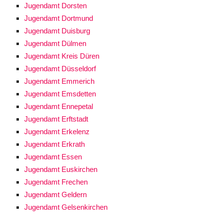
Jugendamt Dorsten
Jugendamt Dortmund
Jugendamt Duisburg
Jugendamt Dülmen
Jugendamt Kreis Düren
Jugendamt Düsseldorf
Jugendamt Emmerich
Jugendamt Emsdetten
Jugendamt Ennepetal
Jugendamt Erftstadt
Jugendamt Erkelenz
Jugendamt Erkrath
Jugendamt Essen
Jugendamt Euskirchen
Jugendamt Frechen
Jugendamt Geldern
Jugendamt Gelsenkirchen