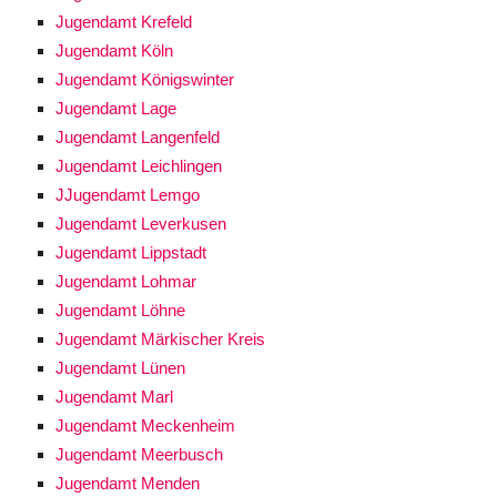
Jugendamt Krefeld
Jugendamt Köln
Jugendamt Königswinter
Jugendamt Lage
Jugendamt Langenfeld
Jugendamt Leichlingen
JJugendamt Lemgo
Jugendamt Leverkusen
Jugendamt Lippstadt
Jugendamt Lohmar
Jugendamt Löhne
Jugendamt Märkischer Kreis
Jugendamt Lünen
Jugendamt Marl
Jugendamt Meckenheim
Jugendamt Meerbusch
Jugendamt Menden