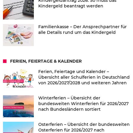
Kindergeldantrag 2026: So muss das
Kindergeld beantragt werden
Familienkasse – Der Ansprechpartner für
alle Details rund um das Kindergeld
FERIEN, FEIERTAGE & KALENDER
Ferien, Feiertage und Kalender –
Übersicht aller Schulferien in Deutschland
von 2026/2027/2028 und weiteren Jahren
Winterferien – Übersicht der
bundesweiten Winterferien für 2026/2027
nach Bundesländern sortiert
Osterferien – Übersicht der bundesweiten
Osterferien für 2026/2027 nach