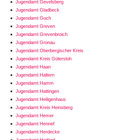
Jugendamt Gevelsberg
Jugendamt Gladbeck
Jugendamt Goch
Jugendamt Greven
Jugendamt Grevenbroich
Jugendamt Gronau
Jugendamt Oberbergischer Kreis
Jugendamt Kreis Gütersloh
Jugendamt Haan
Jugendamt Haltern
Jugendamt Hamm
Jugendamt Hattingen
Jugendamt Heiligenhaus
Jugendamt Kreis Heinsberg
Jugendamt Hemer
Jugendamt Hennef
Jugendamt Herdecke
Jugendamt Herford