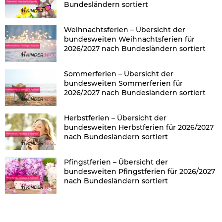
Bundesländern sortiert
Weihnachtsferien – Übersicht der
bundesweiten Weihnachtsferien für
2026/2027 nach Bundesländern sortiert
Sommerferien – Übersicht der
bundesweiten Sommerferien für
2026/2027 nach Bundesländern sortiert
Herbstferien – Übersicht der
bundesweiten Herbstferien für 2026/2027
nach Bundesländern sortiert
Pfingstferien – Übersicht der
bundesweiten Pfingstferien für 2026/2027
nach Bundesländern sortiert