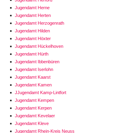
Jugendamt Herne
Jugendamt Herten
Jugendamt Herzogenrath
Jugendamt Hilden
Jugendamt Höxter
Jugendamt Hückelhoven
Jugendamt Hürth
Jugendamt Ibbenbüren
Jugendamt Iserlohn
Jugendamt Kaarst
Jugendamt Kamen
JJugendamt Kamp-Lintfort
Jugendamt Kempen
Jugendamt Kerpen
Jugendamt Kevelaer
Jugendamt Kleve
Jugendamt Rhein-Kreis Neuss