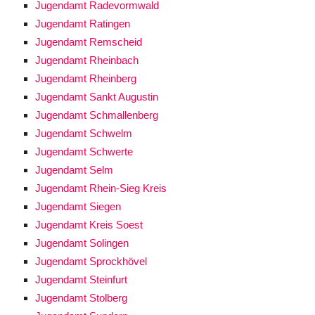
Jugendamt Radevormwald
Jugendamt Ratingen
Jugendamt Remscheid
Jugendamt Rheinbach
Jugendamt Rheinberg
Jugendamt Sankt Augustin
Jugendamt Schmallenberg
Jugendamt Schwelm
Jugendamt Schwerte
Jugendamt Selm
Jugendamt Rhein-Sieg Kreis
Jugendamt Siegen
Jugendamt Kreis Soest
Jugendamt Solingen
Jugendamt Sprockhövel
Jugendamt Steinfurt
Jugendamt Stolberg