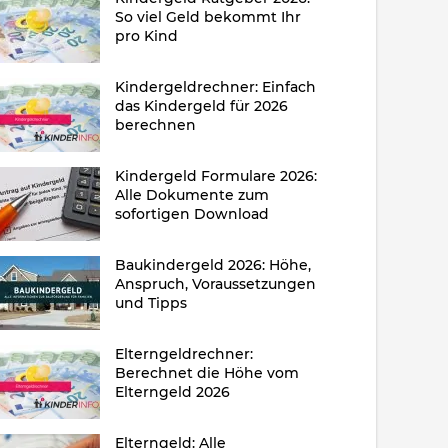
So viel Geld bekommt Ihr
pro Kind
Kindergeldrechner: Einfach
das Kindergeld für 2026
berechnen
Kindergeld Formulare 2026:
Alle Dokumente zum
sofortigen Download
Baukindergeld 2026: Höhe,
Anspruch, Voraussetzungen
und Tipps
Elterngeldrechner:
Berechnet die Höhe vom
Elterngeld 2026
Elterngeld: Alle