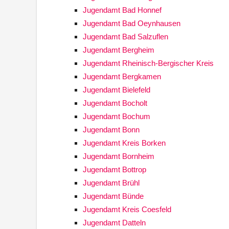
Jugendamt Bad Honnef
Jugendamt Bad Oeynhausen
Jugendamt Bad Salzuflen
Jugendamt Bergheim
Jugendamt Rheinisch-Bergischer Kreis
Jugendamt Bergkamen
Jugendamt Bielefeld
Jugendamt Bocholt
Jugendamt Bochum
Jugendamt Bonn
Jugendamt Kreis Borken
Jugendamt Bornheim
Jugendamt Bottrop
Jugendamt Brühl
Jugendamt Bünde
Jugendamt Kreis Coesfeld
Jugendamt Datteln