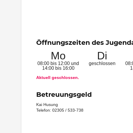
Öffnungszeiten des Jugend
Mo
Di
08:00 bis 12:00 und
geschlossen
08:
14:00 bis 16:00
1
Aktuell geschlossen.
Betreuungsgeld
Kai Husung
Telefon: 02305 / 533-738