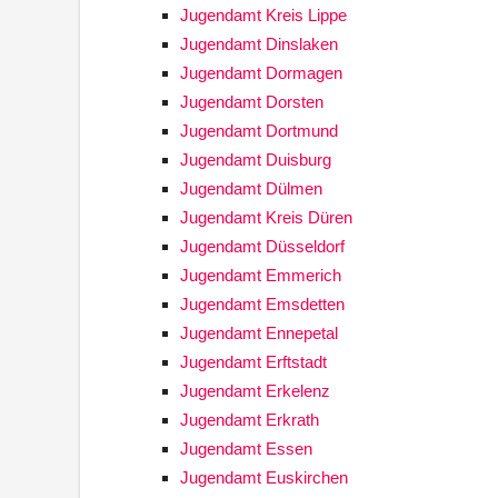
Jugendamt Kreis Lippe
Jugendamt Dinslaken
Jugendamt Dormagen
Jugendamt Dorsten
Jugendamt Dortmund
Jugendamt Duisburg
Jugendamt Dülmen
Jugendamt Kreis Düren
Jugendamt Düsseldorf
Jugendamt Emmerich
Jugendamt Emsdetten
Jugendamt Ennepetal
Jugendamt Erftstadt
Jugendamt Erkelenz
Jugendamt Erkrath
Jugendamt Essen
Jugendamt Euskirchen