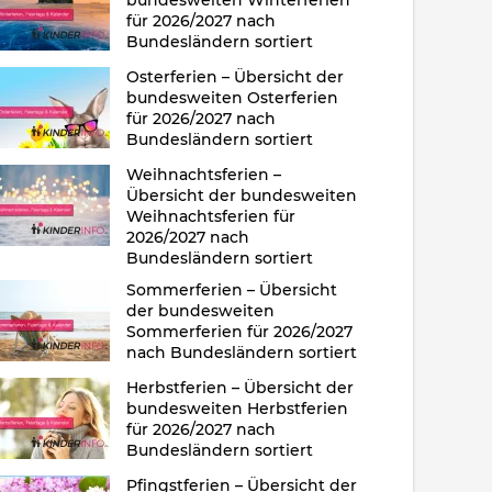
bundesweiten Winterferien
für 2026/2027 nach
Bundesländern sortiert
Osterferien – Übersicht der
bundesweiten Osterferien
für 2026/2027 nach
Bundesländern sortiert
Weihnachtsferien –
Übersicht der bundesweiten
Weihnachtsferien für
2026/2027 nach
Bundesländern sortiert
Sommerferien – Übersicht
der bundesweiten
Sommerferien für 2026/2027
nach Bundesländern sortiert
Herbstferien – Übersicht der
bundesweiten Herbstferien
für 2026/2027 nach
Bundesländern sortiert
Pfingstferien – Übersicht der