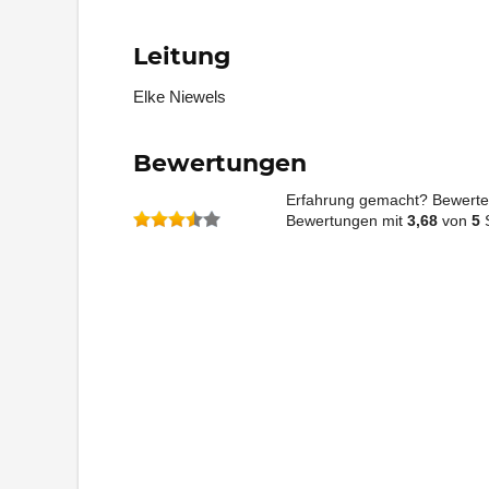
Leitung
Elke Niewels
Bewertungen
Erfahrung gemacht? Bewerte 
Bewertungen mit
3,68
von
5
S