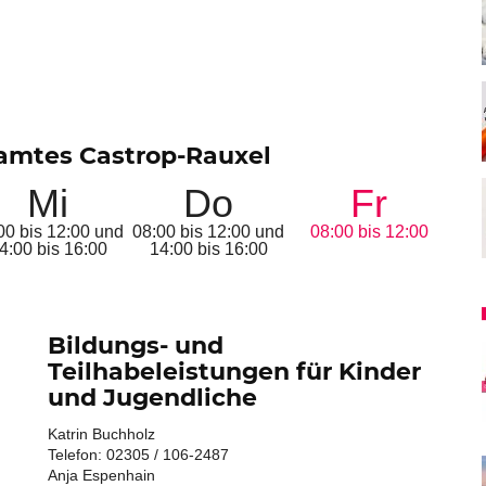
amtes Castrop-Rauxel
Mi
Do
Fr
00 bis 12:00 und
08:00 bis 12:00 und
08:00 bis 12:00
4:00 bis 16:00
14:00 bis 16:00
Bildungs- und
Teilhabeleistungen für Kinder
und Jugendliche
Katrin Buchholz
Telefon: 02305 / 106-2487
Anja Espenhain