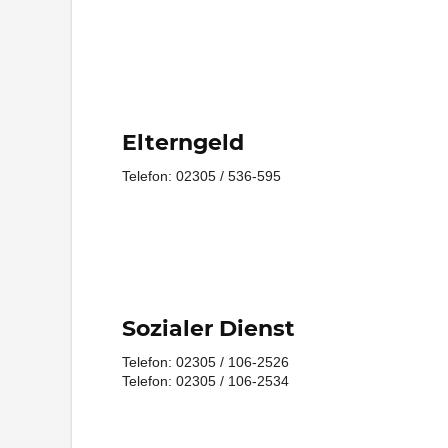
Elterngeld
Telefon: 02305 / 536-595
Sozialer Dienst
Telefon: 02305 / 106-2526
Telefon: 02305 / 106-2534