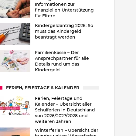
Informationen zur
finanziellen Unterstützung
für Eltern
Kindergeldantrag 2026: So
muss das Kindergeld
beantragt werden
Familienkasse – Der
Ansprechpartner für alle
Details rund um das
Kindergeld
FERIEN, FEIERTAGE & KALENDER
Ferien, Feiertage und
Kalender – Übersicht aller
Schulferien in Deutschland
von 2026/2027/2028 und
weiteren Jahren
Winterferien – Übersicht der