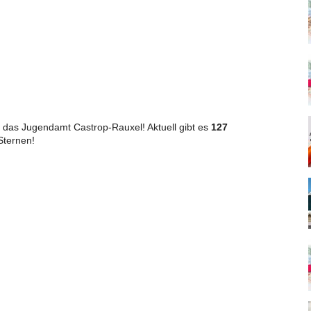
das Jugendamt Castrop-Rauxel! Aktuell gibt es
127
ternen!