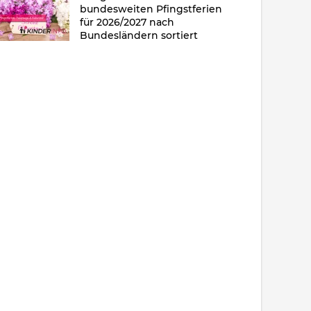
bundesweiten Pfingstferien
für 2026/2027 nach
Bundesländern sortiert