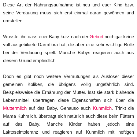
Diese Art der Nahrungsaufnahme ist neu und euer Kind bzw.
seine Verdauung muss sich erst einmal daran gewöhnen und
umstellen.
Wusstet ihr, dass euer Baby kurz nach der
Geburt
noch gar keine
voll ausgebildete Darmflora hat, die aber eine sehr wichtige Rolle
bei der Verdauung spielt. Manche Babys reagieren auch aus
diesem Grund empfindlich.
Doch es gibt noch weitere Vermutungen als Auslöser dieser
gemeinen Koliken, die übrigens völlig ungefährlich sind.
Beispielsweise die Ernährung der Mutter. Isst sie stark blähende
Lebensmittel, übertragen diese Eigenschaften sich über die
Muttermilch
auf das Baby. Genauso auch
Kuhmilch
. Trinkt die
Mama Kuhmilch, überträgt sich natürlich auch diese beim Füttern
auf das Baby. Manche Kinder haben jedoch eine
Laktoseintoleranz und reagieren auf Kuhmilch mit heftigen