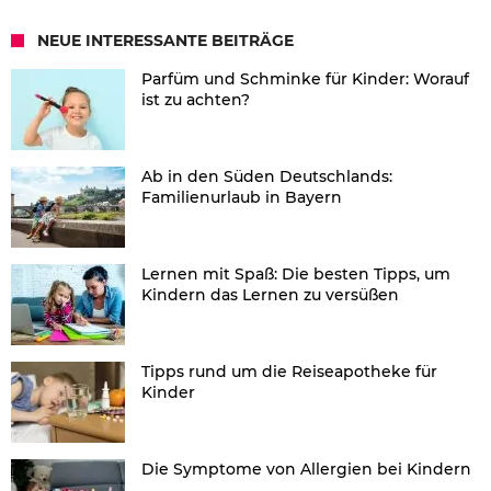
NEUE INTERESSANTE BEITRÄGE
Parfüm und Schminke für Kinder: Worauf
ist zu achten?
Ab in den Süden Deutschlands:
Familienurlaub in Bayern
Lernen mit Spaß: Die besten Tipps, um
Kindern das Lernen zu versüßen
Tipps rund um die Reiseapotheke für
Kinder
Die Symptome von Allergien bei Kindern