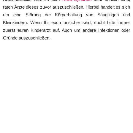
raten Ärzte dieses zuvor auszuschließen. Hierbei handelt es sich
um eine Störung der Körperhaltung von Säuglingen und
Kleinkindern. Wenn Ihr euch unsicher seid, sucht bitte immer
zuerst euren Kinderarzt auf. Auch um andere Infektionen oder
Gründe auszuschließen.