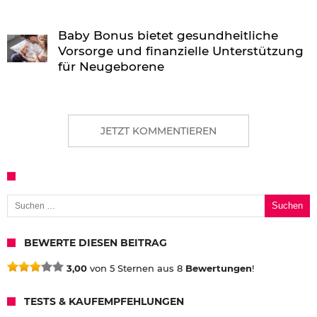
Baby Bonus bietet gesundheitliche
Vorsorge und finanzielle Unterstützung
für Neugeborene
JETZT KOMMENTIEREN
Suchen nach:
BEWERTE DIESEN BEITRAG
3,00
von 5 Sternen aus 8
Bewertungen
!
TESTS & KAUFEMPFEHLUNGEN