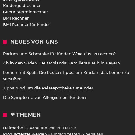
Kindergeldrechner
Geburtsterminrechner
BMI Rechner
BMI Rechner für Kinder
NEUES VON UNS
Parfüm und Schminke für Kinder: Worauf ist zu achten?
Ab in den Süden Deutschlands: Familienurlaub in Bayern
Lernen mit Spaß: Die besten Tipps, um Kindern das Lernen zu
versüßen
Tipps rund um die Reiseapotheke für Kinder
Die Symptome von Allergien bei Kindern
❤ THEMEN
Heimarbeit
- Arbeiten von zu Hause
Produkttester werden
- Einfach testen & behalten