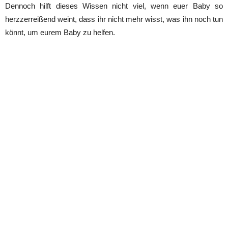
Dennoch hilft dieses Wissen nicht viel, wenn euer Baby so
herzzerreißend weint, dass ihr nicht mehr wisst, was ihn noch tun
könnt, um eurem Baby zu helfen.