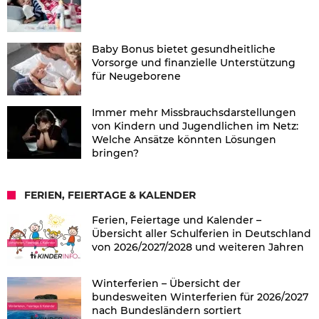
Baby Bonus bietet gesundheitliche
Vorsorge und finanzielle Unterstützung
für Neugeborene
Immer mehr Missbrauchsdarstellungen
von Kindern und Jugendlichen im Netz:
Welche Ansätze könnten Lösungen
bringen?
FERIEN, FEIERTAGE & KALENDER
Ferien, Feiertage und Kalender –
Übersicht aller Schulferien in Deutschland
von 2026/2027/2028 und weiteren Jahren
Winterferien – Übersicht der
bundesweiten Winterferien für 2026/2027
nach Bundesländern sortiert