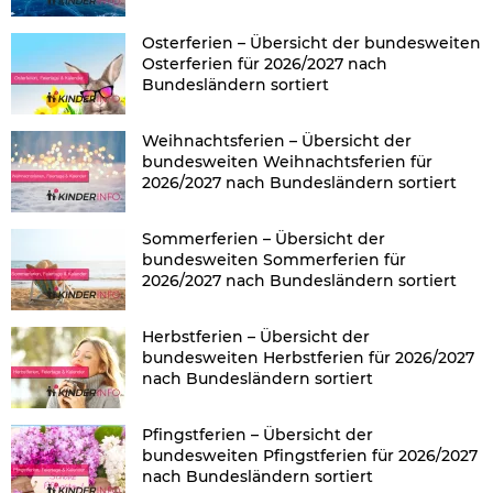
Osterferien – Übersicht der bundesweiten
Osterferien für 2026/2027 nach
Bundesländern sortiert
Weihnachtsferien – Übersicht der
bundesweiten Weihnachtsferien für
2026/2027 nach Bundesländern sortiert
Sommerferien – Übersicht der
bundesweiten Sommerferien für
2026/2027 nach Bundesländern sortiert
Herbstferien – Übersicht der
bundesweiten Herbstferien für 2026/2027
nach Bundesländern sortiert
Pfingstferien – Übersicht der
bundesweiten Pfingstferien für 2026/2027
nach Bundesländern sortiert