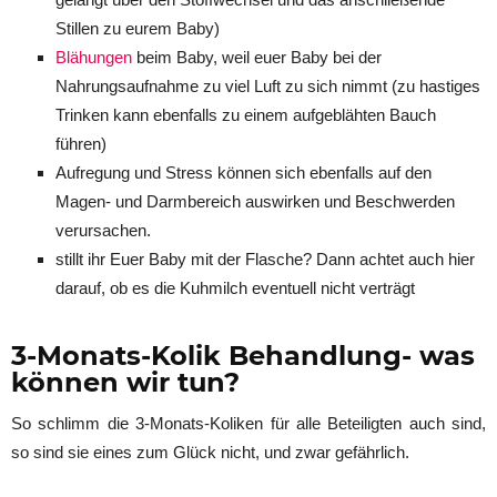
Stillen zu eurem Baby)
Blähungen
beim Baby, weil euer Baby bei der
Nahrungsaufnahme zu viel Luft zu sich nimmt (zu hastiges
Trinken kann ebenfalls zu einem aufgeblähten Bauch
führen)
Aufregung und Stress können sich ebenfalls auf den
Magen- und Darmbereich auswirken und Beschwerden
verursachen.
stillt ihr Euer Baby mit der Flasche? Dann achtet auch hier
darauf, ob es die Kuhmilch eventuell nicht verträgt
3-Monats-Kolik Behandlung- was
können wir tun?
So schlimm die 3-Monats-Koliken für alle Beteiligten auch sind,
so sind sie eines zum Glück nicht, und zwar gefährlich.