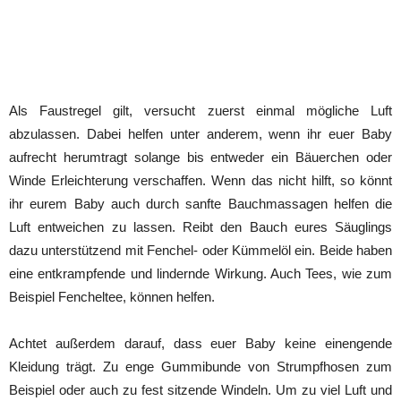
Als Faustregel gilt, versucht zuerst einmal mögliche Luft
abzulassen. Dabei helfen unter anderem, wenn ihr euer Baby
aufrecht herumtragt solange bis entweder ein Bäuerchen oder
Winde Erleichterung verschaffen. Wenn das nicht hilft, so könnt
ihr eurem Baby auch durch sanfte Bauchmassagen helfen die
Luft entweichen zu lassen. Reibt den Bauch eures Säuglings
dazu unterstützend mit Fenchel- oder Kümmelöl ein. Beide haben
eine entkrampfende und lindernde Wirkung. Auch Tees, wie zum
Beispiel Fencheltee, können helfen.
Achtet außerdem darauf, dass euer Baby keine einengende
Kleidung trägt. Zu enge Gummibunde von Strumpfhosen zum
Beispiel oder auch zu fest sitzende Windeln. Um zu viel Luft und