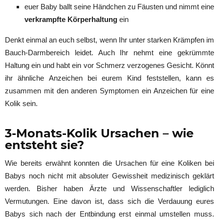
euer Baby ballt seine Händchen zu Fäusten und nimmt eine
verkrampfte Körperhaltung
ein
Denkt einmal an euch selbst, wenn Ihr unter starken Krämpfen im
Bauch-Darmbereich leidet. Auch Ihr nehmt eine gekrümmte
Haltung ein und habt ein vor Schmerz verzogenes Gesicht. Könnt
ihr ähnliche Anzeichen bei eurem Kind feststellen, kann es
zusammen mit den anderen Symptomen ein Anzeichen für eine
Kolik sein.
3-Monats-Kolik Ursachen – wie
entsteht sie?
Wie bereits erwähnt konnten die Ursachen für eine Koliken bei
Babys noch nicht mit absoluter Gewissheit medizinisch geklärt
werden. Bisher haben Ärzte und Wissenschaftler lediglich
Vermutungen. Eine davon ist, dass sich die Verdauung eures
Babys sich nach der Entbindung erst einmal umstellen muss.