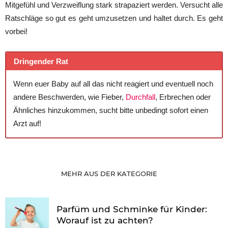
Mitgefühl und Verzweiflung stark strapaziert werden. Versucht alle
Ratschläge so gut es geht umzusetzen und haltet durch. Es geht
vorbei!
Dringender Rat
Wenn euer Baby auf all das nicht reagiert und eventuell noch
andere Beschwerden, wie Fieber,
Durchfall
, Erbrechen oder
Ähnliches hinzukommen, sucht bitte unbedingt sofort einen
Arzt auf!
MEHR AUS DER KATEGORIE
Parfüm und Schminke für Kinder:
Worauf ist zu achten?