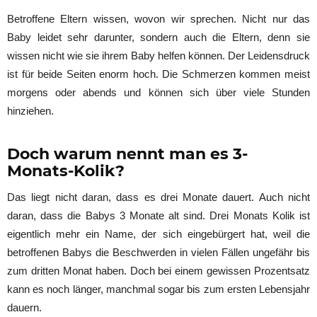
Betroffene Eltern wissen, wovon wir sprechen. Nicht nur das
Baby leidet sehr darunter, sondern auch die Eltern, denn sie
wissen nicht wie sie ihrem Baby helfen können. Der Leidensdruck
ist für beide Seiten enorm hoch. Die Schmerzen kommen meist
morgens oder abends und können sich über viele Stunden
hinziehen.
Doch warum nennt man es 3-
Monats-Kolik?
Das liegt nicht daran, dass es drei Monate dauert. Auch nicht
daran, dass die Babys 3 Monate alt sind. Drei Monats Kolik ist
eigentlich mehr ein Name, der sich eingebürgert hat, weil die
betroffenen Babys die Beschwerden in vielen Fällen ungefähr bis
zum dritten Monat haben. Doch bei einem gewissen Prozentsatz
kann es noch länger, manchmal sogar bis zum ersten Lebensjahr
dauern.