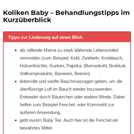
Koliken Baby – Behandlungstipps im
Kurzüberblick
Tipps zur Linderung auf einen Blick
als stillende Mama zu stark blähende Lebensmittel
vermeiden (zum Beispiel: Kohl, Zwiebeln, Knoblauch,
Hülsenfrüchte, Gurken, Paprika, Blumenkohl, Brokkoli,
Vollkornprodukte, Bananen, Beeren)
liebevolle und sanfte Bauchmassagen geben, um die
überflüssige Luft im Bauch wieder loszuwerden.
Entweder durch Bäuerchen oder andere Winde. Dabei
helfen zum Beispiel Fenchel- oder Kümmelöl zur
äußeren Anwendung.
gebt eurem Baby Tee. Auch hier ist die Fenchel ein
bewährtes Mittel.