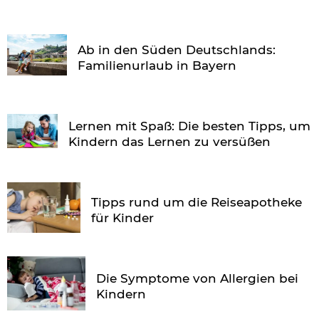
Ab in den Süden Deutschlands:
Familienurlaub in Bayern
Lernen mit Spaß: Die besten Tipps, um
Kindern das Lernen zu versüßen
Tipps rund um die Reiseapotheke
für Kinder
Die Symptome von Allergien bei
Kindern