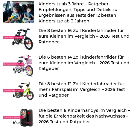
Kindersitz ab 3 Jahre – Ratgeber,
Empfehlungen, Tipps und Details zu
Ergebnissen aus Tests der 12 besten
Kindersitze ab 3 Jahren
Die 8 besten 16 Zoll Kinderfahrräder für
eure Kleinen im Vergleich – 2026 Test und
Ratgeber
Die 6 besten 14 Zoll Kinderfahrräder für
eure Kleinen im Vergleich – 2026 Test und
Ratgeber
Die 8 besten 12-Zoll-Kinderfahrräder für
mehr Fahrspaß im Vergleich – 2026 Test
und Ratgeber
Die besten 6 Kinderhandys im Vergleich –
für die Erreichbarkeit des Nachwuchses –
2026 Test und Ratgeber