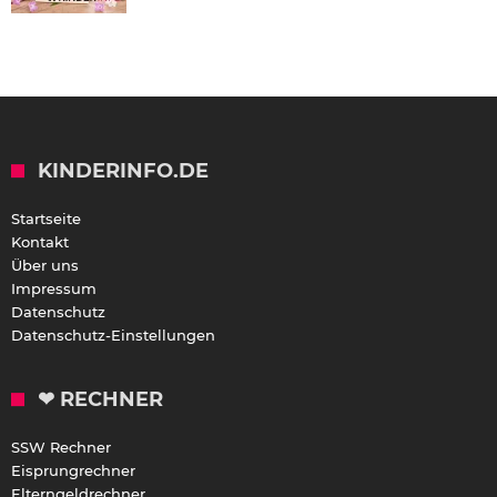
KINDERINFO.DE
Startseite
Kontakt
Über uns
Impressum
Datenschutz
Datenschutz-Einstellungen
❤ RECHNER
SSW Rechner
Eisprungrechner
Elterngeldrechner