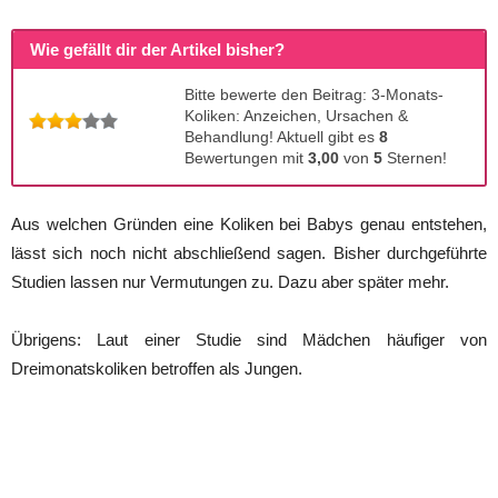
Wie gefällt dir der Artikel bisher?
Bitte bewerte den Beitrag: 3-Monats-
Koliken: Anzeichen, Ursachen &
Behandlung! Aktuell gibt es
8
Bewertungen mit
3,00
von
5
Sternen!
Aus welchen Gründen eine Koliken bei Babys genau entstehen,
lässt sich noch nicht abschließend sagen. Bisher durchgeführte
Studien lassen nur Vermutungen zu. Dazu aber später mehr.
Übrigens: Laut einer Studie sind Mädchen häufiger von
Dreimonatskoliken betroffen als Jungen.