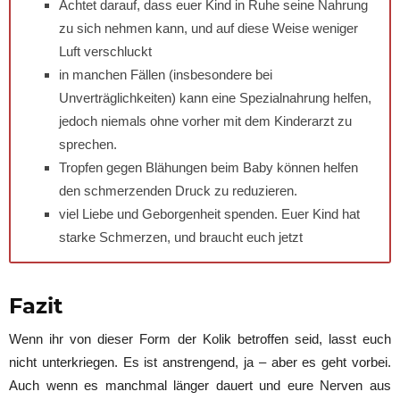
Achtet darauf, dass euer Kind in Ruhe seine Nahrung
zu sich nehmen kann, und auf diese Weise weniger
Luft verschluckt
in manchen Fällen (insbesondere bei
Unverträglichkeiten) kann eine Spezialnahrung helfen,
jedoch niemals ohne vorher mit dem Kinderarzt zu
sprechen.
Tropfen gegen Blähungen beim Baby können helfen
den schmerzenden Druck zu reduzieren.
viel Liebe und Geborgenheit spenden. Euer Kind hat
starke Schmerzen, und braucht euch jetzt
Fazit
Wenn ihr von dieser Form der Kolik betroffen seid, lasst euch
nicht unterkriegen. Es ist anstrengend, ja – aber es geht vorbei.
Auch wenn es manchmal länger dauert und eure Nerven aus