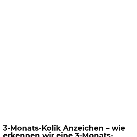
3-Monats-Kolik Anzeichen – wie
erkennen wir eine 3-Monats-