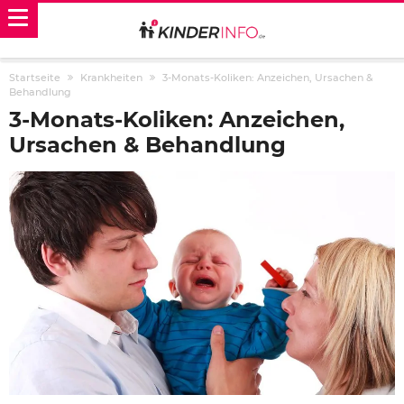
Startseite
Krankheiten
3-Monats-Koliken: Anzeichen, Ursachen &
Behandlung
3-Monats-Koliken: Anzeichen,
Ursachen & Behandlung