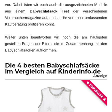
vor. Dabei listen wir euch auch die ausgezeichneten Modelle
aus einem
Babyschlafsack Test
der verschiedenen
Verbrauchermagazine auf, sodass ihr von einer umfassenden
Kaufberatung profitieren könnt.
Weiter unten beantworten wir noch die am häufigsten
gestellten Fragen der Eltern, die im Zusammenhang mit den
Babyschlafsäcken aufkommen.
Die 4 besten Babyschlafsäcke
im Vergleich auf Kinderinfo.de