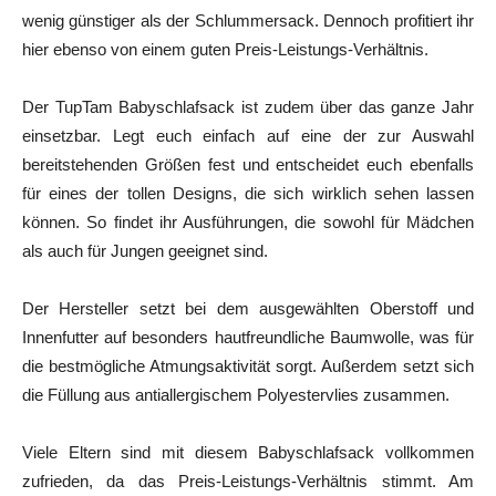
wenig günstiger als der Schlummersack. Dennoch profitiert ihr
hier ebenso von einem guten Preis-Leistungs-Verhältnis.
Der TupTam Babyschlafsack ist zudem über das ganze Jahr
einsetzbar. Legt euch einfach auf eine der zur Auswahl
bereitstehenden Größen fest und entscheidet euch ebenfalls
für eines der tollen Designs, die sich wirklich sehen lassen
können. So findet ihr Ausführungen, die sowohl für Mädchen
als auch für Jungen geeignet sind.
Der Hersteller setzt bei dem ausgewählten Oberstoff und
Innenfutter auf besonders hautfreundliche Baumwolle, was für
die bestmögliche Atmungsaktivität sorgt. Außerdem setzt sich
die Füllung aus antiallergischem Polyestervlies zusammen.
Viele Eltern sind mit diesem Babyschlafsack vollkommen
zufrieden, da das Preis-Leistungs-Verhältnis stimmt. Am