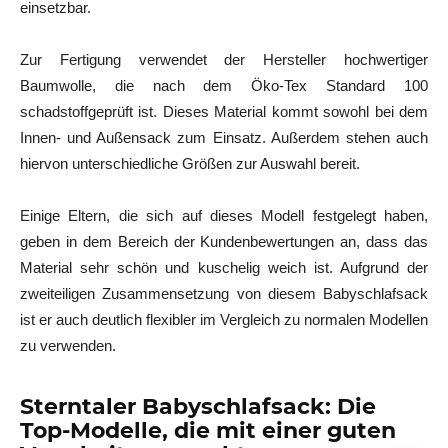
einsetzbar.
Zur Fertigung verwendet der Hersteller hochwertiger
Baumwolle, die nach dem Öko-Tex Standard 100
schadstoffgeprüft ist. Dieses Material kommt sowohl bei dem
Innen- und Außensack zum Einsatz. Außerdem stehen auch
hiervon unterschiedliche Größen zur Auswahl bereit.
Einige Eltern, die sich auf dieses Modell festgelegt haben,
geben in dem Bereich der Kundenbewertungen an, dass das
Material sehr schön und kuschelig weich ist. Aufgrund der
zweiteiligen Zusammensetzung von diesem Babyschlafsack
ist er auch deutlich flexibler im Vergleich zu normalen Modellen
zu verwenden.
Sterntaler Babyschlafsack: Die
Top-Modelle, die mit einer guten