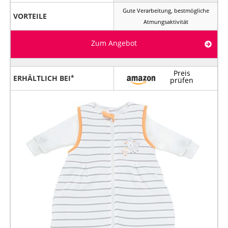
Gute Verarbeitung, bestmögliche
VORTEILE
Atmungsaktivität
Zum Angebot
Preis
ERHÄLTLICH BEI
prüfen