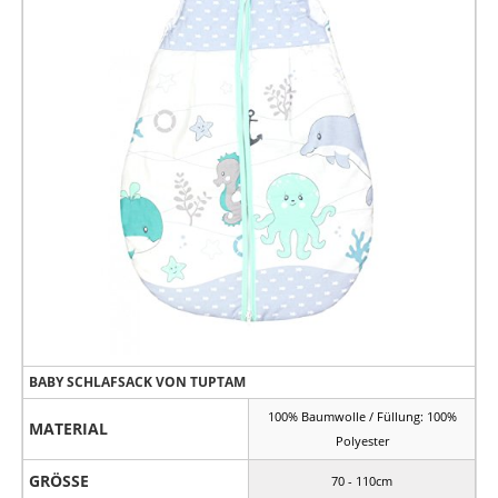
BABY SCHLAFSACK VON TUPTAM
100% Baumwolle / Füllung: 100%
MATERIAL
Polyester
GRÖSSE
70 - 110cm