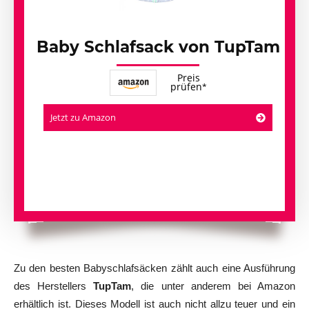
Baby Schlafsack von TupTam
Preis
prüfen
Jetzt zu Amazon
Zu den besten Babyschlafsäcken zählt auch eine Ausführung
des Herstellers
TupTam
, die unter anderem bei Amazon
erhältlich ist. Dieses Modell ist auch nicht allzu teuer und ein