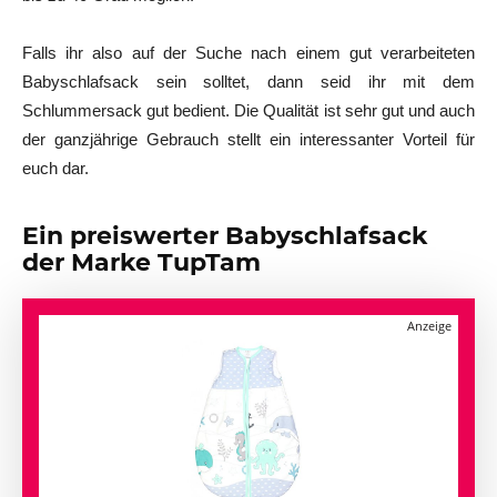
Falls ihr also auf der Suche nach einem gut verarbeiteten
Babyschlafsack sein solltet, dann seid ihr mit dem
Schlummersack gut bedient. Die Qualität ist sehr gut und auch
der ganzjährige Gebrauch stellt ein interessanter Vorteil für
euch dar.
Ein preiswerter Babyschlafsack
der Marke TupTam