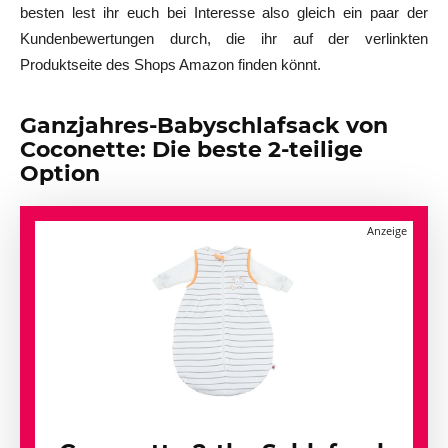
besten lest ihr euch bei Interesse also gleich ein paar der
Kundenbewertungen durch, die ihr auf der verlinkten
Produktseite des Shops Amazon finden könnt.
Ganzjahres-Babyschlafsack von
Coconette: Die beste 2-teilige
Option