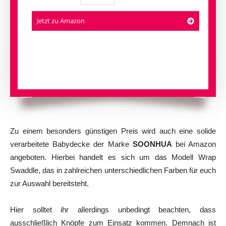
Jetzt zu Amazon
Zu einem besonders günstigen Preis wird auch eine solide
verarbeitete Babydecke der Marke
SOONHUA
bei Amazon
angeboten. Hierbei handelt es sich um das Modell Wrap
Swaddle, das in zahlreichen unterschiedlichen Farben für euch
zur Auswahl bereitsteht.
Hier solltet ihr allerdings unbedingt beachten, dass
ausschließlich Knöpfe zum Einsatz kommen. Demnach ist