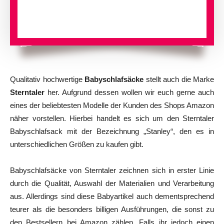
Qualitativ hochwertige
Babyschlafsäcke
stellt auch die Marke
Sterntaler
her. Aufgrund dessen wollen wir euch gerne auch
eines der beliebtesten Modelle der Kunden des Shops Amazon
näher vorstellen. Hierbei handelt es sich um den Sterntaler
Babyschlafsack mit der Bezeichnung „Stanley“, den es in
unterschiedlichen Größen zu kaufen gibt.
Babyschlafsäcke von Sterntaler zeichnen sich in erster Linie
durch die Qualität, Auswahl der Materialien und Verarbeitung
aus. Allerdings sind diese Babyartikel auch dementsprechend
teurer als die besonders billigen Ausführungen, die sonst zu
den Bestsellern bei Amazon zählen. Falls ihr jedoch einen