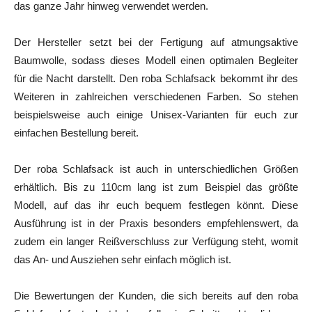
das ganze Jahr hinweg verwendet werden.
Der Hersteller setzt bei der Fertigung auf atmungsaktive
Baumwolle, sodass dieses Modell einen optimalen Begleiter
für die Nacht darstellt. Den roba Schlafsack bekommt ihr des
Weiteren in zahlreichen verschiedenen Farben. So stehen
beispielsweise auch einige Unisex-Varianten für euch zur
einfachen Bestellung bereit.
Der roba Schlafsack ist auch in unterschiedlichen Größen
erhältlich. Bis zu 110cm lang ist zum Beispiel das größte
Modell, auf das ihr euch bequem festlegen könnt. Diese
Ausführung ist in der Praxis besonders empfehlenswert, da
zudem ein langer Reißverschluss zur Verfügung steht, womit
das An- und Ausziehen sehr einfach möglich ist.
Die Bewertungen der Kunden, die sich bereits auf den roba