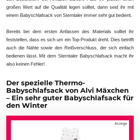
großen Wert auf die Qualität legen solltet, dann seid ihr mit
einem Babyschlafsack von Sterntaler immer sehr gut bedient.
Bereits bei dem ersten Anfassen des Materials solltet ihr
feststellen, dass es sich um ein Top-Produkt dreht. Dies betrifft
auch die Nähte sowie den Reißverschluss, der sich einfach
bedienen lässt. Mit dem Sterntaler Babyschlafsack macht ihr
also keinen Fehler!
Der spezielle Thermo-
Babyschlafsack von Alvi Mäxchen
– Ein sehr guter Babyschlafsack für
den Winter