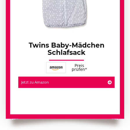
Twins Baby-Mädchen
Schlafsack
Preis
prüfen
Jetzt zu Amazon