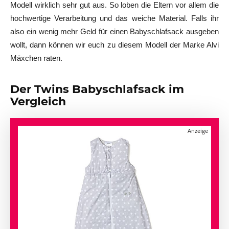
Modell wirklich sehr gut aus. So loben die Eltern vor allem die
hochwertige Verarbeitung und das weiche Material. Falls ihr
also ein wenig mehr Geld für einen Babyschlafsack ausgeben
wollt, dann können wir euch zu diesem Modell der Marke Alvi
Mäxchen raten.
Der Twins Babyschlafsack im
Vergleich