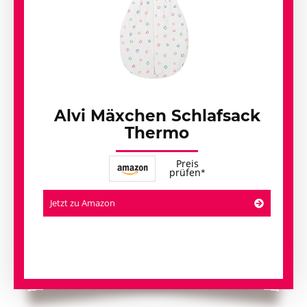
Alvi Mäxchen Schlafsack
Thermo
Preis
prüfen
Jetzt zu Amazon