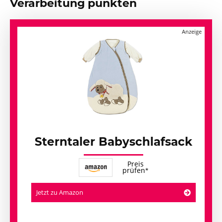
Verarbeitung punkten
Sterntaler Babyschlafsack
Preis
prüfen
Jetzt zu Amazon