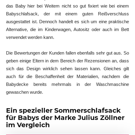
das Baby hier bei Weitem nicht so gut fixiert wie bei einem
Babyschlafsack, der mit einem guten Reißverschluss
ausgestattet ist. Dennoch handelt es sich um eine praktische
Alternative, die im Kinderwagen, Autositz oder auch im Bett
verwendet werden kann.
Die Bewertungen der Kunden fallen ebenfalls sehr gut aus. So
geben einige Eltern in dem Bereich der Rezensionen an, dass
sich das Design wirklich sehen lassen kann. Gleiches gilt
auch für die Beschaffenheit der Materialien, nachdem die
Babydecke bereits mehrmals in der Waschmaschine
gewaschen wurde.
Ein spezieller Sommerschlafsack
für Babys der Marke Julius Zöllner
im Vergleich