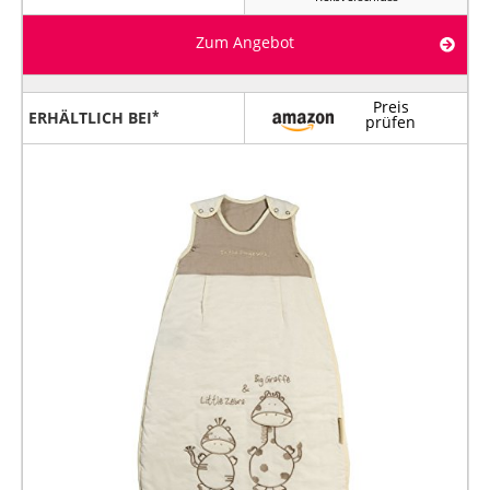
Zum Angebot
Preis
ERHÄLTLICH BEI
prüfen