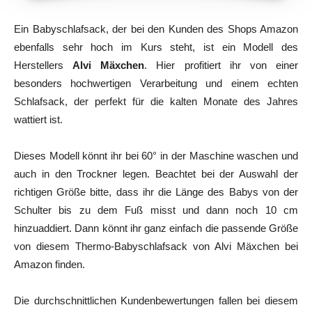
Ein Babyschlafsack, der bei den Kunden des Shops Amazon
ebenfalls sehr hoch im Kurs steht, ist ein Modell des
Herstellers
Alvi Mäxchen
. Hier profitiert ihr von einer
besonders hochwertigen Verarbeitung und einem echten
Schlafsack, der perfekt für die kalten Monate des Jahres
wattiert ist.
Dieses Modell könnt ihr bei 60° in der Maschine waschen und
auch in den Trockner legen. Beachtet bei der Auswahl der
richtigen Größe bitte, dass ihr die Länge des Babys von der
Schulter bis zu dem Fuß misst und dann noch 10 cm
hinzuaddiert. Dann könnt ihr ganz einfach die passende Größe
von diesem Thermo-Babyschlafsack von Alvi Mäxchen bei
Amazon finden.
Die durchschnittlichen Kundenbewertungen fallen bei diesem