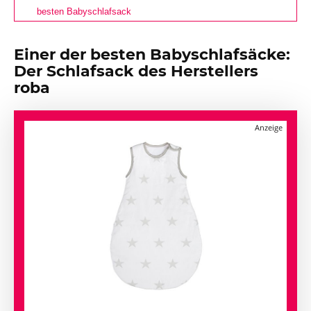
besten Babyschlafsack
Einer der besten Babyschlafsäcke:
Der Schlafsack des Herstellers
roba