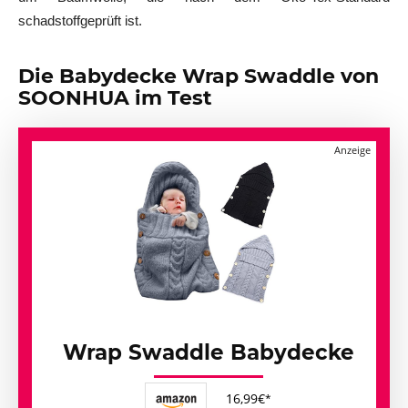
schadstoffgeprüft ist.
Die Babydecke Wrap Swaddle von
SOONHUA im Test
Wrap Swaddle Babydecke
16,99€