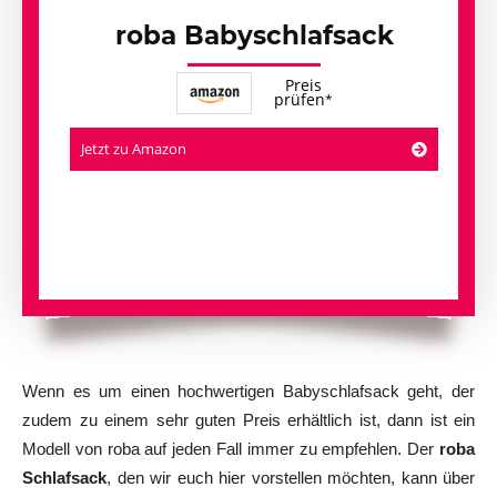
roba Babyschlafsack
Preis
prüfen
Jetzt zu Amazon
Wenn es um einen hochwertigen Babyschlafsack geht, der
zudem zu einem sehr guten Preis erhältlich ist, dann ist ein
Modell von roba auf jeden Fall immer zu empfehlen. Der
roba
Schlafsack
, den wir euch hier vorstellen möchten, kann über