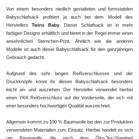
Von einem besonders niedlich gestalteten und formstabilen
Babyschlafsack profitiert ja auch bei dem Modell des
Herstellers
Twins Baby
. Dieser Schlafsack ist in mehr
farbigen Designs erhältlich und bietet in der Regel immer einen
ansehnlichen Sternchen-Print. Ähnlich wie die anderen
Modelle ist auch dieser Babyschlafsack für den ganzjährigen
Gebrauch gedacht.
Aufgrund des sehr langen Reißverschlusses und der
Druckknöpfe könnt ihr diesen Babyschlafsack besonders
leicht an- und ausziehen. Der Hersteller verwendet hierbei
einen YKK Reißverschluss auf der Vorderseite, der sich mit
einer besonders hochwertigen Qualität auszeichnet.
Allgemein kommt zu 100 % Baumwolle bei den zur Produktion
verwendeten Materialien zum Einsatz. Hierbei handelt es sich
um Baumwolle, die nach dem Öko-Tex-Standard