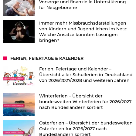
Vorsorge und finanzielle Unterstützung
für Neugeborene
Immer mehr Missbrauchsdarstellungen
von Kindern und Jugendlichen im Netz:
Welche Ansätze könnten Lösungen
bringen?
FERIEN, FEIERTAGE & KALENDER
Ferien, Feiertage und Kalender –
Übersicht aller Schulferien in Deutschland
von 2026/2027/2028 und weiteren Jahren
Winterferien – Übersicht der
bundesweiten Winterferien für 2026/2027
nach Bundesländern sortiert
Osterferien – Übersicht der bundesweiten
Osterferien für 2026/2027 nach
Bundesländern sortiert