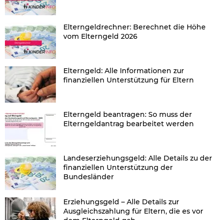
Elterngeldrechner: Berechnet die Höhe
vom Elterngeld 2026
Elterngeld: Alle Informationen zur
finanziellen Unterstützung für Eltern
Elterngeld beantragen: So muss der
Elterngeldantrag bearbeitet werden
Landeserziehungsgeld: Alle Details zu der
finanziellen Unterstützung der
Bundesländer
Erziehungsgeld – Alle Details zur
Ausgleichszahlung für Eltern, die es vor