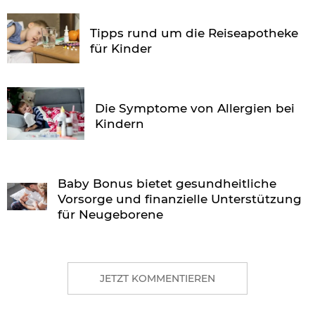
Tipps rund um die Reiseapotheke
für Kinder
Die Symptome von Allergien bei
Kindern
Baby Bonus bietet gesundheitliche
Vorsorge und finanzielle Unterstützung
für Neugeborene
JETZT KOMMENTIEREN