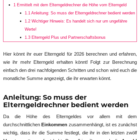
1
Ermittelt mit dem Elterngeldrechner die Höhe vom Elterngeld
1.1
Anleitung: So muss der Elterngeldrechner bedient werden
1.2
Wichtiger Hinweis: Es handelt sich nur um ungefähre
Werte!
1.3
Elterngeld Plus und Partnerschaftsbonus
Hier könnt ihr euer Elterngeld für 2026 berechnen und erfahren,
wie ihr mehr Elterngeld erhalten könnt! Folgt zur Berechnung
einfach den drei nachfolgenden Schritten und schon wird euch die
monatliche Summe angezeigt, die ihr erwarten könnt.
Anleitung: So muss der
Elterngeldrechner bedient werden
Da die Höhe des Elterngeldes vor allem mit dem
durchschnittlichen
Einkommen
zusammenhängt, ist es zunächst
wichtig, dass ihr die Summe festlegt, die ihr in den letzten zwölf