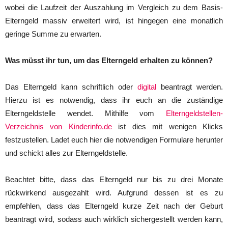
wobei die Laufzeit der Auszahlung im Vergleich zu dem Basis-
Elterngeld massiv erweitert wird, ist hingegen eine monatlich
geringe Summe zu erwarten.
Was müsst ihr tun, um das Elterngeld erhalten zu können?
Das Elterngeld kann schriftlich oder
digital
beantragt werden.
Hierzu ist es notwendig, dass ihr euch an die zuständige
Elterngeldstelle wendet. Mithilfe vom
Elterngeldstellen-
Verzeichnis von Kinderinfo.de
ist dies mit wenigen Klicks
festzustellen. Ladet euch hier die notwendigen Formulare herunter
und schickt alles zur Elterngeldstelle.
Beachtet bitte, dass das Elterngeld nur bis zu drei Monate
rückwirkend ausgezahlt wird. Aufgrund dessen ist es zu
empfehlen, dass das Elterngeld kurze Zeit nach der Geburt
beantragt wird, sodass auch wirklich sichergestellt werden kann,