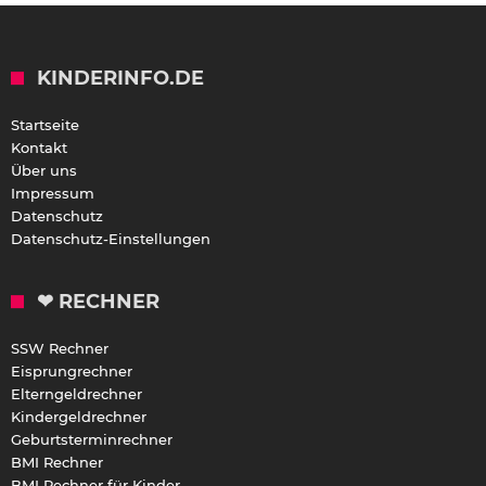
KINDERINFO.DE
Startseite
Kontakt
Über uns
Impressum
Datenschutz
Datenschutz-Einstellungen
❤ RECHNER
SSW Rechner
Eisprungrechner
Elterngeldrechner
Kindergeldrechner
Geburtsterminrechner
BMI Rechner
BMI Rechner für Kinder