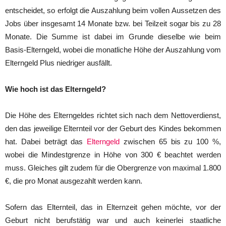
entscheidet, so erfolgt die Auszahlung beim vollen Aussetzen des
Jobs über insgesamt 14 Monate bzw. bei Teilzeit sogar bis zu 28
Monate. Die Summe ist dabei im Grunde dieselbe wie beim
Basis-Elterngeld, wobei die monatliche Höhe der Auszahlung vom
Elterngeld Plus niedriger ausfällt.
Wie hoch ist das Elterngeld?
Die Höhe des Elterngeldes richtet sich nach dem Nettoverdienst,
den das jeweilige Elternteil vor der Geburt des Kindes bekommen
hat. Dabei beträgt das
Elterngeld
zwischen 65 bis zu 100 %,
wobei die Mindestgrenze in Höhe von 300 € beachtet werden
muss. Gleiches gilt zudem für die Obergrenze von maximal 1.800
€, die pro Monat ausgezahlt werden kann.
Sofern das Elternteil, das in Elternzeit gehen möchte, vor der
Geburt nicht berufstätig war und auch keinerlei staatliche