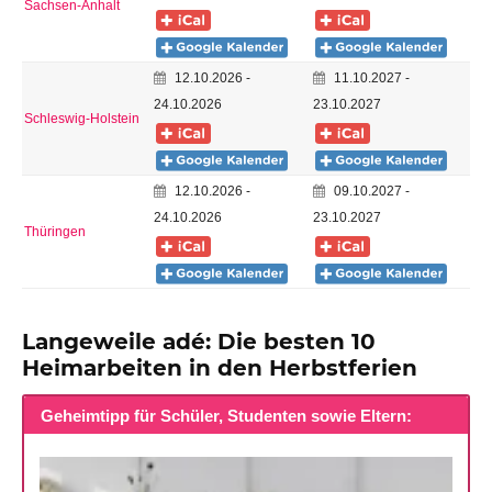
Sachsen-Anhalt
12.10.2026 -
11.10.2027 -
24.10.2026
23.10.2027
Schleswig-Holstein
12.10.2026 -
09.10.2027 -
24.10.2026
23.10.2027
Thüringen
Langeweile adé: Die besten 10
Heimarbeiten in den Herbstferien
Geheimtipp für Schüler, Studenten sowie Eltern: