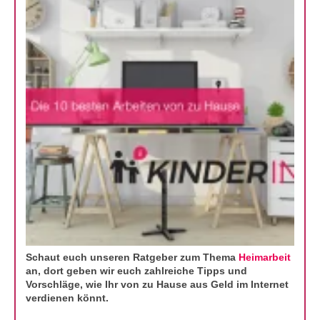
Schaut euch unseren Ratgeber zum Thema
Heimarbeit
an, dort geben wir euch zahlreiche Tipps und
Vorschläge, wie Ihr von zu Hause aus Geld im Internet
verdienen könnt.