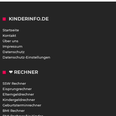
KINDERINFO.DE
Startseite
Kontakt
Über uns
Impressum
Datenschutz
Datenschutz-Einstellungen
❤ RECHNER
SSW Rechner
Eisprungrechner
Elterngeldrechner
Kindergeldrechner
Geburtsterminrechner
BMI Rechner