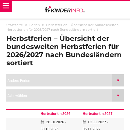
Startseite
Ferien
Herbstferien – Übersicht der bundesweiten
Herbstferien für 2026/2027 nach Bundesländern sortiert
Herbstferien – Übersicht der
bundesweiten Herbstferien für
2026/2027 nach Bundesländern
sortiert
Herbstferien 2026
Herbstferien 2027
26.10.2026 -
02.11.2027 -
30.10.2026
06.11.2027