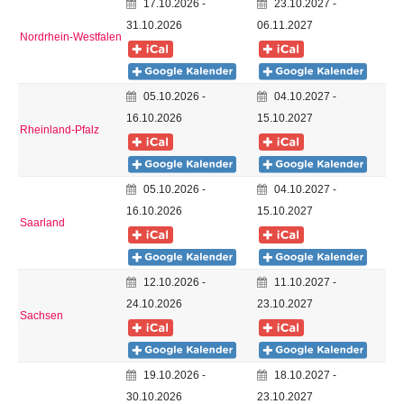
17.10.2026 -
23.10.2027 -
31.10.2026
06.11.2027
Nordrhein-Westfalen
05.10.2026 -
04.10.2027 -
16.10.2026
15.10.2027
Rheinland-Pfalz
05.10.2026 -
04.10.2027 -
16.10.2026
15.10.2027
Saarland
12.10.2026 -
11.10.2027 -
24.10.2026
23.10.2027
Sachsen
19.10.2026 -
18.10.2027 -
30.10.2026
23.10.2027