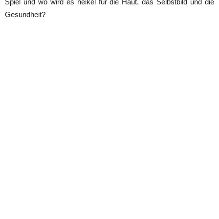
Spiel und wo wird es heikel für die Haut, das Selbstbild und die
Gesundheit?