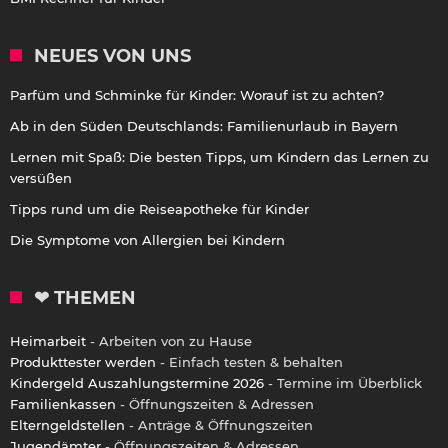
NEUES VON UNS
Parfüm und Schminke für Kinder: Worauf ist zu achten?
Ab in den Süden Deutschlands: Familienurlaub in Bayern
Lernen mit Spaß: Die besten Tipps, um Kindern das Lernen zu
versüßen
Tipps rund um die Reiseapotheke für Kinder
Die Symptome von Allergien bei Kindern
❤ THEMEN
Heimarbeit
- Arbeiten von zu Hause
Produkttester werden
- Einfach testen & behalten
Kindergeld Auszahlungstermine 2026
- Termine im Überblick
Familienkassen
- Öffnungszeiten & Adressen
Elterngeldstellen
- Anträge & Öffnungszeiten
Jugendämter
- Öffnungszeiten & Adressen