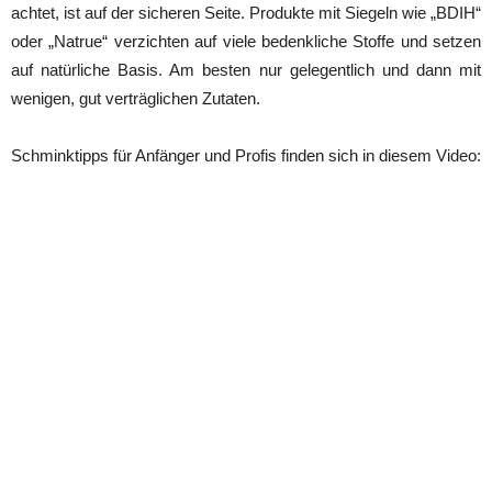
achtet, ist auf der sicheren Seite. Produkte mit Siegeln wie „BDIH“
oder „Natrue“ verzichten auf viele bedenkliche Stoffe und setzen
auf natürliche Basis. Am besten nur gelegentlich und dann mit
wenigen, gut verträglichen Zutaten.
Schminktipps für Anfänger und Profis finden sich in diesem Video: