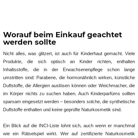
Worauf beim Einkauf geachtet
werden sollte
Nicht alles, was glitzert, ist auch für Kinderhaut gemacht. Viele
Produkte, die sich optisch an Kinder richten, enthalten
Inhaltsstoffe, die in der Erwachsenenpflege schon lange
umstritten sind: Parabene, die hormonähnlich wirken, künstliche
Duftstoffe, die Allergien auslösen können oder Weichmacher, die
im Körper nichts zu suchen haben. Auch Kinderparfüms sollten
sparsam eingesetzt werden – besonders solche, die synthetische
Duftstoffe enthalten und keine geprüfte Naturkosmetik sind.
Ein Blick auf die INCI-Liste lohnt sich, auch wenn er manchmal
wie ein Rätselspiel wirkt. Wer auf zertifizierte Naturkosmetik