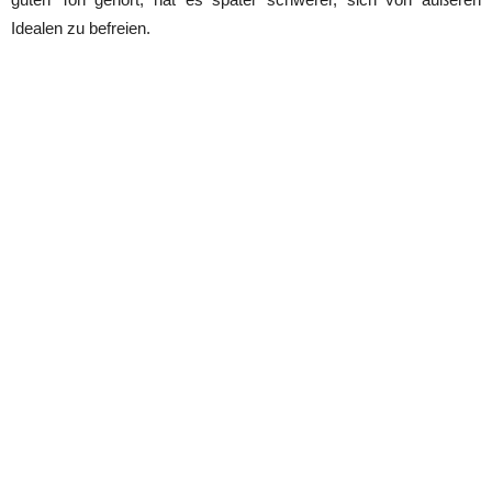
Idealen zu befreien.