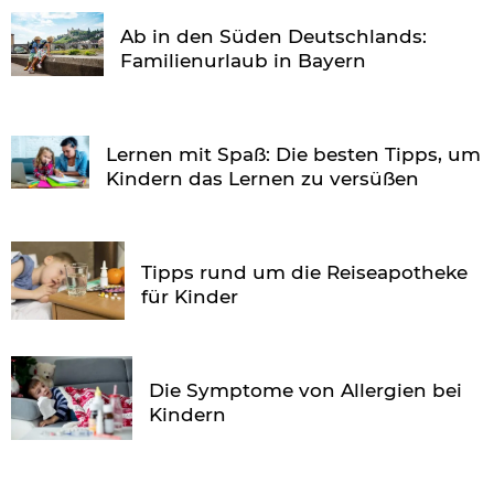
Ab in den Süden Deutschlands:
Familienurlaub in Bayern
Lernen mit Spaß: Die besten Tipps, um
Kindern das Lernen zu versüßen
Tipps rund um die Reiseapotheke
für Kinder
Die Symptome von Allergien bei
Kindern