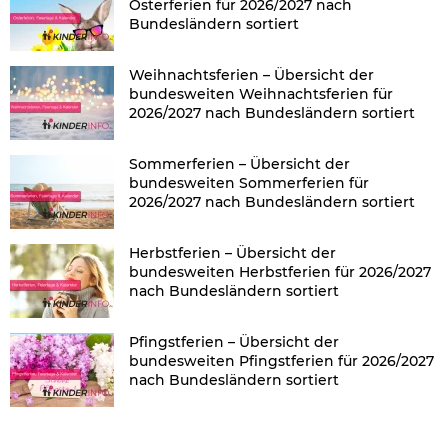
Osterferien für 2026/2027 nach
Bundesländern sortiert
Weihnachtsferien – Übersicht der
bundesweiten Weihnachtsferien für
2026/2027 nach Bundesländern sortiert
Sommerferien – Übersicht der
bundesweiten Sommerferien für
2026/2027 nach Bundesländern sortiert
Herbstferien – Übersicht der
bundesweiten Herbstferien für 2026/2027
nach Bundesländern sortiert
Pfingstferien – Übersicht der
bundesweiten Pfingstferien für 2026/2027
nach Bundesländern sortiert