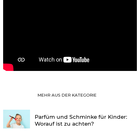
MEHR AUS DER KATEGORIE
Parfüm und Schminke für Kinder:
Worauf ist zu achten?