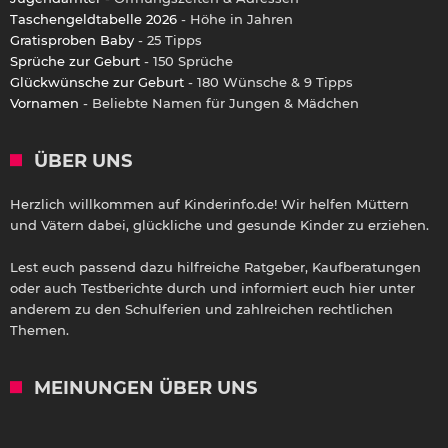
Taschengeldtabelle 2026
- Höhe in Jahren
Gratisproben Baby
- 25 Tipps
Sprüche zur Geburt
- 150 Sprüche
Glückwünsche zur Geburt
- 180 Wünsche & 9 Tipps
Vornamen
- Beliebte Namen für Jungen & Mädchen
ÜBER UNS
Herzlich willkommen auf Kinderinfo.de! Wir helfen Müttern
und Vätern dabei, glückliche und gesunde Kinder zu erziehen.
Lest euch passend dazu hilfreiche Ratgeber, Kaufberatungen
oder auch Testberichte durch und informiert euch hier unter
anderem zu den Schulferien und zahlreichen rechtlichen
Themen.
MEINUNGEN ÜBER UNS