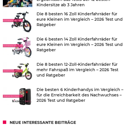
Kindersitze ab 3 Jahren
Die 8 besten 16 Zoll Kinderfahrräder für
eure Kleinen im Vergleich – 2026 Test und
Ratgeber
Die 6 besten 14 Zoll Kinderfahrräder für
eure Kleinen im Vergleich – 2026 Test und
Ratgeber
Die 8 besten 12-Zoll-Kinderfahrräder für
mehr Fahrspaß im Vergleich – 2026 Test
und Ratgeber
Die besten 6 Kinderhandys im Vergleich –
für die Erreichbarkeit des Nachwuchses –
2026 Test und Ratgeber
NEUE INTERESSANTE BEITRÄGE