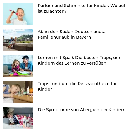
Parfüm und Schminke für Kinder: Worauf
ist zu achten?
Ab in den Süden Deutschlands:
Familienurlaub in Bayern
Lernen mit Spaß: Die besten Tipps, um
Kindern das Lernen zu versüßen
Tipps rund um die Reiseapotheke für
Kinder
Die Symptome von Allergien bei Kindern