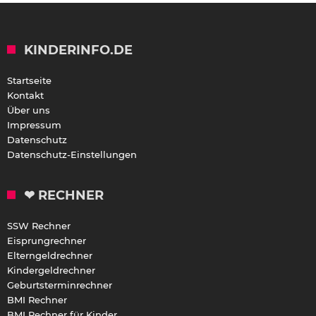
KINDERINFO.DE
Startseite
Kontakt
Über uns
Impressum
Datenschutz
Datenschutz-Einstellungen
❤ RECHNER
SSW Rechner
Eisprungrechner
Elterngeldrechner
Kindergeldrechner
Geburtsterminrechner
BMI Rechner
BMI Rechner für Kinder