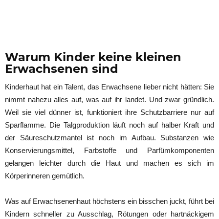
Warum Kinder keine kleinen
Erwachsenen sind
Kinderhaut hat ein Talent, das Erwachsene lieber nicht hätten: Sie
nimmt nahezu alles auf, was auf ihr landet. Und zwar gründlich.
Weil sie viel dünner ist, funktioniert ihre Schutzbarriere nur auf
Sparflamme. Die Talgproduktion läuft noch auf halber Kraft und
der Säureschutzmantel ist noch im Aufbau. Substanzen wie
Konservierungsmittel, Farbstoffe und Parfümkomponenten
gelangen leichter durch die Haut und machen es sich im
Körperinneren gemütlich.
Was auf Erwachsenenhaut höchstens ein bisschen juckt, führt bei
Kindern schneller zu Ausschlag, Rötungen oder hartnäckigem