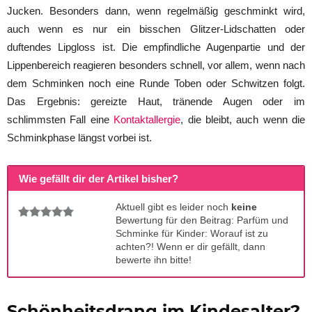
Jucken. Besonders dann, wenn regelmäßig geschminkt wird,
auch wenn es nur ein bisschen Glitzer-Lidschatten oder
duftendes Lipgloss ist. Die empfindliche Augenpartie und der
Lippenbereich reagieren besonders schnell, vor allem, wenn nach
dem Schminken noch eine Runde Toben oder Schwitzen folgt.
Das Ergebnis: gereizte Haut, tränende Augen oder im
schlimmsten Fall eine
Kontaktallergie
, die bleibt, auch wenn die
Schminkphase längst vorbei ist.
Wie gefällt dir der Artikel bisher?
Aktuell gibt es leider noch
keine
Bewertung für den Beitrag: Parfüm und
Schminke für Kinder: Worauf ist zu
achten?! Wenn er dir gefällt, dann
bewerte ihn bitte!
Schönheitsdrang im Kindesalter?