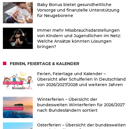
Baby Bonus bietet gesundheitliche
Vorsorge und finanzielle Unterstützung
für Neugeborene
Immer mehr Missbrauchsdarstellungen
von Kindern und Jugendlichen im Netz:
Welche Ansätze könnten Lösungen
bringen?
FERIEN, FEIERTAGE & KALENDER
Ferien, Feiertage und Kalender –
Übersicht aller Schulferien in Deutschland
von 2026/2027/2028 und weiteren Jahren
Winterferien – Übersicht der
bundesweiten Winterferien für 2026/2027
nach Bundesländern sortiert
Osterferien – Übersicht der bundesweiten