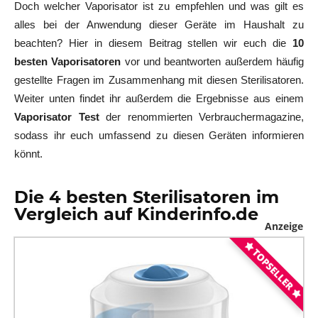
Doch welcher Vaporisator ist zu empfehlen und was gilt es
alles bei der Anwendung dieser Geräte im Haushalt zu
beachten? Hier in diesem Beitrag stellen wir euch die
10
besten Vaporisatoren
vor und beantworten außerdem häufig
gestellte Fragen im Zusammenhang mit diesen Sterilisatoren.
Weiter unten findet ihr außerdem die Ergebnisse aus einem
Vaporisator Test
der renommierten Verbrauchermagazine,
sodass ihr euch umfassend zu diesen Geräten informieren
könnt.
Die 4 besten Sterilisatoren im
Vergleich auf Kinderinfo.de