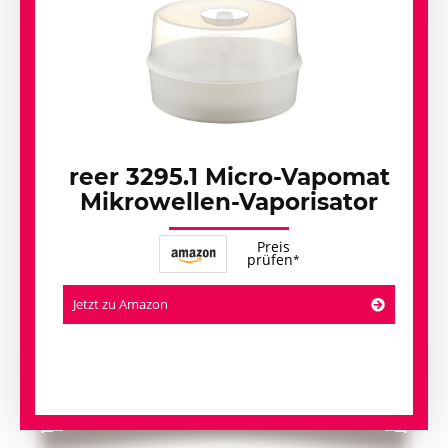
reer 3295.1 Micro-Vapomat
Mikrowellen-Vaporisator
Preis
prüfen
Jetzt zu Amazon