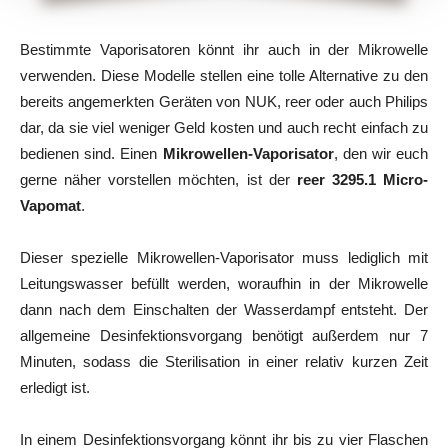
Bestimmte Vaporisatoren könnt ihr auch in der Mikrowelle
verwenden. Diese Modelle stellen eine tolle Alternative zu den
bereits angemerkten Geräten von NUK, reer oder auch Philips
dar, da sie viel weniger Geld kosten und auch recht einfach zu
bedienen sind. Einen
Mikrowellen-Vaporisator
, den wir euch
gerne näher vorstellen möchten, ist der
reer 3295.1 Micro-
Vapomat
.
Dieser spezielle Mikrowellen-Vaporisator muss lediglich mit
Leitungswasser befüllt werden, woraufhin in der Mikrowelle
dann nach dem Einschalten der Wasserdampf entsteht. Der
allgemeine Desinfektionsvorgang benötigt außerdem nur 7
Minuten, sodass die Sterilisation in einer relativ kurzen Zeit
erledigt ist.
In einem Desinfektionsvorgang könnt ihr bis zu vier Flaschen