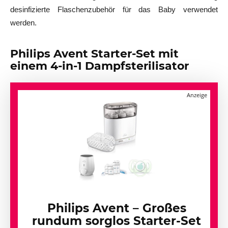
desinfizierte Flaschenzubehör für das Baby verwendet
werden.
Philips Avent Starter-Set mit
einem 4-in-1 Dampfsterilisator
Philips Avent – Großes
rundum sorglos Starter-Set