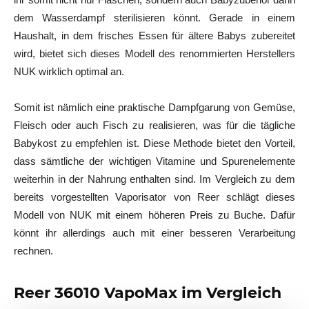
dem Wasserdampf sterilisieren könnt. Gerade in einem
Haushalt, in dem frisches Essen für ältere Babys zubereitet
wird, bietet sich dieses Modell des renommierten Herstellers
NUK wirklich optimal an.
Somit ist nämlich eine praktische Dampfgarung von Gemüse,
Fleisch oder auch Fisch zu realisieren, was für die tägliche
Babykost zu empfehlen ist. Diese Methode bietet den Vorteil,
dass sämtliche der wichtigen Vitamine und Spurenelemente
weiterhin in der Nahrung enthalten sind. Im Vergleich zu dem
bereits vorgestellten Vaporisator von Reer schlägt dieses
Modell von NUK mit einem höheren Preis zu Buche. Dafür
könnt ihr allerdings auch mit einer besseren Verarbeitung
rechnen.
Reer 36010 VapoMax im Vergleich