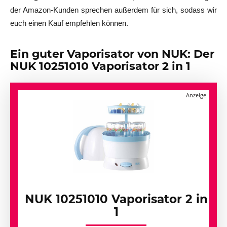
der Amazon-Kunden sprechen außerdem für sich, sodass wir
euch einen Kauf empfehlen können.
Ein guter Vaporisator von NUK: Der
NUK 10251010 Vaporisator 2 in 1
NUK 10251010 Vaporisator 2 in
1