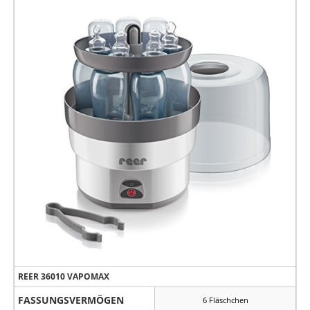
REER 36010 VAPOMAX
FASSUNGSVERMÖGEN
6 Fläschchen