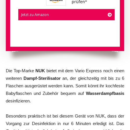
prüfen
Jetzt zu Amazon
Die Top-Marke
NUK
bietet mit dem Vario Express noch einen
weiteren
Dampf-Sterilisator
an, der gleichzeitig mit bis zu 6
Flaschen ausgerüstet werden kann. Somit könnt ihr kochfeste
Babyflaschen und Zubehör bequem auf
Wasserdampfbasis
desinfizieren.
Besonders praktisch ist bei diesem Gerät von NUK, dass der
Vorgang zur Desinfektion in nur 6 Minuten erledigt ist. Das