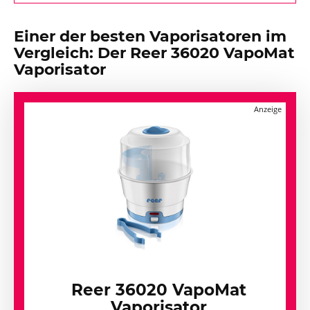
Einer der besten Vaporisatoren im
Vergleich: Der Reer 36020 VapoMat
Vaporisator
Reer 36020 VapoMat
Vaporisator