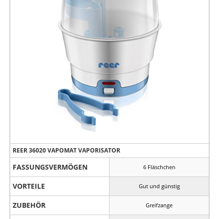
REER 36020 VAPOMAT VAPORISATOR
FASSUNGSVERMÖGEN
6 Fläschchen
VORTEILE
Gut und günstig
ZUBEHÖR
Greifzange