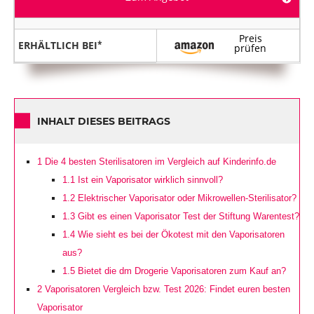
Preis
ERHÄLTLICH BEI
prüfen
INHALT DIESES BEITRAGS
1
Die 4 besten Sterilisatoren im Vergleich auf Kinderinfo.de
1.1
Ist ein Vaporisator wirklich sinnvoll?
1.2
Elektrischer Vaporisator oder Mikrowellen-Sterilisator?
1.3
Gibt es einen Vaporisator Test der Stiftung Warentest?
1.4
Wie sieht es bei der Ökotest mit den Vaporisatoren
aus?
1.5
Bietet die dm Drogerie Vaporisatoren zum Kauf an?
2
Vaporisatoren Vergleich bzw. Test 2026: Findet euren besten
Vaporisator