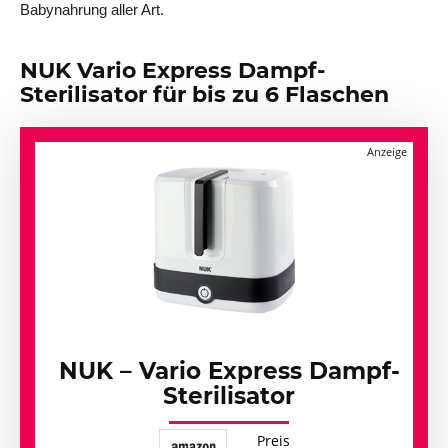
Babynahrung aller Art.
NUK Vario Express Dampf-
Sterilisator für bis zu 6 Flaschen
NUK – Vario Express Dampf-
Sterilisator
Preis