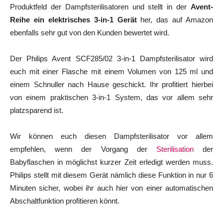
Produktfeld der Dampfsterilisatoren und stellt in der
Avent-
Reihe ein elektrisches 3-in-1 Gerät
her, das auf Amazon
ebenfalls sehr gut von den Kunden bewertet wird.
Der Philips Avent SCF285/02 3-in-1 Dampfsterilisator wird
euch mit einer Flasche mit einem Volumen von 125 ml und
einem Schnuller nach Hause geschickt. Ihr profitiert hierbei
von einem praktischen 3-in-1 System, das vor allem sehr
platzsparend ist.
Wir können euch diesen Dampfsterilisator vor allem
empfehlen, wenn der Vorgang der
Sterilisation
der
Babyflaschen in möglichst kurzer Zeit erledigt werden muss.
Philips stellt mit diesem Gerät nämlich diese Funktion in nur 6
Minuten sicher, wobei ihr auch hier von einer automatischen
Abschaltfunktion profitieren könnt.