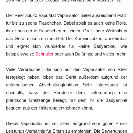
Der Reer 36020 VapoMat Vaporisator bietet ausreichend Platz
für bis zu sechs Fläschchen. Dabei spielt es auch keine Rolle,
ihr er nun gerne Fläschchen mit einem Greif- oder Weithals in
das Gerät einsetzen möchtet. Der Korbeinsatz ist abnehmbar
und eignet sich wunderbar für kleine Babyartikel, wie
beispielsweise
Schnuller
oder auch Beißringe und vieles mehr.
Viele Verbraucher, die sich auf den Vaporisator von Reer
festgelegt haben, loben das Gerät außerdem aufgrund der
automatischen Abschaltungfunktion Sehr interessant ist
ebenfalls, dass der Hersteller dem Lieferumfang eine
praktische Greifzange beilegt, mit dem ihr die Babyartikel
bequem aus der Halterung entnehmen könnt.
Dieser Vaporisator ist vor allem aufgrund vom guten Preis-
Leistungs-Verhältnis für Eltern zu empfehlen. Die Bewertungen