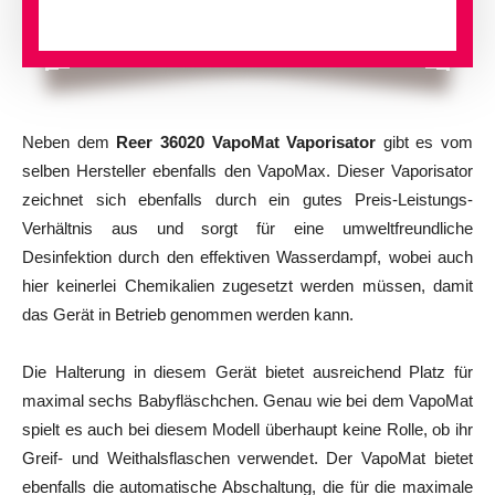
Neben dem
Reer 36020 VapoMat Vaporisator
gibt es vom
selben Hersteller ebenfalls den VapoMax. Dieser Vaporisator
zeichnet sich ebenfalls durch ein gutes Preis-Leistungs-
Verhältnis aus und sorgt für eine umweltfreundliche
Desinfektion durch den effektiven Wasserdampf, wobei auch
hier keinerlei Chemikalien zugesetzt werden müssen, damit
das Gerät in Betrieb genommen werden kann.
Die Halterung in diesem Gerät bietet ausreichend Platz für
maximal sechs Babyfläschchen. Genau wie bei dem VapoMat
spielt es auch bei diesem Modell überhaupt keine Rolle, ob ihr
Greif- und Weithalsflaschen verwendet. Der VapoMat bietet
ebenfalls die automatische Abschaltung, die für die maximale