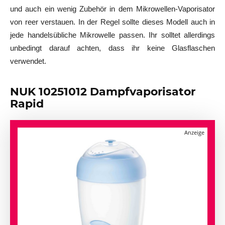
und auch ein wenig Zubehör in dem Mikrowellen-Vaporisator
von reer verstauen. In der Regel sollte dieses Modell auch in
jede handelsübliche Mikrowelle passen. Ihr solltet allerdings
unbedingt darauf achten, dass ihr keine Glasflaschen
verwendet.
NUK 10251012 Dampfvaporisator
Rapid