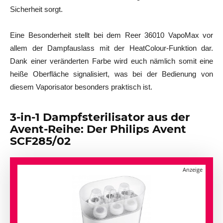
Sicherheit sorgt.
Eine Besonderheit stellt bei dem Reer 36010 VapoMax vor
allem der Dampfauslass mit der HeatColour-Funktion dar.
Dank einer veränderten Farbe wird euch nämlich somit eine
heiße Oberfläche signalisiert, was bei der Bedienung von
diesem Vaporisator besonders praktisch ist.
3-in-1 Dampfsterilisator aus der
Avent-Reihe: Der Philips Avent
SCF285/02