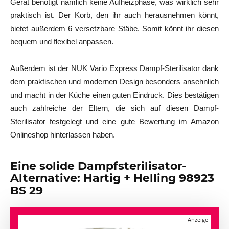
Gerät benötigt nämlich keine Aufheizphase, was wirklich sehr
praktisch ist. Der Korb, den ihr auch herausnehmen könnt,
bietet außerdem 6 versetzbare Stäbe. Somit könnt ihr diesen
bequem und flexibel anpassen.
Außerdem ist der NUK Vario Express Dampf-Sterilisator dank
dem praktischen und modernen Design besonders ansehnlich
und macht in der Küche einen guten Eindruck. Dies bestätigen
auch zahlreiche der Eltern, die sich auf diesen Dampf-
Sterilisator festgelegt und eine gute Bewertung im Amazon
Onlineshop hinterlassen haben.
Eine solide Dampfsterilisator-
Alternative: Hartig + Helling 98923
BS 29