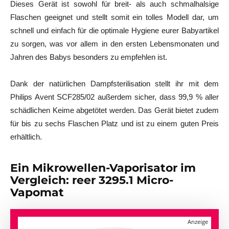
Dieses Gerät ist sowohl für breit- als auch schmalhalsige
Flaschen geeignet und stellt somit ein tolles Modell dar, um
schnell und einfach für die optimale Hygiene eurer Babyartikel
zu sorgen, was vor allem in den ersten Lebensmonaten und
Jahren des Babys besonders zu empfehlen ist.
Dank der natürlichen Dampfsterilisation stellt ihr mit dem
Philips Avent SCF285/02 außerdem sicher, dass 99,9 % aller
schädlichen Keime abgetötet werden. Das Gerät bietet zudem
für bis zu sechs Flaschen Platz und ist zu einem guten Preis
erhältlich.
Ein Mikrowellen-Vaporisator im
Vergleich: reer 3295.1 Micro-
Vapomat