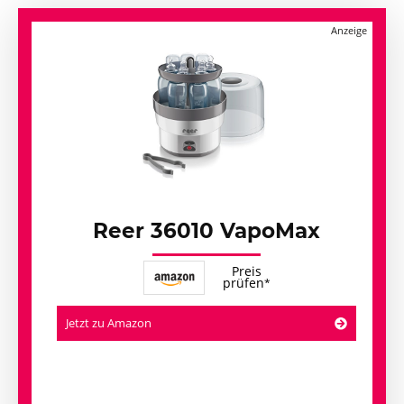
Reer 36010 VapoMax
Preis
prüfen
Jetzt zu Amazon