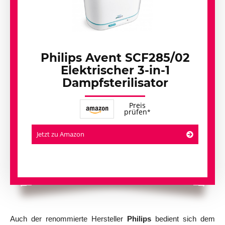
Philips Avent SCF285/02
Elektrischer 3-in-1
Dampfsterilisator
Preis
prüfen
Jetzt zu Amazon
Auch der renommierte Hersteller
Philips
bedient sich dem