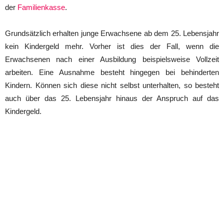
der
Familienkasse
.
Grundsätzlich erhalten junge Erwachsene ab dem 25. Lebensjahr
kein Kindergeld mehr. Vorher ist dies der Fall, wenn die
Erwachsenen nach einer Ausbildung beispielsweise Vollzeit
arbeiten. Eine Ausnahme besteht hingegen bei behinderten
Kindern. Können sich diese nicht selbst unterhalten, so besteht
auch über das 25. Lebensjahr hinaus der Anspruch auf das
Kindergeld.