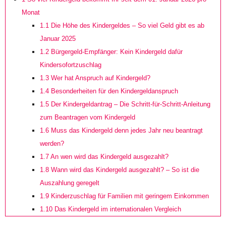
Monat
1.1
Die Höhe des Kindergeldes – So viel Geld gibt es ab
Januar 2025
1.2
Bürgergeld-Empfänger: Kein Kindergeld dafür
Kindersofortzuschlag
1.3
Wer hat Anspruch auf Kindergeld?
1.4
Besonderheiten für den Kindergeldanspruch
1.5
Der Kindergeldantrag – Die Schritt-für-Schritt-Anleitung
zum Beantragen vom Kindergeld
1.6
Muss das Kindergeld denn jedes Jahr neu beantragt
werden?
1.7
An wen wird das Kindergeld ausgezahlt?
1.8
Wann wird das Kindergeld ausgezahlt? – So ist die
Auszahlung geregelt
1.9
Kinderzuschlag für Familien mit geringem Einkommen
1.10
Das Kindergeld im internationalen Vergleich