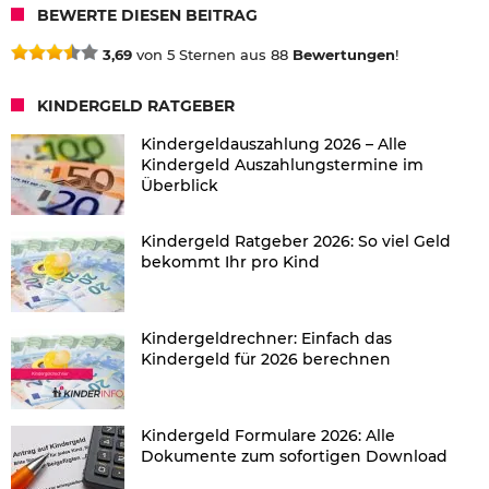
BEWERTE DIESEN BEITRAG
3,69
von 5 Sternen aus 88
Bewertungen
!
KINDERGELD RATGEBER
Kindergeldauszahlung 2026 – Alle
Kindergeld Auszahlungstermine im
Überblick
Kindergeld Ratgeber 2026: So viel Geld
bekommt Ihr pro Kind
Kindergeldrechner: Einfach das
Kindergeld für 2026 berechnen
Kindergeld Formulare 2026: Alle
Dokumente zum sofortigen Download