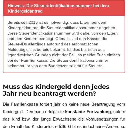
Hinweis: Die Steueridentifikationsnummer bei dem
Kindergeldantrag
Bereits seit 2016 ist es notwendig, dass Eltern bei dem
Kindergeldantrag die Steueridentifikationsnummer angeben.
Diese Steueridentifikationsnummer wird dabei von den Eltern
und den Kindern benötigt. Oftmals sind den Kassen die
Steuer-IDs allerdings aufgrund des automatischen
Meldeabgleichs bereits bekannt. Ist dies bei Euch aus
irgendwelchen Gründen nicht der Fall, so meldet Euch einfach
bei der Familienkasse. Die Steueridentifikationsnummer
bekommt Ihr von dem Bundeszentralamt für Steuern.
Muss das Kindergeld denn jedes
Jahr neu beantragt werden?
Die Familienkasse fordert jährlich keine neue Beantragung vom
Kindergeld. Demnach erfolgt die
konstante Fortzahlung
, sofern
das Kind bzw. der junge Erwachsene die Voraussetzungen für
den Erhalt des Kindergelds erfüllt. Gibt es jedoch eine Änderung,