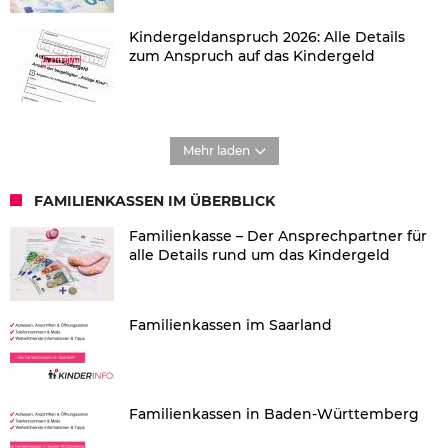
Kindergeldanspruch 2026: Alle Details
zum Anspruch auf das Kindergeld
Mehr laden
FAMILIENKASSEN IM ÜBERBLICK
Familienkasse – Der Ansprechpartner für
alle Details rund um das Kindergeld
Familienkassen im Saarland
Familienkassen in Baden-Württemberg