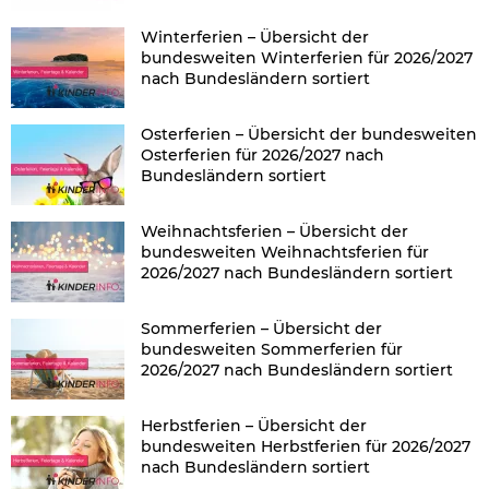
Winterferien – Übersicht der
bundesweiten Winterferien für 2026/2027
nach Bundesländern sortiert
Osterferien – Übersicht der bundesweiten
Osterferien für 2026/2027 nach
Bundesländern sortiert
Weihnachtsferien – Übersicht der
bundesweiten Weihnachtsferien für
2026/2027 nach Bundesländern sortiert
Sommerferien – Übersicht der
bundesweiten Sommerferien für
2026/2027 nach Bundesländern sortiert
Herbstferien – Übersicht der
bundesweiten Herbstferien für 2026/2027
nach Bundesländern sortiert