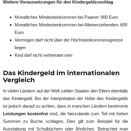
Weitere Voraussetzungen für den Kindergeldzuschlag
Monatliches Mindesteinkommen bei Paaren: 900 Euro
Monatliches Mindesteinkommen bei Alleinerziehenden: 600
Euro
Vermögen darf nicht über der Höchsteinkommensgrenze
liegen
Kind darf nicht verheiratet sein
Das Kindergeld im internationalen
Vergleich
In vielen Ländern auf der Welt zahlen Staaten den Eltern ebenfalls
das Kindergeld. Bei der Interpretation der Höhe des Kindergelds
ist jedoch darauf zu achten, dass in manchen Ländern bestimmte
Leistungen kostenfrei
sind, die hierzulande zum Teil mit hohen
Summen zu Buche schlagen. Dies gilt zum Beispiel für die
Ausstattung mit Schulbüchern oder Ähnliches. Betrachtet man