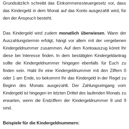
Grundsätzlich schreibt das Einkommenssteuergesetz vor, dass
das Kindergeld in dem Monat auf das Konto ausgezahlt wird, für
den der Anspruch besteht.
Das Kindergeld wird zudem
monatlich überwiesen
. Wann der
Auszahlungstermin erfolgt, hängt vor allem mit der vergebenen
Kindergeldnummer zusammen. Auf dem Kontoauszug könnt Ihr
diese bei Interesse finden. In dem bestätigten Kindergeldantrag
sollte die Kindergeldnummer hingegen ebenfalls für Euch zu
finden sein. Habt Ihr eine Kindergeldnummer mit den Ziffern 0
oder 1 am Ende, so bekommt Ihr das Kindergeld in der Regel zu
Beginn des Monats ausgezahlt. Der Zahlungseingang vom
Kindergeld ist hingegen im letzten Drittel des laufenden Monats zu
erwarten, wenn die Endziffern der Kindergeldnummer 8 und 9
sind.
Beispiele für die Kindergeldnummern: