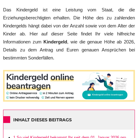
Das Kindergeld ist eine Leistung vom Staat, die die
Erziehungsberechtigten erhalten. Die Höhe des zu zahlenden
Kindergelds hängt dabei von der Anzahl sowie von dem Alter der
Kinder ab. Hier auf dieser Seite findet Ihr viele hilfreiche
Informationen zum
Kindergeld
, wie die genaue Höhe ab 2026,
Details zu dem Antrag und Euren genauen Ansprüchen bei
bestimmten Sonderfällen.
INHALT DIESES BEITRAGS
1
So viel Kindergeld bekommt Ihr seit dem 01. Januar 2026 pro