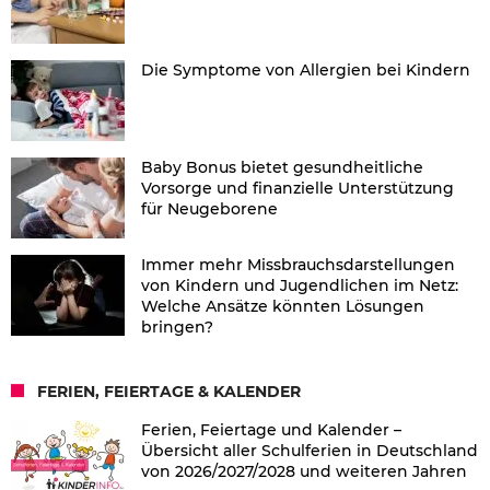
Die Symptome von Allergien bei Kindern
Baby Bonus bietet gesundheitliche
Vorsorge und finanzielle Unterstützung
für Neugeborene
Immer mehr Missbrauchsdarstellungen
von Kindern und Jugendlichen im Netz:
Welche Ansätze könnten Lösungen
bringen?
FERIEN, FEIERTAGE & KALENDER
Ferien, Feiertage und Kalender –
Übersicht aller Schulferien in Deutschland
von 2026/2027/2028 und weiteren Jahren