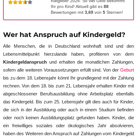
Ratgeber 2026: So viel Geld bekommt
Ihr pro Kind! Aktuell gibt es
88
Bewertungen mit
3,69
von
5
Sternen!
Wer hat Anspruch auf Kindergeld?
Alle Menschen, die in Deutschland wohnhaft sind und den
Lebensmittelpunkt hierzulande haben, profitieren von dem
Kindergeldanspruch
und erhalten die monatlichen Zahlungen,
sofern alle weiteren Voraussetzungen erfüllt sind. Von der
Geburt
bis zu dem 18. Lebensjahr könnt Ihr grundlegend mit der Zahlung
rechnen. Von dem 18. bis zum 21. Lebensjahr erhalten Kinder mit
abgeschlossener Berufsausbildung ohne Arbeitsplatz ebenfalls
das Kindergeld. Bis zum 25. Lebensjahr gilt dies auch für Kinder,
die sich in der Ausbildung oder auch in einem Studium befinden
oder noch keinen Ausbildungsplatz gefunden haben. Kinder, die
ein freiwilliges soziales oder ökologisches Jahr absolvieren,
haben des Weiteren den Anspruch auf Zahlungen vom Kindergeld