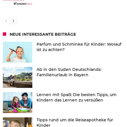
NEUE INTERESSANTE BEITRÄGE
Parfüm und Schminke für Kinder: Worauf
ist zu achten?
Ab in den Süden Deutschlands:
Familienurlaub in Bayern
Lernen mit Spaß: Die besten Tipps, um
Kindern das Lernen zu versüßen
Tipps rund um die Reiseapotheke für
Kinder