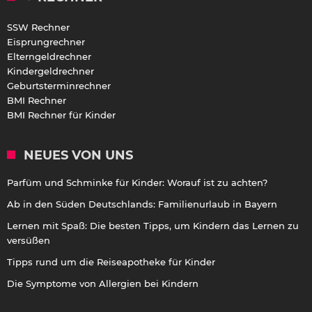
SSW Rechner
Eisprungrechner
Elterngeldrechner
Kindergeldrechner
Geburtsterminrechner
BMI Rechner
BMI Rechner für Kinder
NEUES VON UNS
Parfüm und Schminke für Kinder: Worauf ist zu achten?
Ab in den Süden Deutschlands: Familienurlaub in Bayern
Lernen mit Spaß: Die besten Tipps, um Kindern das Lernen zu
versüßen
Tipps rund um die Reiseapotheke für Kinder
Die Symptome von Allergien bei Kindern