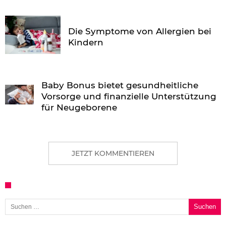
Die Symptome von Allergien bei
Kindern
Baby Bonus bietet gesundheitliche
Vorsorge und finanzielle Unterstützung
für Neugeborene
JETZT KOMMENTIEREN
Suchen nach: