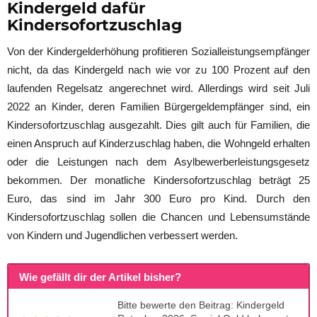
Kindergeld dafür
Kindersofortzuschlag
Von der Kindergelderhöhung profitieren Sozialleistungsempfänger
nicht, da das Kindergeld nach wie vor zu 100 Prozent auf den
laufenden Regelsatz angerechnet wird. Allerdings wird seit Juli
2022 an Kinder, deren Familien Bürgergeldempfänger sind, ein
Kindersofortzuschlag ausgezahlt. Dies gilt auch für Familien, die
einen Anspruch auf Kinderzuschlag haben, die Wohngeld erhalten
oder die Leistungen nach dem Asylbewerberleistungsgesetz
bekommen. Der monatliche Kindersofortzuschlag beträgt 25
Euro, das sind im Jahr 300 Euro pro Kind. Durch den
Kindersofortzuschlag sollen die Chancen und Lebensumstände
von Kindern und Jugendlichen verbessert werden.
Wie gefällt dir der Artikel bisher?
Bitte bewerte den Beitrag: Kindergeld