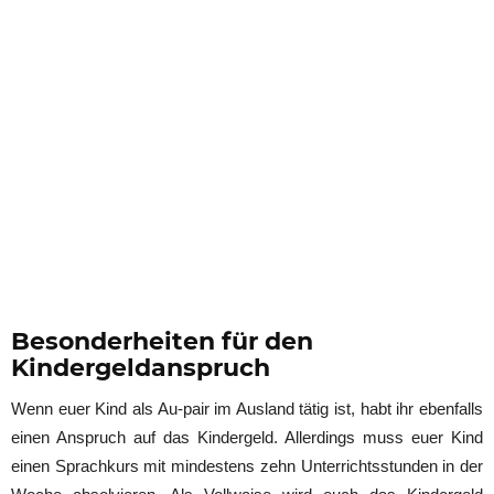
Besonderheiten für den
Kindergeldanspruch
Wenn euer Kind als Au-pair im Ausland tätig ist, habt ihr ebenfalls
einen Anspruch auf das Kindergeld. Allerdings muss euer Kind
einen Sprachkurs mit mindestens zehn Unterrichtsstunden in der