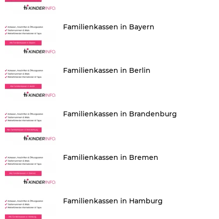
Familienkassen in Bayern
Familienkassen in Berlin
Familienkassen in Brandenburg
Familienkassen in Bremen
Familienkassen in Hamburg