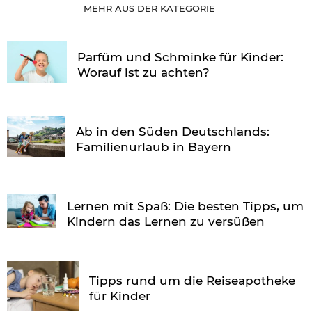
MEHR AUS DER KATEGORIE
Parfüm und Schminke für Kinder:
Worauf ist zu achten?
Ab in den Süden Deutschlands:
Familienurlaub in Bayern
Lernen mit Spaß: Die besten Tipps, um
Kindern das Lernen zu versüßen
Tipps rund um die Reiseapotheke
für Kinder