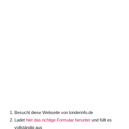
Besucht diese Webseite von kinderinfo.de
Ladet
hier das richtige Formular herunter
und füllt es
vollständig aus