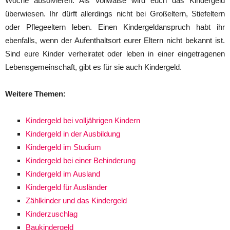
Woche absolvieren. Als Vollwaise wird euch das Kindergeld
überwiesen. Ihr dürft allerdings nicht bei Großeltern, Stiefeltern
oder Pflegeeltern leben. Einen Kindergeldanspruch habt ihr
ebenfalls, wenn der Aufenthaltsort eurer Eltern nicht bekannt ist.
Sind eure Kinder verheiratet oder leben in einer eingetragenen
Lebensgemeinschaft, gibt es für sie auch Kindergeld.
Weitere Themen:
Kindergeld bei volljährigen Kindern
Kindergeld in der Ausbildung
Kindergeld im Studium
Kindergeld bei einer Behinderung
Kindergeld im Ausland
Kindergeld für Ausländer
Zählkinder und das Kindergeld
Kinderzuschlag
Baukindergeld