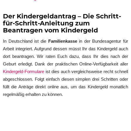
Der Kindergeldantrag – Die Schritt-
für-Schritt-Anleitung zum
Beantragen vom Kindergeld
In Deutschland ist die
Familienkasse
in der Bundesagentur für
Arbeit integriert. Aufgrund dessen müsst Ihr das Kindergeld auch
dort beantragen. Wir raten Euch dazu, dass Ihr dies nach der
Geburt erledigt. Dank der praktischen Online-Verfügbarkeit aller
Kindergeld-Formulare
ist dies auch vergleichsweise recht schnell
abgeschlossen. Folgt einfach diesen simplen drei Schritten oder
füllt die Anträge direkt online aus, um das Kindergeld monatlich
regelmäßig erhalten zu können.