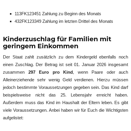
113FK123451 Zahlung zu Beginn des Monats
432FK123349 Zahlung im letzten Drittel des Monats
Kinderzuschlag für Familien mit
geringem Einkommen
Der Staat zahlt zusätzlich zu dem Kindergeld ebenfalls noch
einen Zuschlag. Der Betrag ist seit 01. Januar 2026 insgesamt
zusammen
297 Euro pro Kind
, wenn Paare oder auch
Alleinerziehende sehr wenig Geld verdienen. Hierzu müssen
jedoch bestimmte Voraussetzungen gegeben sein. Das Kind darf
beispielsweise nicht das 25. Lebensjahr erreicht haben.
Außerdem muss das Kind im Haushalt der Eltern leben. Es gibt
viele Voraussetzungen. Anbei haben wir für Euch die Wichtigsten
aufgelistet: