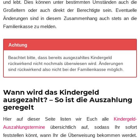
und lebt. Dies können unter bestimmten Umständen auch die
Großeltern oder auch direkt der Berechtigte sein. Eventuelle
Änderungen sind in diesem Zusammenhang auch stets an die
Familienkasse zu melden.
Achtung
Beachtet bitte, dass bereits ausgezahltes Kindergeld
rückwirkend nicht nochmals überwiesen wird. Änderungen
sind rückwirkend also nicht bei der Familienkasse möglich.
Wann wird das Kindergeld
ausgezahlt? – So ist die Auszahlung
geregelt
Hier auf dieser Seite listen wir Euch alle
Kindergeld-
Auszahlungstermine
übersichtlich auf, sodass Ihr sofort
feststellen könnt, wann Ihr die Überweisung bekommen werdet.