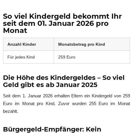
So viel Kindergeld bekommt Ihr
seit dem 01. Januar 2026 pro
Monat
Anzahl Kinder
Monatsbetrag pro Kind
Für jedes Kind
259 Euro
Die Höhe des Kindergeldes – So viel
Geld gibt es ab Januar 2025
Seit dem 1. Januar 2026 erhalten Eltern ein Kindergeld von 259
Euro im Monat pro Kind. Zuvor wurden 255 Euro im Monat
bezahlt.
Bürgergeld-Empfänger: Kein