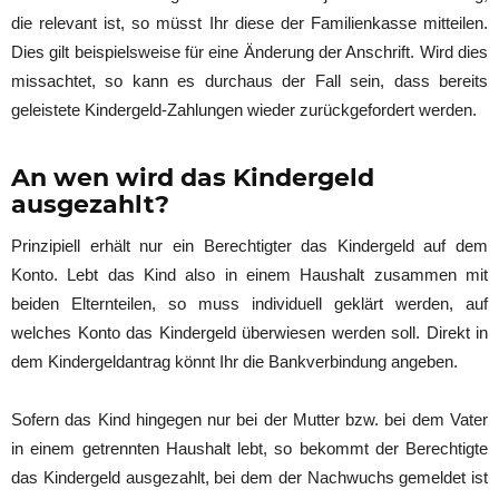
die relevant ist, so müsst Ihr diese der Familienkasse mitteilen.
Dies gilt beispielsweise für eine Änderung der Anschrift. Wird dies
missachtet, so kann es durchaus der Fall sein, dass bereits
geleistete Kindergeld-Zahlungen wieder zurückgefordert werden.
An wen wird das Kindergeld
ausgezahlt?
Prinzipiell erhält nur ein Berechtigter das Kindergeld auf dem
Konto. Lebt das Kind also in einem Haushalt zusammen mit
beiden Elternteilen, so muss individuell geklärt werden, auf
welches Konto das Kindergeld überwiesen werden soll. Direkt in
dem Kindergeldantrag könnt Ihr die Bankverbindung angeben.
Sofern das Kind hingegen nur bei der Mutter bzw. bei dem Vater
in einem getrennten Haushalt lebt, so bekommt der Berechtigte
das Kindergeld ausgezahlt, bei dem der Nachwuchs gemeldet ist