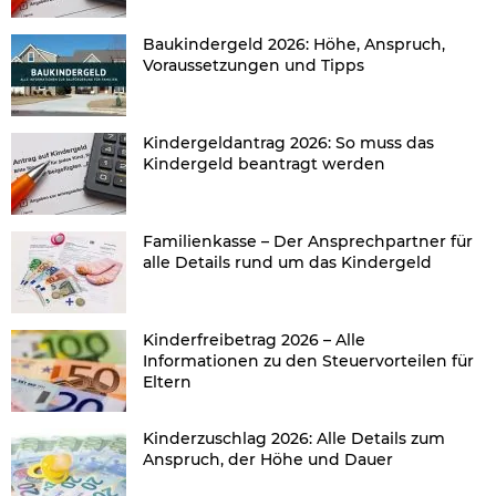
Baukindergeld 2026: Höhe, Anspruch,
Voraussetzungen und Tipps
Kindergeldantrag 2026: So muss das
Kindergeld beantragt werden
Familienkasse – Der Ansprechpartner für
alle Details rund um das Kindergeld
Kinderfreibetrag 2026 – Alle
Informationen zu den Steuervorteilen für
Eltern
Kinderzuschlag 2026: Alle Details zum
Anspruch, der Höhe und Dauer