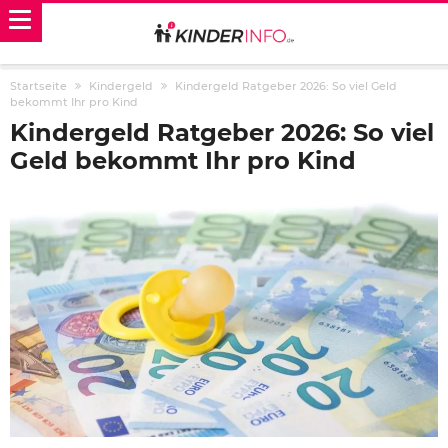
Startseite
Kindergeld
Kindergeld Ratgeber 2026: So viel Geld
bekommt Ihr pro Kind
Kindergeld Ratgeber 2026: So viel
Geld bekommt Ihr pro Kind