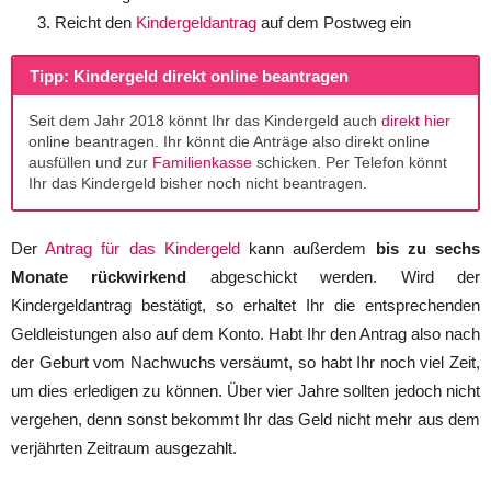
Reicht den
Kindergeldantrag
auf dem Postweg ein
Tipp: Kindergeld direkt online beantragen
Seit dem Jahr 2018 könnt Ihr das Kindergeld auch
direkt hier
online beantragen. Ihr könnt die Anträge also direkt online
ausfüllen und zur
Familienkasse
schicken. Per Telefon könnt
Ihr das Kindergeld bisher noch nicht beantragen.
Der
Antrag für das Kindergeld
kann außerdem
bis zu sechs
Monate rückwirkend
abgeschickt werden. Wird der
Kindergeldantrag bestätigt, so erhaltet Ihr die entsprechenden
Geldleistungen also auf dem Konto. Habt Ihr den Antrag also nach
der Geburt vom Nachwuchs versäumt, so habt Ihr noch viel Zeit,
um dies erledigen zu können. Über vier Jahre sollten jedoch nicht
vergehen, denn sonst bekommt Ihr das Geld nicht mehr aus dem
verjährten Zeitraum ausgezahlt.