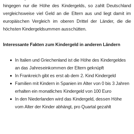
hingegen nur die Höhe des Kindergelds, so zahlt Deutschland
vergleichsweise viel Geld an die Eltern aus und liegt damit im
europäischen Vergleich im oberen Drittel der Länder, die die
höchsten Kindergeldsummen ausschütten.
Interessante Fakten zum Kindergeld in anderen Ländern
In Italien und Griechenland ist die Höhe des Kindergeldes
an das Jahreseinkommen der Eltern geknüpft
In Frankreich gibt es erst ab dem 2. Kind Kindergeld
Familien mit Kindern in Spanien im Alter von 0 bis 3 Jahren
erhalten ein monatliches Kindergeld von 100 Euro
In den Niederlanden wird das Kindergeld, dessen Höhe
vom Alter der Kinder abhängt, pro Quartal gezahlt