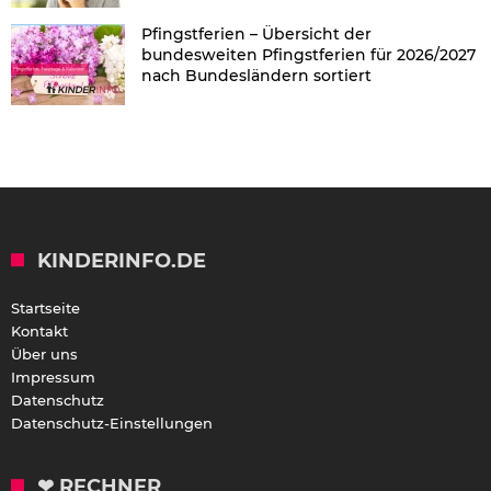
Pfingstferien – Übersicht der
bundesweiten Pfingstferien für 2026/2027
nach Bundesländern sortiert
KINDERINFO.DE
Startseite
Kontakt
Über uns
Impressum
Datenschutz
Datenschutz-Einstellungen
❤ RECHNER