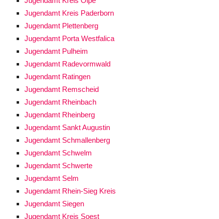
Jugendamt Kreis Olpe
Jugendamt Kreis Paderborn
Jugendamt Plettenberg
Jugendamt Porta Westfalica
Jugendamt Pulheim
Jugendamt Radevormwald
Jugendamt Ratingen
Jugendamt Remscheid
Jugendamt Rheinbach
Jugendamt Rheinberg
Jugendamt Sankt Augustin
Jugendamt Schmallenberg
Jugendamt Schwelm
Jugendamt Schwerte
Jugendamt Selm
Jugendamt Rhein-Sieg Kreis
Jugendamt Siegen
Jugendamt Kreis Soest