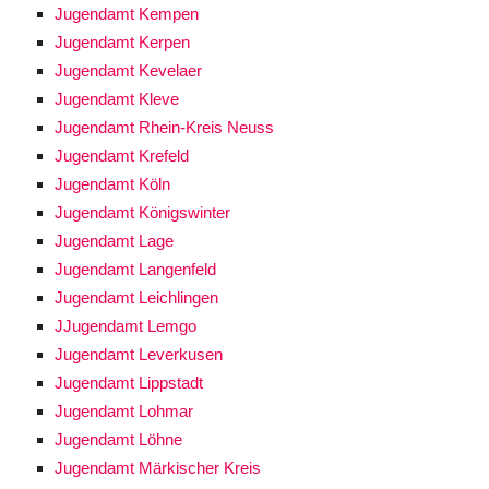
Jugendamt Kempen
Jugendamt Kerpen
Jugendamt Kevelaer
Jugendamt Kleve
Jugendamt Rhein-Kreis Neuss
Jugendamt Krefeld
Jugendamt Köln
Jugendamt Königswinter
Jugendamt Lage
Jugendamt Langenfeld
Jugendamt Leichlingen
JJugendamt Lemgo
Jugendamt Leverkusen
Jugendamt Lippstadt
Jugendamt Lohmar
Jugendamt Löhne
Jugendamt Märkischer Kreis