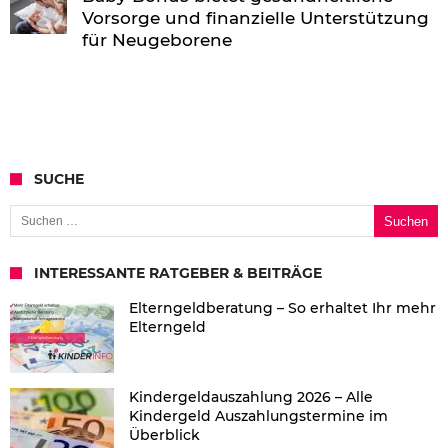
Vorsorge und finanzielle Unterstützung
für Neugeborene
SUCHE
Suchen nach:
INTERESSANTE RATGEBER & BEITRÄGE
Elterngeldberatung – So erhaltet Ihr mehr
Elterngeld
Kindergeldauszahlung 2026 – Alle
Kindergeld Auszahlungstermine im
Überblick