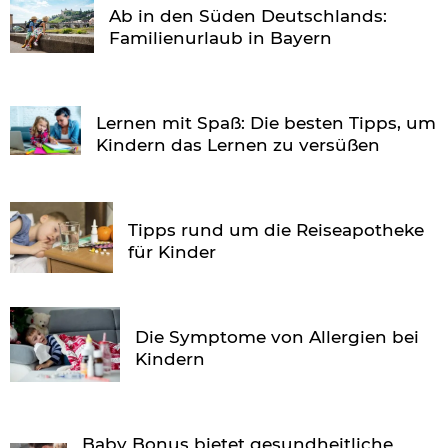
Ab in den Süden Deutschlands:
Familienurlaub in Bayern
Lernen mit Spaß: Die besten Tipps, um
Kindern das Lernen zu versüßen
Tipps rund um die Reiseapotheke
für Kinder
Die Symptome von Allergien bei
Kindern
Baby Bonus bietet gesundheitliche