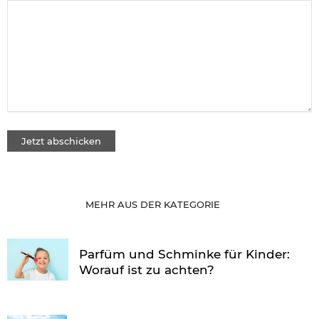
MEHR AUS DER KATEGORIE
Parfüm und Schminke für Kinder:
Worauf ist zu achten?