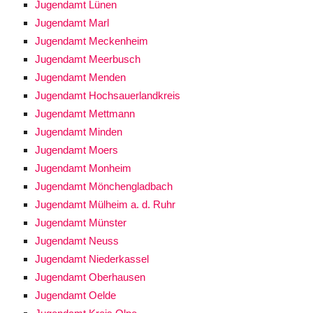
Jugendamt Lünen
Jugendamt Marl
Jugendamt Meckenheim
Jugendamt Meerbusch
Jugendamt Menden
Jugendamt Hochsauerlandkreis
Jugendamt Mettmann
Jugendamt Minden
Jugendamt Moers
Jugendamt Monheim
Jugendamt Mönchengladbach
Jugendamt Mülheim a. d. Ruhr
Jugendamt Münster
Jugendamt Neuss
Jugendamt Niederkassel
Jugendamt Oberhausen
Jugendamt Oelde