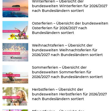
Winterferien – Übersicht der
bundesweiten Winterferien für 2026/2027
nach Bundesländern sortiert
Osterferien – Übersicht der bundesweiten
Osterferien für 2026/2027 nach
Bundesländern sortiert
Weihnachtsferien – Übersicht der
bundesweiten Weihnachtsferien für
2026/2027 nach Bundesländern sortiert
Sommerferien – Übersicht der
bundesweiten Sommerferien für
2026/2027 nach Bundesländern sortiert
Herbstferien – Übersicht der
bundesweiten Herbstferien für 2026/2027
nach Bundesländern sortiert