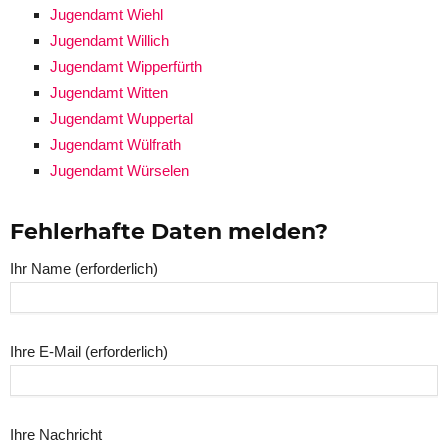
Jugendamt Wiehl
Jugendamt Willich
Jugendamt Wipperfürth
Jugendamt Witten
Jugendamt Wuppertal
Jugendamt Wülfrath
Jugendamt Würselen
Fehlerhafte Daten melden?
Ihr Name (erforderlich)
Ihre E-Mail (erforderlich)
Ihre Nachricht