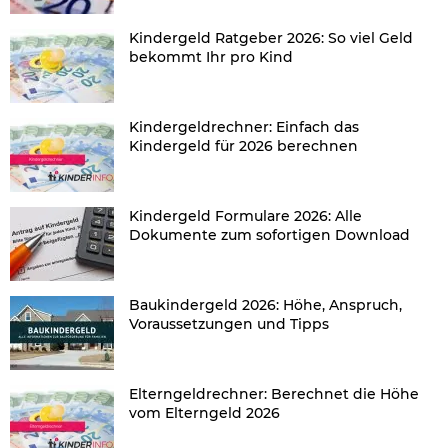
Kindergeld Ratgeber 2026: So viel Geld
bekommt Ihr pro Kind
Kindergeldrechner: Einfach das
Kindergeld für 2026 berechnen
Kindergeld Formulare 2026: Alle
Dokumente zum sofortigen Download
Baukindergeld 2026: Höhe, Anspruch,
Voraussetzungen und Tipps
Elterngeldrechner: Berechnet die Höhe
vom Elterngeld 2026