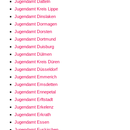
Jugendamt Datteln
Jugendamt Kreis Lippe
Jugendamt Dinslaken
Jugendamt Dormagen
Jugendamt Dorsten
Jugendamt Dortmund
Jugendamt Duisburg
Jugendamt Dülmen
Jugendamt Kreis Düren
Jugendamt Düsseldorf
Jugendamt Emmerich
Jugendamt Emsdetten
Jugendamt Ennepetal
Jugendamt Erftstadt
Jugendamt Erkelenz
Jugendamt Erkrath
Jugendamt Essen
Jugendamt Euskirchen