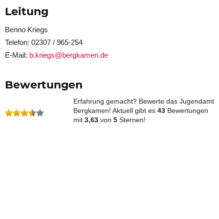
Leitung
Benno Kriegs
Telefon: 02307 / 965-254
E-Mail:
b.kriegs@bergkamen.de
Bewertungen
Erfahrung gemacht? Bewerte das Jugendamt
Bergkamen! Aktuell gibt es
43
Bewertungen
mit
3,63
von
5
Sternen!