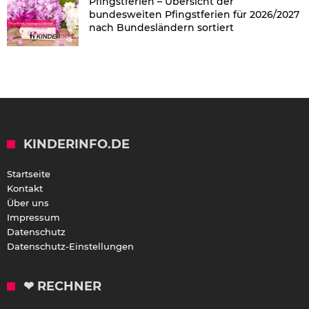
Pfingstferien – Übersicht der
bundesweiten Pfingstferien für 2026/2027
nach Bundesländern sortiert
KINDERINFO.DE
Startseite
Kontakt
Über uns
Impressum
Datenschutz
Datenschutz-Einstellungen
❤ RECHNER