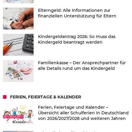
Elterngeld: Alle Informationen zur
finanziellen Unterstützung für Eltern
Kindergeldantrag 2026: So muss das
Kindergeld beantragt werden
Familienkasse – Der Ansprechpartner für
alle Details rund um das Kindergeld
FERIEN, FEIERTAGE & KALENDER
Ferien, Feiertage und Kalender –
Übersicht aller Schulferien in Deutschland
von 2026/2027/2028 und weiteren Jahren