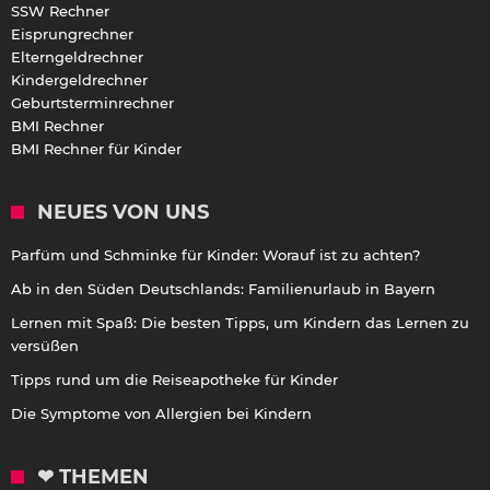
SSW Rechner
Eisprungrechner
Elterngeldrechner
Kindergeldrechner
Geburtsterminrechner
BMI Rechner
BMI Rechner für Kinder
NEUES VON UNS
Parfüm und Schminke für Kinder: Worauf ist zu achten?
Ab in den Süden Deutschlands: Familienurlaub in Bayern
Lernen mit Spaß: Die besten Tipps, um Kindern das Lernen zu
versüßen
Tipps rund um die Reiseapotheke für Kinder
Die Symptome von Allergien bei Kindern
❤ THEMEN