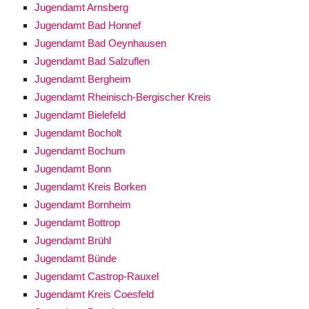
Jugendamt Arnsberg
Jugendamt Bad Honnef
Jugendamt Bad Oeynhausen
Jugendamt Bad Salzuflen
Jugendamt Bergheim
Jugendamt Rheinisch-Bergischer Kreis
Jugendamt Bielefeld
Jugendamt Bocholt
Jugendamt Bochum
Jugendamt Bonn
Jugendamt Kreis Borken
Jugendamt Bornheim
Jugendamt Bottrop
Jugendamt Brühl
Jugendamt Bünde
Jugendamt Castrop-Rauxel
Jugendamt Kreis Coesfeld