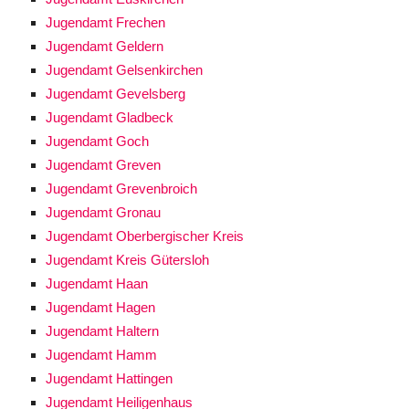
Jugendamt Frechen
Jugendamt Geldern
Jugendamt Gelsenkirchen
Jugendamt Gevelsberg
Jugendamt Gladbeck
Jugendamt Goch
Jugendamt Greven
Jugendamt Grevenbroich
Jugendamt Gronau
Jugendamt Oberbergischer Kreis
Jugendamt Kreis Gütersloh
Jugendamt Haan
Jugendamt Hagen
Jugendamt Haltern
Jugendamt Hamm
Jugendamt Hattingen
Jugendamt Heiligenhaus