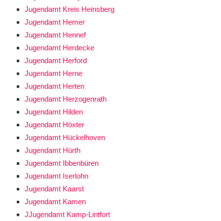
Jugendamt Kreis Heinsberg
Jugendamt Hemer
Jugendamt Hennef
Jugendamt Herdecke
Jugendamt Herford
Jugendamt Herne
Jugendamt Herten
Jugendamt Herzogenrath
Jugendamt Hilden
Jugendamt Höxter
Jugendamt Hückelhoven
Jugendamt Hürth
Jugendamt Ibbenbüren
Jugendamt Iserlohn
Jugendamt Kaarst
Jugendamt Kamen
JJugendamt Kamp-Lintfort