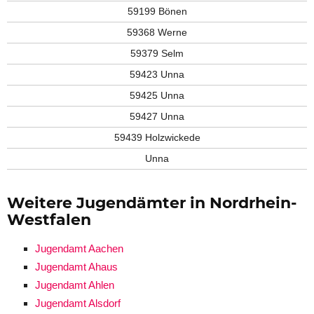
59199 Bönen
59368 Werne
59379 Selm
59423 Unna
59425 Unna
59427 Unna
59439 Holzwickede
Unna
Weitere Jugendämter in Nordrhein-
Westfalen
Jugendamt Aachen
Jugendamt Ahaus
Jugendamt Ahlen
Jugendamt Alsdorf