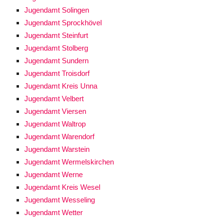
Jugendamt Solingen
Jugendamt Sprockhövel
Jugendamt Steinfurt
Jugendamt Stolberg
Jugendamt Sundern
Jugendamt Troisdorf
Jugendamt Kreis Unna
Jugendamt Velbert
Jugendamt Viersen
Jugendamt Waltrop
Jugendamt Warendorf
Jugendamt Warstein
Jugendamt Wermelskirchen
Jugendamt Werne
Jugendamt Kreis Wesel
Jugendamt Wesseling
Jugendamt Wetter