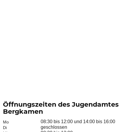
Öffnungszeiten des Jugendamtes
Bergkamen
08:30 bis 12:00 und 14:00 bis 16:00
Mo
geschlossen
Di