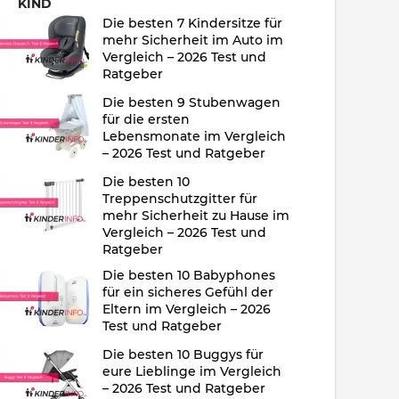
KIND
Die besten 7 Kindersitze für
mehr Sicherheit im Auto im
Vergleich – 2026 Test und
Ratgeber
Die besten 9 Stubenwagen
für die ersten
Lebensmonate im Vergleich
– 2026 Test und Ratgeber
Die besten 10
Treppenschutzgitter für
mehr Sicherheit zu Hause im
Vergleich – 2026 Test und
Ratgeber
Die besten 10 Babyphones
für ein sicheres Gefühl der
Eltern im Vergleich – 2026
Test und Ratgeber
Die besten 10 Buggys für
eure Lieblinge im Vergleich
– 2026 Test und Ratgeber