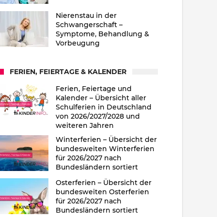
Nierenstau in der
Schwangerschaft –
Symptome, Behandlung &
Vorbeugung
FERIEN, FEIERTAGE & KALENDER
Ferien, Feiertage und
Kalender – Übersicht aller
Schulferien in Deutschland
von 2026/2027/2028 und
weiteren Jahren
Winterferien – Übersicht der
bundesweiten Winterferien
für 2026/2027 nach
Bundesländern sortiert
Osterferien – Übersicht der
bundesweiten Osterferien
für 2026/2027 nach
Bundesländern sortiert