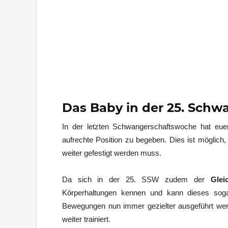
Das Baby in der 25. Sch
In der letzten Schwangerschaftswoche hat eue
aufrechte Position zu begeben. Dies ist möglich,
weiter gefestigt werden muss.
Da sich in der 25. SSW zudem der
Glei
Körperhaltungen kennen und kann dieses soga
Bewegungen nun immer gezielter ausgeführt we
weiter trainiert.