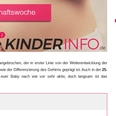
ngebrochen, der in erster Linie von der Weiterentwicklung der
wie der Differenzierung des Gehirns geprägt ist. Auch in der
25.
 euer Baby nach wie vor sehr aktiv, doch langsam ist das