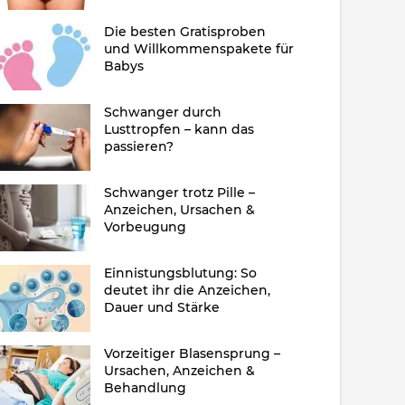
Die besten Gratisproben
und Willkommenspakete für
Babys
Schwanger durch
Lusttropfen – kann das
passieren?
Schwanger trotz Pille –
Anzeichen, Ursachen &
Vorbeugung
Einnistungsblutung: So
deutet ihr die Anzeichen,
Dauer und Stärke
Vorzeitiger Blasensprung –
Ursachen, Anzeichen &
Behandlung