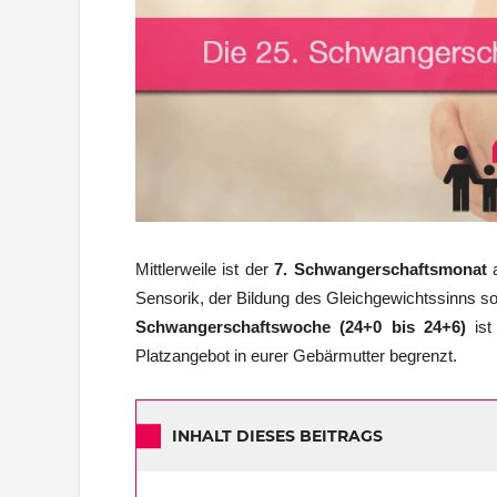
Mittlerweile ist der
7. Schwangerschaftsmonat
a
Sensorik, der Bildung des Gleichgewichtssinns so
Schwangerschaftswoche (24+0 bis 24+6)
ist
Platzangebot in eurer Gebärmutter begrenzt.
INHALT DIESES BEITRAGS