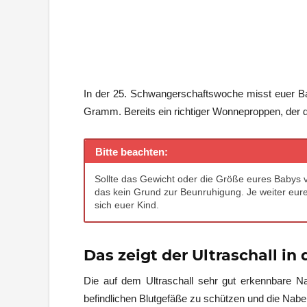
In der 25. Schwangerschaftswoche misst euer B
Gramm. Bereits ein richtiger Wonneproppen, der 
Bitte beachten:
Sollte das Gewicht oder die Größe eures Babys 
das kein Grund zur Beunruhigung. Je weiter eure
sich euer Kind.
Das zeigt der Ultraschall i
Die auf dem Ultraschall sehr gut erkennbare Nab
befindlichen Blutgefäße zu schützen und die Nabe