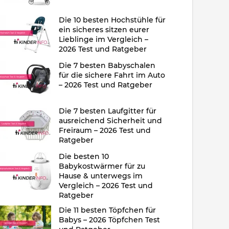
Die 10 besten Hochstühle für
ein sicheres sitzen eurer
Lieblinge im Vergleich –
2026 Test und Ratgeber
Die 7 besten Babyschalen
für die sichere Fahrt im Auto
– 2026 Test und Ratgeber
Die 7 besten Laufgitter für
ausreichend Sicherheit und
Freiraum – 2026 Test und
Ratgeber
Die besten 10
Babykostwärmer für zu
Hause & unterwegs im
Vergleich – 2026 Test und
Ratgeber
Die 11 besten Töpfchen für
Babys – 2026 Töpfchen Test