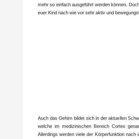
mehr so einfach ausgeführt werden können. Doch 
euer Kind nach wie vor sehr aktiv und bewegungsf
Auch das Gehirn bildet sich in der aktuellen Sc
welche im medizinischen Bereich Cortex genannt
Allerdings werden viele der Körperfunktion nac