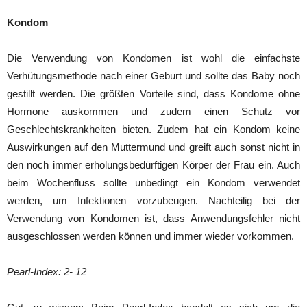
Kondom
Die Verwendung von Kondomen ist wohl die einfachste
Verhütungsmethode nach einer Geburt und sollte das Baby noch
gestillt werden. Die größten Vorteile sind, dass Kondome ohne
Hormone auskommen und zudem einen Schutz vor
Geschlechtskrankheiten bieten. Zudem hat ein Kondom keine
Auswirkungen auf den Muttermund und greift auch sonst nicht in
den noch immer erholungsbedürftigen Körper der Frau ein. Auch
beim Wochenfluss sollte unbedingt ein Kondom verwendet
werden, um Infektionen vorzubeugen. Nachteilig bei der
Verwendung von Kondomen ist, dass Anwendungsfehler nicht
ausgeschlossen werden können und immer wieder vorkommen.
Pearl-Index: 2- 12