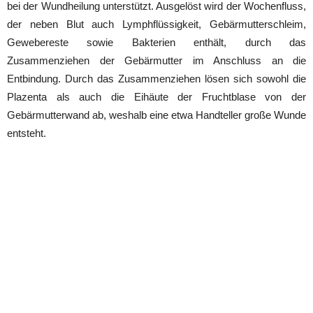
bei der Wundheilung unterstützt. Ausgelöst wird der Wochenfluss,
der neben Blut auch Lymphflüssigkeit, Gebärmutterschleim,
Gewebereste sowie Bakterien enthält, durch das
Zusammenziehen der Gebärmutter im Anschluss an die
Entbindung. Durch das Zusammenziehen lösen sich sowohl die
Plazenta als auch die Eihäute der Fruchtblase von der
Gebärmutterwand ab, weshalb eine etwa Handteller große Wunde
entsteht.