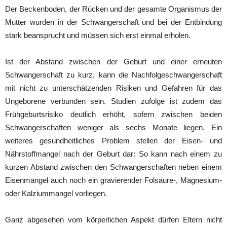
Der Beckenboden, der Rücken und der gesamte Organismus der
Mutter wurden in der Schwangerschaft und bei der Entbindung
stark beansprucht und müssen sich erst einmal erholen.
Ist der Abstand zwischen der Geburt und einer erneuten
Schwangerschaft zu kurz, kann die Nachfolgeschwangerschaft
mit nicht zu unterschätzenden Risiken und Gefahren für das
Ungeborene verbunden sein. Studien zufolge ist zudem das
Frühgeburtsrisiko deutlich erhöht, sofern zwischen beiden
Schwangerschaften weniger als sechs Monate liegen. Ein
weiteres gesundheitliches Problem stellen der Eisen- und
Nährstoffmangel nach der Geburt dar: So kann nach einem zu
kurzen Abstand zwischen den Schwangerschaften neben einem
Eisenmangel auch noch ein gravierender Folsäure-, Magnesium-
oder Kalziummangel vorliegen.
Ganz abgesehen vom körperlichen Aspekt dürfen Eltern nicht