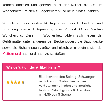
können abheilen und generell nutzt der Körper die Zeit im
Wochenbett, um sich zu regenerieren und neue Kraft zu tanken.
Vor allem in den ersten 14 Tagen nach der Entbindung sind
Schonung sowie Entspannung das A und O in Sachen
Wundheilung. Denn im Wochenbett bilden sich neben der
Gebärmutter unter anderem der Beckenboden, die Bauchdecke
sowie die Schamlippen zurück und gleichzeitig beginnt sich der
Muttermund
nach und nach zu schließen.
Wie gefällt dir der Artikel bisher?
Bitte bewerte den Beitrag: Schwanger
nach Geburt: Wahrscheinlichkeit,
Verhütungsmethoden und mögliche
Risiken! Aktuell gibt es
6
Bewertungen
mit
4,50
von
5
Sternen!