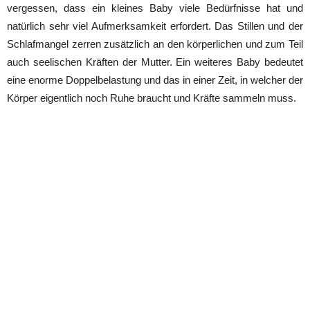
vergessen, dass ein kleines Baby viele Bedürfnisse hat und
natürlich sehr viel Aufmerksamkeit erfordert. Das Stillen und der
Schlafmangel zerren zusätzlich an den körperlichen und zum Teil
auch seelischen Kräften der Mutter. Ein weiteres Baby bedeutet
eine enorme Doppelbelastung und das in einer Zeit, in welcher der
Körper eigentlich noch Ruhe braucht und Kräfte sammeln muss.