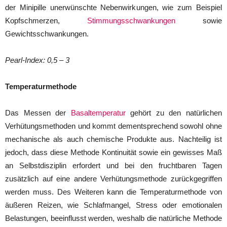
der Minipille unerwünschte Nebenwirkungen, wie zum Beispiel
Kopfschmerzen,
Stimmungsschwankungen
sowie
Gewichtsschwankungen.
Pearl-Index: 0,5 – 3
Temperaturmethode
Das Messen der
Basaltemperatur
gehört zu den natürlichen
Verhütungsmethoden und kommt dementsprechend sowohl ohne
mechanische als auch chemische Produkte aus. Nachteilig ist
jedoch, dass diese Methode Kontinuität sowie ein gewisses Maß
an Selbstdisziplin erfordert und bei den fruchtbaren Tagen
zusätzlich auf eine andere Verhütungsmethode zurückgegriffen
werden muss. Des Weiteren kann die Temperaturmethode von
äußeren Reizen, wie Schlafmangel, Stress oder emotionalen
Belastungen, beeinflusst werden, weshalb die natürliche Methode