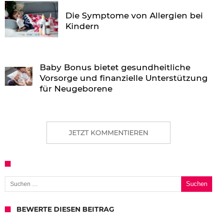
Die Symptome von Allergien bei
Kindern
Baby Bonus bietet gesundheitliche
Vorsorge und finanzielle Unterstützung
für Neugeborene
JETZT KOMMENTIEREN
Suchen nach:
BEWERTE DIESEN BEITRAG