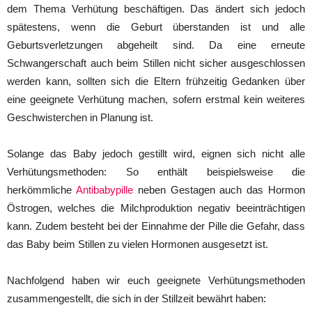
dem Thema Verhütung beschäftigen. Das ändert sich jedoch
spätestens, wenn die Geburt überstanden ist und alle
Geburtsverletzungen abgeheilt sind. Da eine erneute
Schwangerschaft auch beim Stillen nicht sicher ausgeschlossen
werden kann, sollten sich die Eltern frühzeitig Gedanken über
eine geeignete Verhütung machen, sofern erstmal kein weiteres
Geschwisterchen in Planung ist.
Solange das Baby jedoch gestillt wird, eignen sich nicht alle
Verhütungsmethoden: So enthält beispielsweise die
herkömmliche
Antibabypille
neben Gestagen auch das Hormon
Östrogen, welches die Milchproduktion negativ beeinträchtigen
kann. Zudem besteht bei der Einnahme der Pille die Gefahr, dass
das Baby beim Stillen zu vielen Hormonen ausgesetzt ist.
Nachfolgend haben wir euch geeignete Verhütungsmethoden
zusammengestellt, die sich in der Stillzeit bewährt haben: