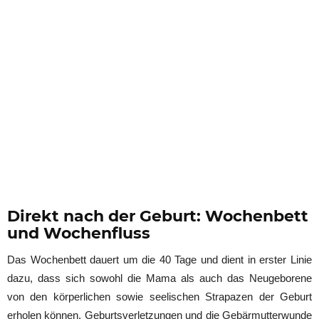
Direkt nach der Geburt: Wochenbett
und Wochenfluss
Das Wochenbett dauert um die 40 Tage und dient in erster Linie
dazu, dass sich sowohl die Mama als auch das Neugeborene
von den körperlichen sowie seelischen Strapazen der Geburt
erholen können. Geburtsverletzungen und die Gebärmutterwunde