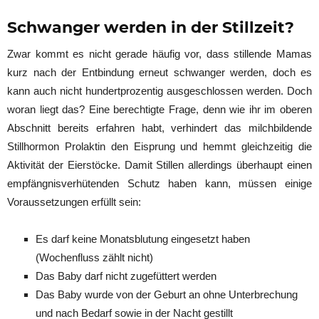
Schwanger werden in der Stillzeit?
Zwar kommt es nicht gerade häufig vor, dass stillende Mamas
kurz nach der Entbindung erneut schwanger werden, doch es
kann auch nicht hundertprozentig ausgeschlossen werden. Doch
woran liegt das? Eine berechtigte Frage, denn wie ihr im oberen
Abschnitt bereits erfahren habt, verhindert das milchbildende
Stillhormon Prolaktin den Eisprung und hemmt gleichzeitig die
Aktivität der Eierstöcke. Damit Stillen allerdings überhaupt einen
empfängnisverhütenden Schutz haben kann, müssen einige
Voraussetzungen erfüllt sein:
Es darf keine Monatsblutung eingesetzt haben
(Wochenfluss zählt nicht)
Das Baby darf nicht zugefüttert werden
Das Baby wurde von der Geburt an ohne Unterbrechung
und nach Bedarf sowie in der Nacht gestillt