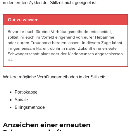
in den ersten Zyklen der Stillzeit nicht geeignet ist.
Gut zu wissen:
Bevor ihr euch für eine Verhütungsmethode entscheidet,
solltet ihr euch im Vorfeld eingehend von eurer Hebamme
oder eurem Frauenarzt beraten lassen. In diesem Zuge könnt
ihr gemeinsam klären, ob ihr in naher Zukunft eine erneute
Schwangerschaft plant oder der Kinderwunsch abgeschlossen
ist.
Weitere mögliche Verhütungsmethoden in der Stillzeit:
Portiokappe
Spirale
Billingsmethode
Anzeichen einer erneuten