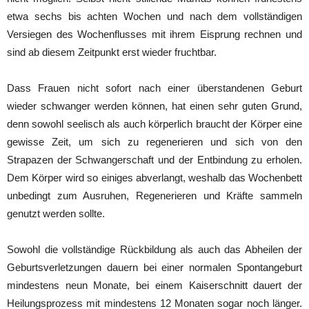
etwa sechs bis achten Wochen und nach dem vollständigen
Versiegen des Wochenflusses mit ihrem Eisprung rechnen und
sind ab diesem Zeitpunkt erst wieder fruchtbar.
Dass Frauen nicht sofort nach einer überstandenen Geburt
wieder schwanger werden können, hat einen sehr guten Grund,
denn sowohl seelisch als auch körperlich braucht der Körper eine
gewisse Zeit, um sich zu regenerieren und sich von den
Strapazen der Schwangerschaft und der Entbindung zu erholen.
Dem Körper wird so einiges abverlangt, weshalb das Wochenbett
unbedingt zum Ausruhen, Regenerieren und Kräfte sammeln
genutzt werden sollte.
Sowohl die vollständige Rückbildung als auch das Abheilen der
Geburtsverletzungen dauern bei einer normalen Spontangeburt
mindestens neun Monate, bei einem Kaiserschnitt dauert der
Heilungsprozess mit mindestens 12 Monaten sogar noch länger.