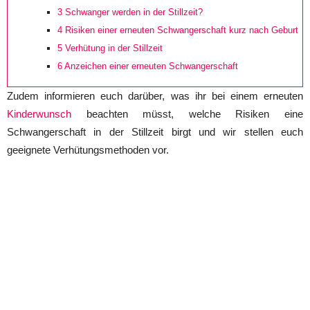
3
Schwanger werden in der Stillzeit?
4
Risiken einer erneuten Schwangerschaft kurz nach Geburt
5
Verhütung in der Stillzeit
6
Anzeichen einer erneuten Schwangerschaft
Zudem informieren euch darüber, was ihr bei einem erneuten
Kinderwunsch
beachten müsst, welche Risiken eine
Schwangerschaft in der Stillzeit birgt und wir stellen euch
geeignete Verhütungsmethoden vor.