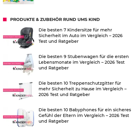
PRODUKTE & ZUBEHÖR RUND UMS KIND
Die besten 7 Kindersitze für mehr
Sicherheit im Auto im Vergleich – 2026
Test und Ratgeber
Die besten 9 Stubenwagen für die ersten
Lebensmonate im Vergleich – 2026 Test
und Ratgeber
Die besten 10 Treppenschutzgitter für
mehr Sicherheit zu Hause im Vergleich –
2026 Test und Ratgeber
Die besten 10 Babyphones für ein sicheres
Gefühl der Eltern im Vergleich – 2026 Test
und Ratgeber