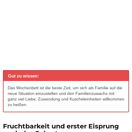
Gut zu wissen:
Das Wochenbett ist die beste Zeit, um sich als Familie auf die
neue Situation einzustellen und den Familienzuwachs mit
ganz viel Liebe, Zuwendung und Kuscheleinheiten willkommen
zu heißen.
Fruchtbarkeit und erster Eisprung