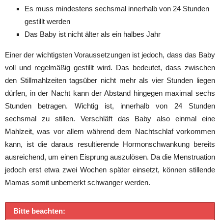
Es muss mindestens sechsmal innerhalb von 24 Stunden
gestillt werden
Das Baby ist nicht älter als ein halbes Jahr
Einer der wichtigsten Voraussetzungen ist jedoch, dass das Baby
voll und regelmäßig gestillt wird. Das bedeutet, dass zwischen
den Stillmahlzeiten tagsüber nicht mehr als vier Stunden liegen
dürfen, in der Nacht kann der Abstand hingegen maximal sechs
Stunden betragen. Wichtig ist, innerhalb von 24 Stunden
sechsmal zu stillen. Verschläft das Baby also einmal eine
Mahlzeit, was vor allem während dem Nachtschlaf vorkommen
kann, ist die daraus resultierende Hormonschwankung bereits
ausreichend, um einen Eisprung auszulösen. Da die Menstruation
jedoch erst etwa zwei Wochen später einsetzt, können stillende
Mamas somit unbemerkt schwanger werden.
Bitte beachten: