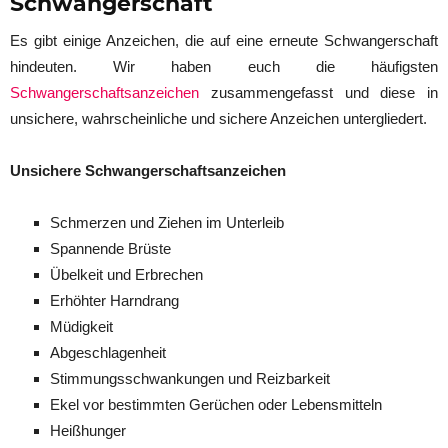
Schwangerschaft
Es gibt einige Anzeichen, die auf eine erneute Schwangerschaft
hindeuten. Wir haben euch die häufigsten
Schwangerschaftsanzeichen
zusammengefasst und diese in
unsichere, wahrscheinliche und sichere Anzeichen untergliedert.
Unsichere Schwangerschaftsanzeichen
Schmerzen und Ziehen im Unterleib
Spannende Brüste
Übelkeit und Erbrechen
Erhöhter Harndrang
Müdigkeit
Abgeschlagenheit
Stimmungsschwankungen und Reizbarkeit
Ekel vor bestimmten Gerüchen oder Lebensmitteln
Heißhunger