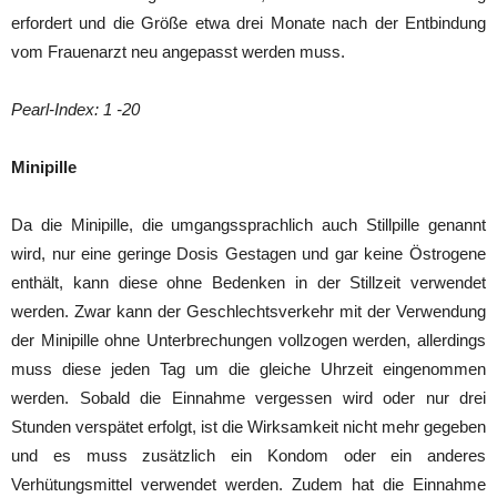
erfordert und die Größe etwa drei Monate nach der Entbindung
vom Frauenarzt neu angepasst werden muss.
Pearl-Index: 1 -20
Minipille
Da die Minipille, die umgangssprachlich auch Stillpille genannt
wird, nur eine geringe Dosis Gestagen und gar keine Östrogene
enthält, kann diese ohne Bedenken in der Stillzeit verwendet
werden. Zwar kann der Geschlechtsverkehr mit der Verwendung
der Minipille ohne Unterbrechungen vollzogen werden, allerdings
muss diese jeden Tag um die gleiche Uhrzeit eingenommen
werden. Sobald die Einnahme vergessen wird oder nur drei
Stunden verspätet erfolgt, ist die Wirksamkeit nicht mehr gegeben
und es muss zusätzlich ein Kondom oder ein anderes
Verhütungsmittel verwendet werden. Zudem hat die Einnahme