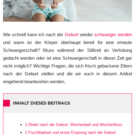
Wie schnell kann ich nach der
Geburt
wieder
schwanger werden
und wann ist der Körper überhaupt bereit für eine erneute
Schwangerschaft? Muss während der Stillzeit an Verhütung
gedacht werden oder ist eine Schwangerschaft in dieser Zeit gar
nicht möglich? Wichtige Fragen, die sich frisch gebackene Eltern
nach der Geburt stellen und die wir euch in diesem Artikel
eingehend beantworten werden.
INHALT DIESES BEITRAGS
1
Direkt nach der Geburt: Wochenbett und Wochenfluss
2
Fruchtbarkeit und erster Eisprung nach der Geburt