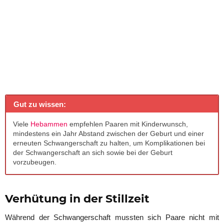
Gut zu wissen:
Viele
Hebammen
empfehlen Paaren mit Kinderwunsch,
mindestens ein Jahr Abstand zwischen der Geburt und einer
erneuten Schwangerschaft zu halten, um Komplikationen bei
der Schwangerschaft an sich sowie bei der Geburt
vorzubeugen.
Verhütung in der Stillzeit
Während der Schwangerschaft mussten sich Paare nicht mit