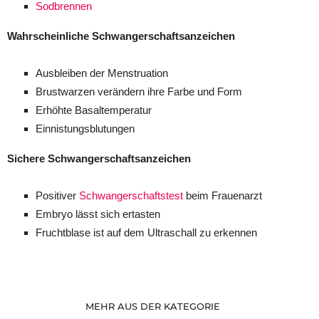
Sodbrennen
Wahrscheinliche Schwangerschaftsanzeichen
Ausbleiben der Menstruation
Brustwarzen verändern ihre Farbe und Form
Erhöhte Basaltemperatur
Einnistungsblutungen
Sichere Schwangerschaftsanzeichen
Positiver
Schwangerschaftstest
beim Frauenarzt
Embryo lässt sich ertasten
Fruchtblase ist auf dem Ultraschall zu erkennen
MEHR AUS DER KATEGORIE