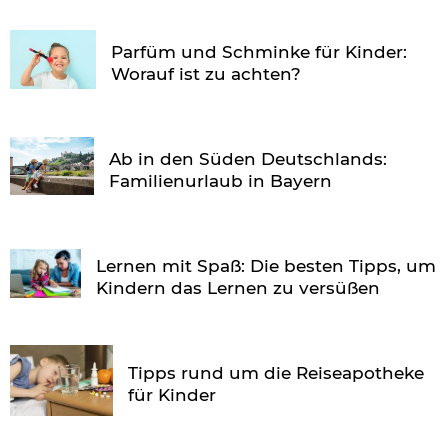
Parfüm und Schminke für Kinder:
Worauf ist zu achten?
Ab in den Süden Deutschlands:
Familienurlaub in Bayern
Lernen mit Spaß: Die besten Tipps, um
Kindern das Lernen zu versüßen
Tipps rund um die Reiseapotheke
für Kinder