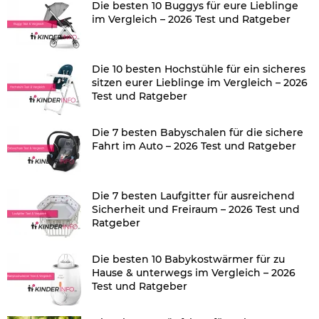
Die besten 10 Buggys für eure Lieblinge
im Vergleich – 2026 Test und Ratgeber
Die 10 besten Hochstühle für ein sicheres
sitzen eurer Lieblinge im Vergleich – 2026
Test und Ratgeber
Die 7 besten Babyschalen für die sichere
Fahrt im Auto – 2026 Test und Ratgeber
Die 7 besten Laufgitter für ausreichend
Sicherheit und Freiraum – 2026 Test und
Ratgeber
Die besten 10 Babykostwärmer für zu
Hause & unterwegs im Vergleich – 2026
Test und Ratgeber