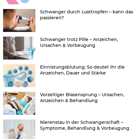
Schwanger durch Lusttropfen – kann das
passieren?
Schwanger trotz Pille – Anzeichen,
Ursachen & Vorbeugung
Einnistungsblutung: So deutet ihr die
Anzeichen, Dauer und Stärke
Vorzeitiger Blasensprung – Ursachen,
Anzeichen & Behandlung
Nierenstau in der Schwangerschaft –
Symptome, Behandlung & Vorbeugung