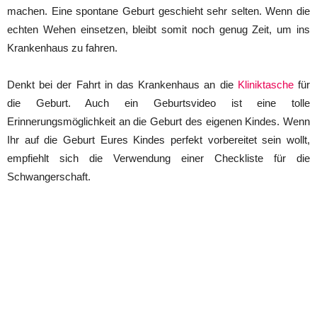
machen. Eine spontane Geburt geschieht sehr selten. Wenn die
echten Wehen einsetzen, bleibt somit noch genug Zeit, um ins
Krankenhaus zu fahren.
Denkt bei der Fahrt in das Krankenhaus an die
Kliniktasche
für
die Geburt. Auch ein Geburtsvideo ist eine tolle
Erinnerungsmöglichkeit an die Geburt des eigenen Kindes. Wenn
Ihr auf die Geburt Eures Kindes perfekt vorbereitet sein wollt,
empfiehlt sich die Verwendung einer Checkliste für die
Schwangerschaft.