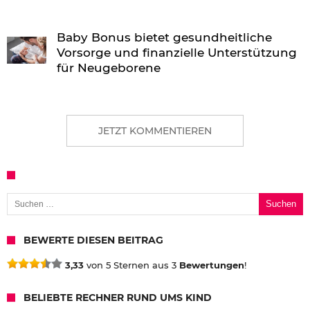
Baby Bonus bietet gesundheitliche
Vorsorge und finanzielle Unterstützung
für Neugeborene
JETZT KOMMENTIEREN
Suchen nach:
BEWERTE DIESEN BEITRAG
3,33
von 5 Sternen aus 3
Bewertungen
!
BELIEBTE RECHNER RUND UMS KIND