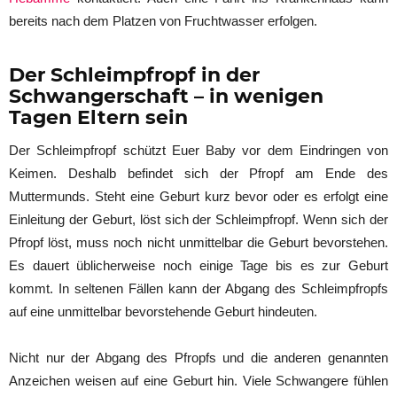
bereits nach dem Platzen von Fruchtwasser erfolgen.
Der Schleimpfropf in der
Schwangerschaft – in wenigen
Tagen Eltern sein
Der Schleimpfropf schützt Euer Baby vor dem Eindringen von
Keimen. Deshalb befindet sich der Pfropf am Ende des
Muttermunds. Steht eine Geburt kurz bevor oder es erfolgt eine
Einleitung der Geburt, löst sich der Schleimpfropf. Wenn sich der
Pfropf löst, muss noch nicht unmittelbar die Geburt bevorstehen.
Es dauert üblicherweise noch einige Tage bis es zur Geburt
kommt. In seltenen Fällen kann der Abgang des Schleimpfropfs
auf eine unmittelbar bevorstehende Geburt hindeuten.
Nicht nur der Abgang des Pfropfs und die anderen genannten
Anzeichen weisen auf eine Geburt hin. Viele Schwangere fühlen