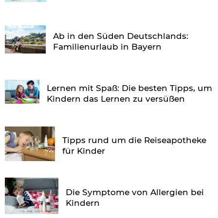
Ab in den Süden Deutschlands:
Familienurlaub in Bayern
Lernen mit Spaß: Die besten Tipps, um
Kindern das Lernen zu versüßen
Tipps rund um die Reiseapotheke
für Kinder
Die Symptome von Allergien bei
Kindern