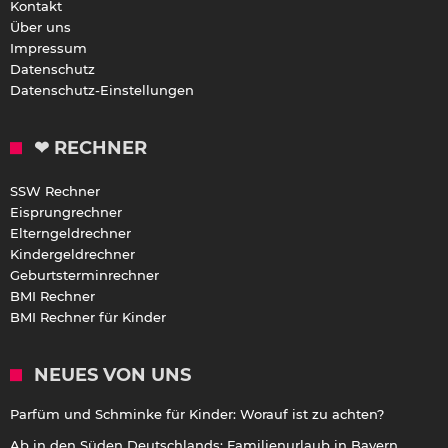
Kontakt
Über uns
Impressum
Datenschutz
Datenschutz-Einstellungen
❤ RECHNER
SSW Rechner
Eisprungrechner
Elterngeldrechner
Kindergeldrechner
Geburtsterminrechner
BMI Rechner
BMI Rechner für Kinder
NEUES VON UNS
Parfüm und Schminke für Kinder: Worauf ist zu achten?
Ab in den Süden Deutschlands: Familienurlaub in Bayern