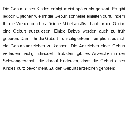
Die Geburt eines Kindes erfolgt meist später als geplant. Es gibt
jedoch Optionen wie Ihr die Geburt schneller einleiten dürft. Indem
Ihr die Wehen durch natürliche Mittel auslöst, habt Ihr die Option
eine Geburt auszulösen. Einige Babys werden auch zu früh
geboren. Damit Ihr die Geburt frühzeitig erkennt, empfiehlt es sich
die Geburtsanzeichen zu kennen. Die Anzeichen einer Geburt
verlaufen häufig individuell. Trotzdem gibt es Anzeichen in der
Schwangerschaft, die darauf hindeuten, dass die Geburt eines
Kindes kurz bevor steht. Zu den Geburtsanzeichen gehören: