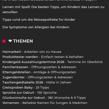
Lernen mit Spaß: Die besten Tipps, um Kindern das Lernen zu
versüßen
Tipps rund um die Reiseapotheke für Kinder
Die Symptome von Allergien bei Kindern
❤ THEMEN
Heimarbeit
- Arbeiten von zu Hause
Produkttester werden
- Einfach testen & behalten
Kindergeld Auszahlungstermine 2026
- Termine im Überblick
Familienkassen
- Öffnungszeiten & Adressen
Elterngeldstellen
- Anträge & Öffnungszeiten
Jugendämter
- Öffnungszeiten & Adressen
Taschengeldtabelle 2026
- Höhe in Jahren
Gratisproben Baby
- 25 Tipps
Sprüche zur Geburt
- 150 Sprüche
Glückwünsche zur Geburt
- 180 Wünsche & 9 Tipps
Vornamen
- Beliebte Namen für Jungen & Mädchen