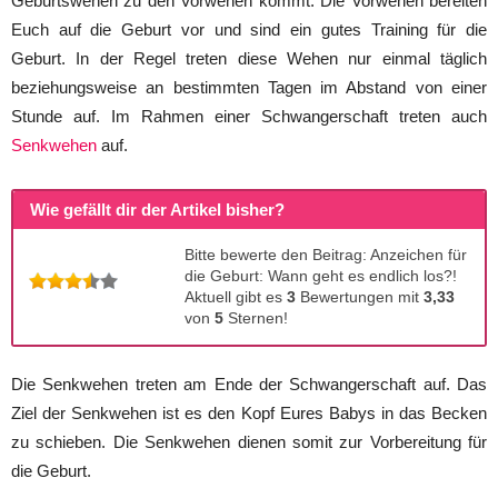
Geburtswehen zu den Vorwehen kommt. Die Vorwehen bereiten
Euch auf die Geburt vor und sind ein gutes Training für die
Geburt. In der Regel treten diese Wehen nur einmal täglich
beziehungsweise an bestimmten Tagen im Abstand von einer
Stunde auf. Im Rahmen einer Schwangerschaft treten auch
Senkwehen
auf.
Wie gefällt dir der Artikel bisher?
Bitte bewerte den Beitrag: Anzeichen für
die Geburt: Wann geht es endlich los?!
Aktuell gibt es
3
Bewertungen mit
3,33
von
5
Sternen!
Die Senkwehen treten am Ende der Schwangerschaft auf. Das
Ziel der Senkwehen ist es den Kopf Eures Babys in das Becken
zu schieben. Die Senkwehen dienen somit zur Vorbereitung für
die Geburt.