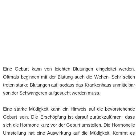
Eine Geburt kann von leichten Blutungen eingeleitet werden.
Oftmals beginnen mit der Blutung auch die Wehen. Sehr selten
treten starke Blutungen auf, sodass das Krankenhaus unmittelbar
von der Schwangeren aufgesucht werden muss.
Eine starke Müdigkeit kann ein Hinweis auf die bevorstehende
Geburt sein. Die Erschöpfung ist darauf zurückzuführen, dass
sich die Hormone kurz vor der Geburt umstellen. Die Hormonelle
Umstellung hat eine Auswirkung auf die Müdigkeit. Kommt es