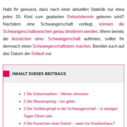
Habt Ihr gewusst, dass nach einer aktuellen Statistik nur etwa
jedes 20. Kind zum geplanten
Geburtstermin
geboren wird?
Nachdem eine Schwangerschaft vorliegt,
können die
Schwangerschaftswochen genau bestimmt werden
. Wenn bereits
die
Anzeichen einer Schwangerschaft
auftreten, solltet Ihr
demnach einen
Schwangerschaftstest machen
. Bereitet euch auf
das Datum der
Geburt
vor.
INHALT DIESES BEITRAGS
1
Die Geburtswehen – Wehen erkennen
2
Der Blasensprung – los gehts
3
Der Schleimpfropf in der Schwangerschaft – in wenigen
Tagen Eltern sein
4
Die Anzeichen einer Geburt – wann ins Krankenhaus?