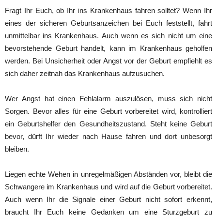
Fragt Ihr Euch, ob Ihr ins Krankenhaus fahren solltet? Wenn Ihr
eines der sicheren Geburtsanzeichen bei Euch feststellt, fahrt
unmittelbar ins Krankenhaus. Auch wenn es sich nicht um eine
bevorstehende Geburt handelt, kann im Krankenhaus geholfen
werden. Bei Unsicherheit oder Angst vor der Geburt empfiehlt es
sich daher zeitnah das Krankenhaus aufzusuchen.
Wer Angst hat einen Fehlalarm auszulösen, muss sich nicht
Sorgen. Bevor alles für eine Geburt vorbereitet wird, kontrolliert
ein Geburtshelfer den Gesundheitszustand. Steht keine Geburt
bevor, dürft Ihr wieder nach Hause fahren und dort unbesorgt
bleiben.
Liegen echte Wehen in unregelmäßigen Abständen vor, bleibt die
Schwangere im Krankenhaus und wird auf die Geburt vorbereitet.
Auch wenn Ihr die Signale einer Geburt nicht sofort erkennt,
braucht Ihr Euch keine Gedanken um eine Sturzgeburt zu