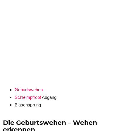
Geburtswehen
Schleimpfropf
Abgang
Blasensprung
Die Geburtswehen – Wehen
erkennen