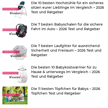
Die 10 besten Hochstühle für ein sicheres
sitzen eurer Lieblinge im Vergleich – 2026
Test und Ratgeber
Die 7 besten Babyschalen für die sichere
Fahrt im Auto – 2026 Test und Ratgeber
Die 7 besten Laufgitter für ausreichend
Sicherheit und Freiraum – 2026 Test und
Ratgeber
Die besten 10 Babykostwärmer für zu
Hause & unterwegs im Vergleich – 2026
Test und Ratgeber
Die 11 besten Töpfchen für Babys – 2026
Töpfchen Test und Ratgeber