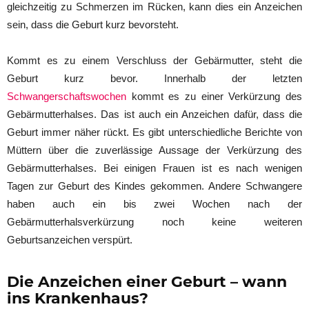
gleichzeitig zu Schmerzen im Rücken, kann dies ein Anzeichen
sein, dass die Geburt kurz bevorsteht.
Kommt es zu einem Verschluss der Gebärmutter, steht die
Geburt kurz bevor. Innerhalb der letzten
Schwangerschaftswochen
kommt es zu einer Verkürzung des
Gebärmutterhalses. Das ist auch ein Anzeichen dafür, dass die
Geburt immer näher rückt. Es gibt unterschiedliche Berichte von
Müttern über die zuverlässige Aussage der Verkürzung des
Gebärmutterhalses. Bei einigen Frauen ist es nach wenigen
Tagen zur Geburt des Kindes gekommen. Andere Schwangere
haben auch ein bis zwei Wochen nach der
Gebärmutterhalsverkürzung noch keine weiteren
Geburtsanzeichen verspürt.
Die Anzeichen einer Geburt – wann
ins Krankenhaus?