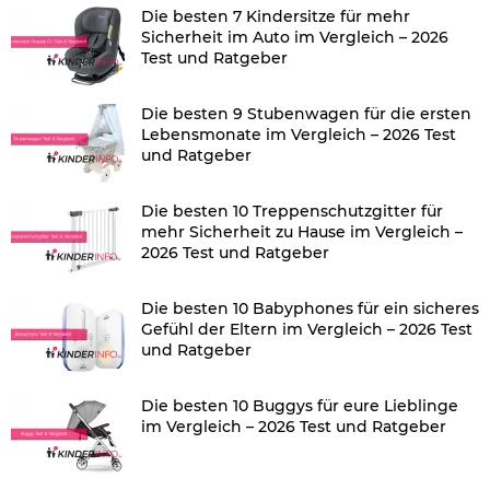
Die besten 7 Kindersitze für mehr
Sicherheit im Auto im Vergleich – 2026
Test und Ratgeber
Die besten 9 Stubenwagen für die ersten
Lebensmonate im Vergleich – 2026 Test
und Ratgeber
Die besten 10 Treppenschutzgitter für
mehr Sicherheit zu Hause im Vergleich –
2026 Test und Ratgeber
Die besten 10 Babyphones für ein sicheres
Gefühl der Eltern im Vergleich – 2026 Test
und Ratgeber
Die besten 10 Buggys für eure Lieblinge
im Vergleich – 2026 Test und Ratgeber