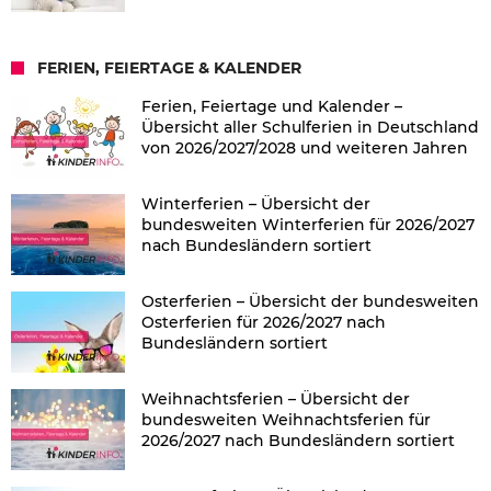
FERIEN, FEIERTAGE & KALENDER
Ferien, Feiertage und Kalender –
Übersicht aller Schulferien in Deutschland
von 2026/2027/2028 und weiteren Jahren
Winterferien – Übersicht der
bundesweiten Winterferien für 2026/2027
nach Bundesländern sortiert
Osterferien – Übersicht der bundesweiten
Osterferien für 2026/2027 nach
Bundesländern sortiert
Weihnachtsferien – Übersicht der
bundesweiten Weihnachtsferien für
2026/2027 nach Bundesländern sortiert