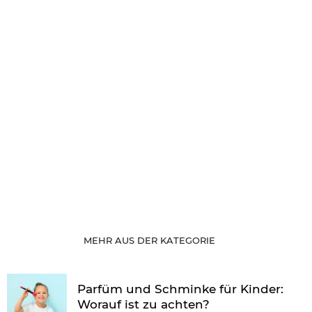
MEHR AUS DER KATEGORIE
Parfüm und Schminke für Kinder:
Worauf ist zu achten?