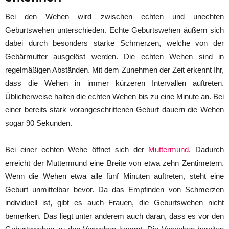
Bei den Wehen wird zwischen echten und unechten
Geburtswehen unterschieden. Echte Geburtswehen äußern sich
dabei durch besonders starke Schmerzen, welche von der
Gebärmutter ausgelöst werden. Die echten Wehen sind in
regelmäßigen Abständen. Mit dem Zunehmen der Zeit erkennt Ihr,
dass die Wehen in immer kürzeren Intervallen auftreten.
Üblicherweise halten die echten Wehen bis zu eine Minute an. Bei
einer bereits stark vorangeschrittenen Geburt dauern die Wehen
sogar 90 Sekunden.
Bei einer echten Wehe öffnet sich der
Muttermund
. Dadurch
erreicht der Muttermund eine Breite von etwa zehn Zentimetern.
Wenn die Wehen etwa alle fünf Minuten auftreten, steht eine
Geburt unmittelbar bevor. Da das Empfinden von Schmerzen
individuell ist, gibt es auch Frauen, die Geburtswehen nicht
bemerken. Das liegt unter anderem auch daran, dass es vor den