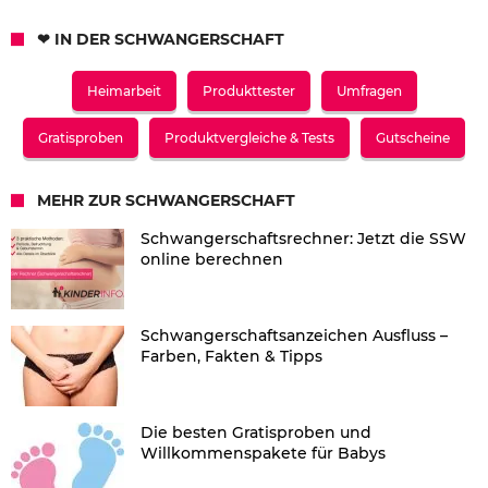
❤ IN DER SCHWANGERSCHAFT
Heimarbeit
Produkttester
Umfragen
Gratisproben
Produktvergleiche & Tests
Gutscheine
MEHR ZUR SCHWANGERSCHAFT
Schwangerschaftsrechner: Jetzt die SSW
online berechnen
Schwangerschaftsanzeichen Ausfluss –
Farben, Fakten & Tipps
Die besten Gratisproben und
Willkommenspakete für Babys