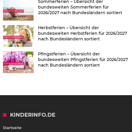
Sommerferien – Übersicht der
bundesweiten Sommerferien für
2026/2027 nach Bundesländern sortiert
Herbstferien – Übersicht der
bundesweiten Herbstferien für 2026/2027
nach Bundesländern sortiert
Pfingstferien – Übersicht der
bundesweiten Pfingstferien für 2026/2027
nach Bundesländern sortiert
KINDERINFO.DE
Startseite