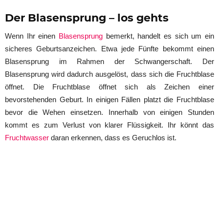
Der Blasensprung – los gehts
Wenn Ihr einen
Blasensprung
bemerkt, handelt es sich um ein
sicheres Geburtsanzeichen. Etwa jede Fünfte bekommt einen
Blasensprung im Rahmen der Schwangerschaft. Der
Blasensprung wird dadurch ausgelöst, dass sich die Fruchtblase
öffnet. Die Fruchtblase öffnet sich als Zeichen einer
bevorstehenden Geburt. In einigen Fällen platzt die Fruchtblase
bevor die Wehen einsetzen. Innerhalb von einigen Stunden
kommt es zum Verlust von klarer Flüssigkeit. Ihr könnt das
Fruchtwasser
daran erkennen, dass es Geruchlos ist.