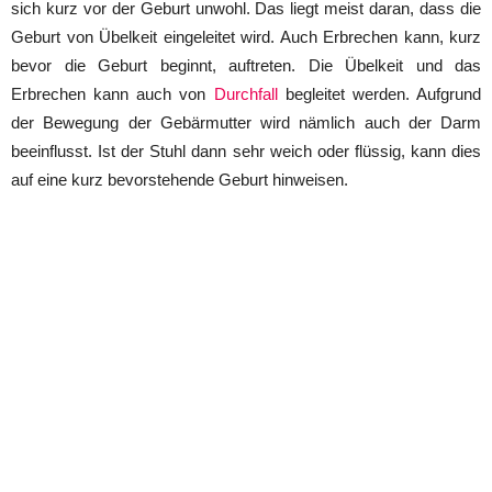
sich kurz vor der Geburt unwohl. Das liegt meist daran, dass die
Geburt von Übelkeit eingeleitet wird. Auch Erbrechen kann, kurz
bevor die Geburt beginnt, auftreten. Die Übelkeit und das
Erbrechen kann auch von
Durchfall
begleitet werden. Aufgrund
der Bewegung der Gebärmutter wird nämlich auch der Darm
beeinflusst. Ist der Stuhl dann sehr weich oder flüssig, kann dies
auf eine kurz bevorstehende Geburt hinweisen.