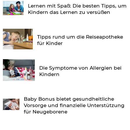
Lernen mit Spaß: Die besten Tipps, um
Kindern das Lernen zu versüßen
Tipps rund um die Reiseapotheke
für Kinder
Die Symptome von Allergien bei
Kindern
Baby Bonus bietet gesundheitliche
Vorsorge und finanzielle Unterstützung
für Neugeborene