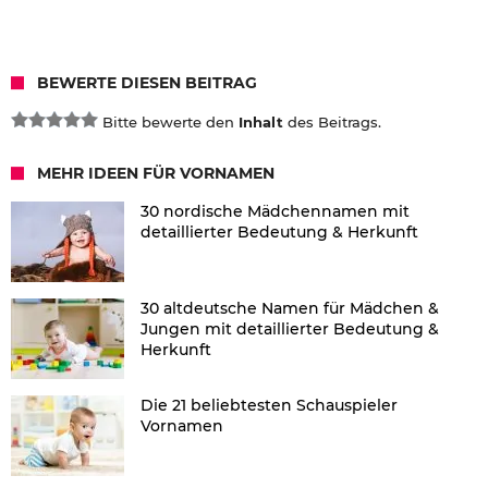
BEWERTE DIESEN BEITRAG
Bitte bewerte den
Inhalt
des Beitrags.
MEHR IDEEN FÜR VORNAMEN
30 nordische Mädchennamen mit
detaillierter Bedeutung & Herkunft
30 altdeutsche Namen für Mädchen &
Jungen mit detaillierter Bedeutung &
Herkunft
Die 21 beliebtesten Schauspieler
Vornamen