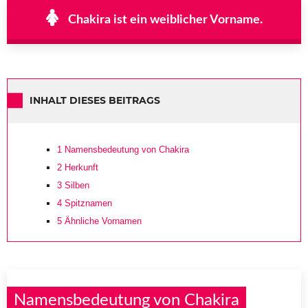
Chakira ist ein weiblicher Vorname.
INHALT DIESES BEITRAGS
1
Namensbedeutung von Chakira
2
Herkunft
3
Silben
4
Spitznamen
5
Ähnliche Vornamen
Namensbedeutung von Chakira