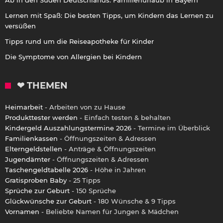
Lernen mit Spaß: Die besten Tipps, um Kindern das Lernen zu
versüßen
Tipps rund um die Reiseapotheke für Kinder
Die Symptome von Allergien bei Kindern
❤ THEMEN
Heimarbeit
- Arbeiten von zu Hause
Produkttester werden
- Einfach testen & behalten
Kindergeld Auszahlungstermine 2026
- Termine im Überblick
Familienkassen
- Öffnungszeiten & Adressen
Elterngeldstellen
- Anträge & Öffnungszeiten
Jugendämter
- Öffnungszeiten & Adressen
Taschengeldtabelle 2026
- Höhe in Jahren
Gratisproben Baby
- 25 Tipps
Sprüche zur Geburt
- 150 Sprüche
Glückwünsche zur Geburt
- 180 Wünsche & 9 Tipps
Vornamen
- Beliebte Namen für Jungen & Mädchen