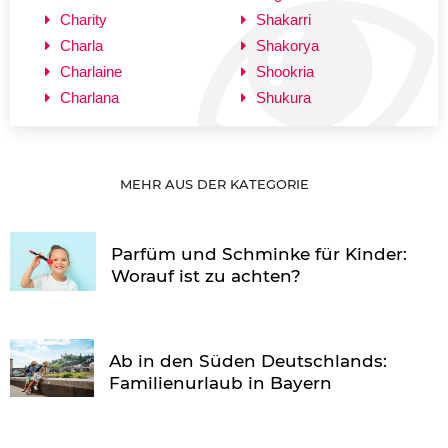
Charity
Shakarri
Charla
Shakorya
Charlaine
Shookria
Charlana
Shukura
MEHR AUS DER KATEGORIE
Parfüm und Schminke für Kinder:
Worauf ist zu achten?
Ab in den Süden Deutschlands:
Familienurlaub in Bayern