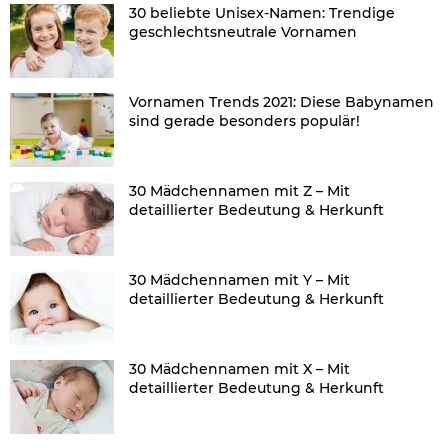
30 beliebte Unisex-Namen: Trendige
geschlechtsneutrale Vornamen
Vornamen Trends 2021: Diese Babynamen
sind gerade besonders populär!
30 Mädchennamen mit Z – Mit
detaillierter Bedeutung & Herkunft
30 Mädchennamen mit Y – Mit
detaillierter Bedeutung & Herkunft
30 Mädchennamen mit X – Mit
detaillierter Bedeutung & Herkunft