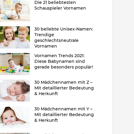
Die 21 beliebtesten
Schauspieler Vornamen
30 beliebte Unisex-Namen:
Trendige
geschlechtsneutrale
Vornamen
Vornamen Trends 2021:
Diese Babynamen sind
gerade besonders populär!
30 Mädchennamen mit Z –
Mit detaillierter Bedeutung
& Herkunft
30 Mädchennamen mit Y –
Mit detaillierter Bedeutung
& Herkunft