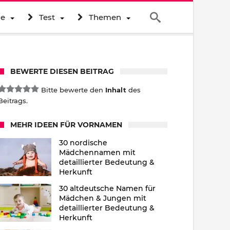
ne
Test
Themen
BEWERTE DIESEN BEITRAG
Bitte bewerte den
Inhalt
des
Beitrags.
MEHR IDEEN FÜR VORNAMEN
30 nordische
Mädchennamen mit
detaillierter Bedeutung &
Herkunft
30 altdeutsche Namen für
Mädchen & Jungen mit
detaillierter Bedeutung &
Herkunft