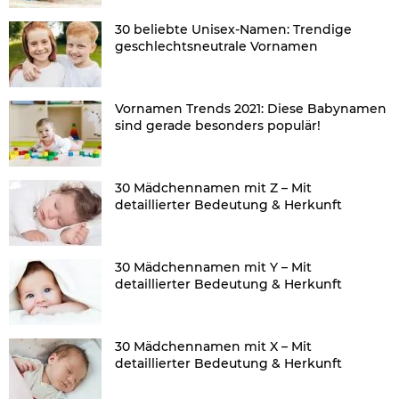
30 beliebte Unisex-Namen: Trendige
geschlechtsneutrale Vornamen
Vornamen Trends 2021: Diese Babynamen
sind gerade besonders populär!
30 Mädchennamen mit Z – Mit
detaillierter Bedeutung & Herkunft
30 Mädchennamen mit Y – Mit
detaillierter Bedeutung & Herkunft
30 Mädchennamen mit X – Mit
detaillierter Bedeutung & Herkunft