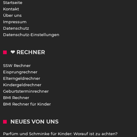
Startseite
Kontakt
Über uns
Impressum
Datenschutz
Datenschutz-Einstellungen
❤ RECHNER
SSW Rechner
Eisprungrechner
Elterngeldrechner
Kindergeldrechner
Geburtsterminrechner
BMI Rechner
BMI Rechner für Kinder
NEUES VON UNS
Parfüm und Schminke für Kinder: Worauf ist zu achten?