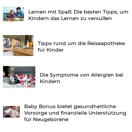
Lernen mit Spaß: Die besten Tipps, um
Kindern das Lernen zu versüßen
Tipps rund um die Reiseapotheke
für Kinder
Die Symptome von Allergien bei
Kindern
Baby Bonus bietet gesundheitliche
Vorsorge und finanzielle Unterstützung
für Neugeborene