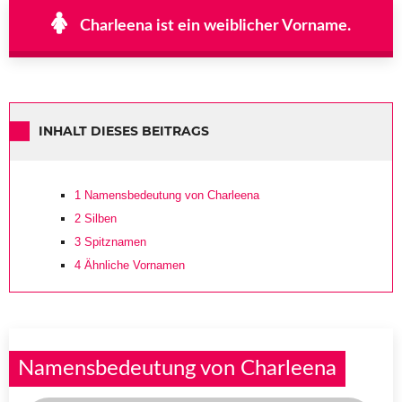
Charleena ist ein weiblicher Vorname.
INHALT DIESES BEITRAGS
1
Namensbedeutung von Charleena
2
Silben
3
Spitznamen
4
Ähnliche Vornamen
Namensbedeutung von Charleena