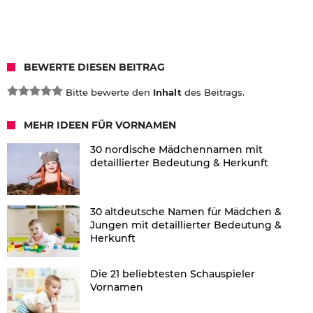
BEWERTE DIESEN BEITRAG
Bitte bewerte den
Inhalt
des Beitrags.
MEHR IDEEN FÜR VORNAMEN
30 nordische Mädchennamen mit
detaillierter Bedeutung & Herkunft
30 altdeutsche Namen für Mädchen &
Jungen mit detaillierter Bedeutung &
Herkunft
Die 21 beliebtesten Schauspieler
Vornamen