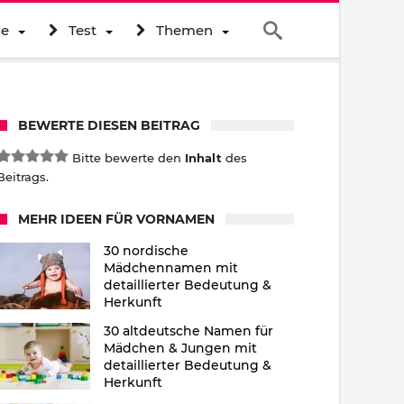
ne
Test
Themen
BEWERTE DIESEN BEITRAG
Bitte bewerte den
Inhalt
des
Beitrags.
MEHR IDEEN FÜR VORNAMEN
30 nordische
Mädchennamen mit
detaillierter Bedeutung &
Herkunft
30 altdeutsche Namen für
Mädchen & Jungen mit
detaillierter Bedeutung &
Herkunft