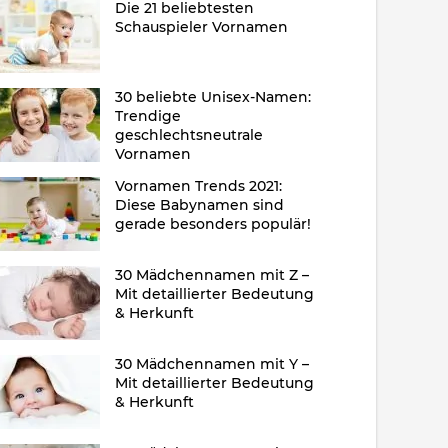
Die 21 beliebtesten
Schauspieler Vornamen
30 beliebte Unisex-Namen:
Trendige
geschlechtsneutrale
Vornamen
Vornamen Trends 2021:
Diese Babynamen sind
gerade besonders populär!
30 Mädchennamen mit Z –
Mit detaillierter Bedeutung
& Herkunft
30 Mädchennamen mit Y –
Mit detaillierter Bedeutung
& Herkunft