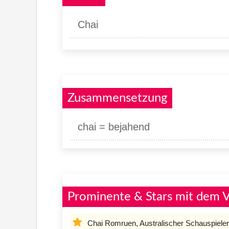
Chai
Zusammensetzung
chai = bejahend
Prominente & Stars mit dem 
Chai Romruen, Australischer Schauspieler