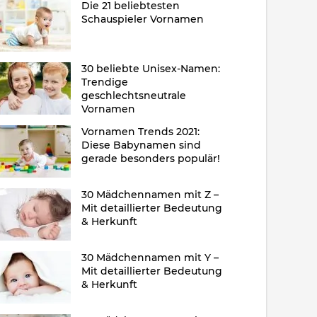
Die 21 beliebtesten
Schauspieler Vornamen
30 beliebte Unisex-Namen:
Trendige
geschlechtsneutrale
Vornamen
Vornamen Trends 2021:
Diese Babynamen sind
gerade besonders populär!
30 Mädchennamen mit Z –
Mit detaillierter Bedeutung
& Herkunft
30 Mädchennamen mit Y –
Mit detaillierter Bedeutung
& Herkunft