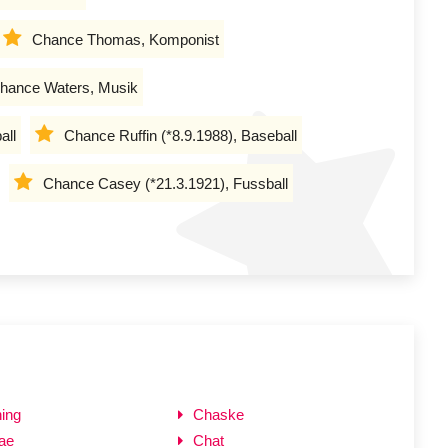
Chance Thomas, Komponist
hance Waters, Musik
all
Chance Ruffin (*8.9.1988), Baseball
Chance Casey (*21.3.1921), Fussball
ing
Chaske
ae
Chat