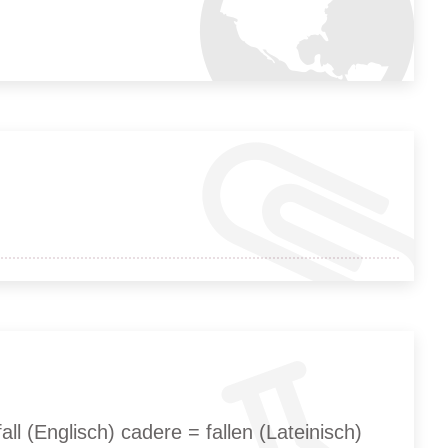
ll (Englisch) cadere = fallen (Lateinisch)