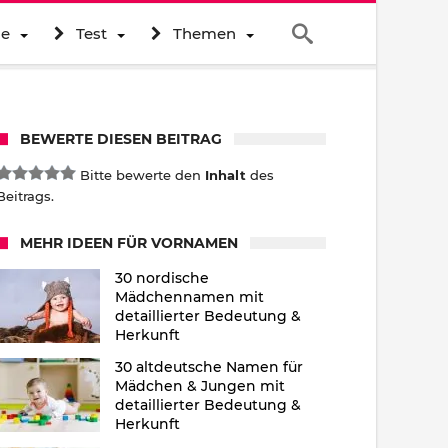
ne
Test
Themen
BEWERTE DIESEN BEITRAG
Bitte bewerte den
Inhalt
des
Beitrags.
MEHR IDEEN FÜR VORNAMEN
30 nordische
Mädchennamen mit
detaillierter Bedeutung &
Herkunft
30 altdeutsche Namen für
Mädchen & Jungen mit
detaillierter Bedeutung &
Herkunft