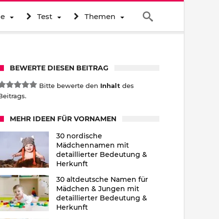
ne
Test
Themen
BEWERTE DIESEN BEITRAG
Bitte bewerte den
Inhalt
des
Beitrags.
MEHR IDEEN FÜR VORNAMEN
30 nordische
Mädchennamen mit
detaillierter Bedeutung &
Herkunft
30 altdeutsche Namen für
Mädchen & Jungen mit
detaillierter Bedeutung &
Herkunft