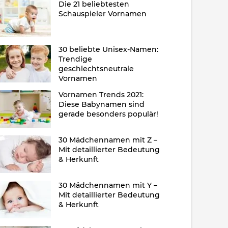
Die 21 beliebtesten
Schauspieler Vornamen
30 beliebte Unisex-Namen:
Trendige
geschlechtsneutrale
Vornamen
Vornamen Trends 2021:
Diese Babynamen sind
gerade besonders populär!
30 Mädchennamen mit Z –
Mit detaillierter Bedeutung
& Herkunft
30 Mädchennamen mit Y –
Mit detaillierter Bedeutung
& Herkunft