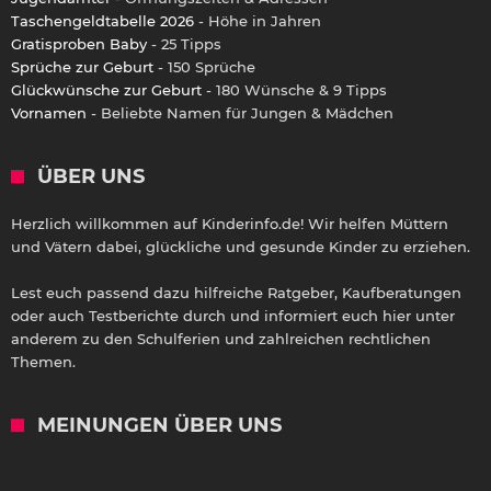
Taschengeldtabelle 2026
- Höhe in Jahren
Gratisproben Baby
- 25 Tipps
Sprüche zur Geburt
- 150 Sprüche
Glückwünsche zur Geburt
- 180 Wünsche & 9 Tipps
Vornamen
- Beliebte Namen für Jungen & Mädchen
ÜBER UNS
Herzlich willkommen auf Kinderinfo.de! Wir helfen Müttern
und Vätern dabei, glückliche und gesunde Kinder zu erziehen.
Lest euch passend dazu hilfreiche Ratgeber, Kaufberatungen
oder auch Testberichte durch und informiert euch hier unter
anderem zu den Schulferien und zahlreichen rechtlichen
Themen.
MEINUNGEN ÜBER UNS