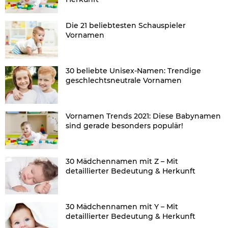
Die 21 beliebtesten Schauspieler
Vornamen
30 beliebte Unisex-Namen: Trendige
geschlechtsneutrale Vornamen
Vornamen Trends 2021: Diese Babynamen
sind gerade besonders populär!
30 Mädchennamen mit Z – Mit
detaillierter Bedeutung & Herkunft
30 Mädchennamen mit Y – Mit
detaillierter Bedeutung & Herkunft