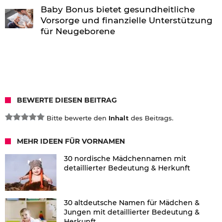
Baby Bonus bietet gesundheitliche
Vorsorge und finanzielle Unterstützung
für Neugeborene
BEWERTE DIESEN BEITRAG
Bitte bewerte den
Inhalt
des Beitrags.
MEHR IDEEN FÜR VORNAMEN
30 nordische Mädchennamen mit
detaillierter Bedeutung & Herkunft
30 altdeutsche Namen für Mädchen &
Jungen mit detaillierter Bedeutung &
Herkunft