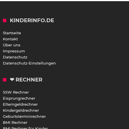
KINDERINFO.DE
Startseite
Kontakt
Über uns
Impressum
Datenschutz
Datenschutz-Einstellungen
❤ RECHNER
SSW Rechner
Eisprungrechner
Elterngeldrechner
Kindergeldrechner
Geburtsterminrechner
BMI Rechner
BMI Rechner für Kinder