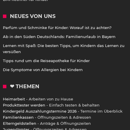
NEUES VON UNS
Parfüm und Schminke für Kinder: Worauf ist zu achten?
Ab in den Süden Deutschlands: Familienurlaub in Bayern
Lernen mit Spaß: Die besten Tipps, um Kindern das Lernen zu
versüßen
Tipps rund um die Reiseapotheke für Kinder
Die Symptome von Allergien bei Kindern
❤ THEMEN
Heimarbeit
- Arbeiten von zu Hause
Produkttester werden
- Einfach testen & behalten
Kindergeld Auszahlungstermine 2026
- Termine im Überblick
Familienkassen
- Öffnungszeiten & Adressen
Elterngeldstellen
- Anträge & Öffnungszeiten
Jugendämter
- Öffnungszeiten & Adressen