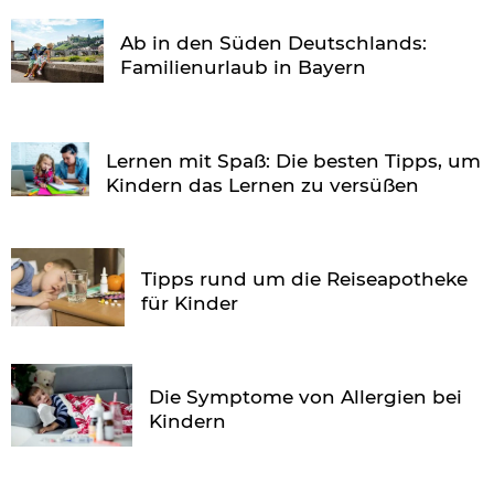
Ab in den Süden Deutschlands:
Familienurlaub in Bayern
Lernen mit Spaß: Die besten Tipps, um
Kindern das Lernen zu versüßen
Tipps rund um die Reiseapotheke
für Kinder
Die Symptome von Allergien bei
Kindern