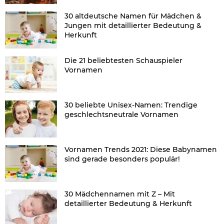
30 altdeutsche Namen für Mädchen &
Jungen mit detaillierter Bedeutung &
Herkunft
Die 21 beliebtesten Schauspieler
Vornamen
30 beliebte Unisex-Namen: Trendige
geschlechtsneutrale Vornamen
Vornamen Trends 2021: Diese Babynamen
sind gerade besonders populär!
30 Mädchennamen mit Z – Mit
detaillierter Bedeutung & Herkunft