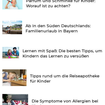
Parfüm und Schminke für Kinder:
Worauf ist zu achten?
Ab in den Süden Deutschlands:
Familienurlaub in Bayern
Lernen mit Spaß: Die besten Tipps, um
Kindern das Lernen zu versüßen
Tipps rund um die Reiseapotheke
für Kinder
Die Symptome von Allergien bei