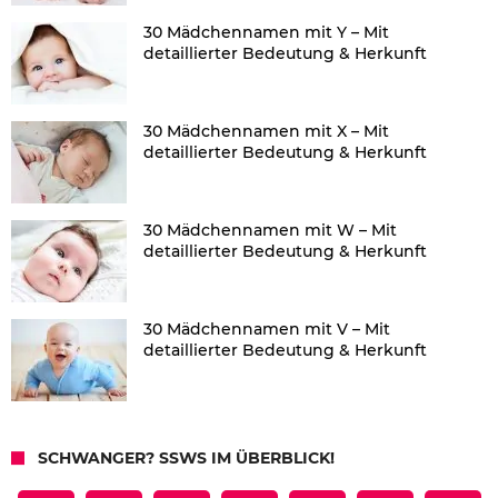
30 Mädchennamen mit Y – Mit
detaillierter Bedeutung & Herkunft
30 Mädchennamen mit X – Mit
detaillierter Bedeutung & Herkunft
30 Mädchennamen mit W – Mit
detaillierter Bedeutung & Herkunft
30 Mädchennamen mit V – Mit
detaillierter Bedeutung & Herkunft
SCHWANGER? SSWS IM ÜBERBLICK!