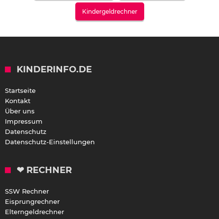
Kindergeldrechner
KINDERINFO.DE
Startseite
Kontakt
Über uns
Impressum
Datenschutz
Datenschutz-Einstellungen
❤ RECHNER
SSW Rechner
Eisprungrechner
Elterngeldrechner