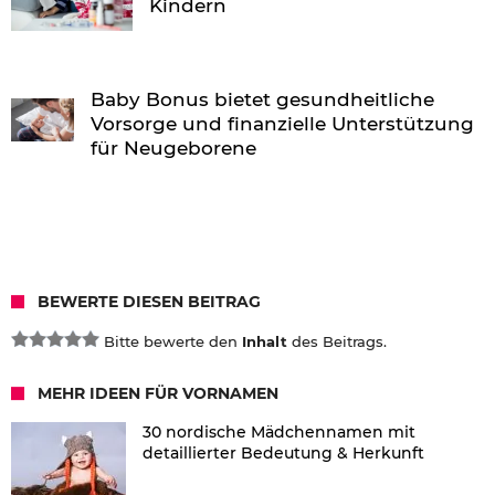
Kindern
Baby Bonus bietet gesundheitliche
Vorsorge und finanzielle Unterstützung
für Neugeborene
BEWERTE DIESEN BEITRAG
Bitte bewerte den
Inhalt
des Beitrags.
MEHR IDEEN FÜR VORNAMEN
30 nordische Mädchennamen mit
detaillierter Bedeutung & Herkunft