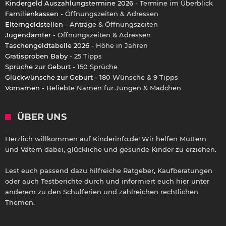
Kindergeld Auszahlungstermine 2026
- Termine im Überblick
Familienkassen
- Öffnungszeiten & Adressen
Elterngeldstellen
- Anträge & Öffnungszeiten
Jugendämter
- Öffnungszeiten & Adressen
Taschengeldtabelle 2026
- Höhe in Jahren
Gratisproben Baby
- 25 Tipps
Sprüche zur Geburt
- 150 Sprüche
Glückwünsche zur Geburt
- 180 Wünsche & 9 Tipps
Vornamen
- Beliebte Namen für Jungen & Mädchen
ÜBER UNS
Herzlich willkommen auf Kinderinfo.de! Wir helfen Müttern
und Vätern dabei, glückliche und gesunde Kinder zu erziehen.
Lest euch passend dazu hilfreiche Ratgeber, Kaufberatungen
oder auch Testberichte durch und informiert euch hier unter
anderem zu den Schulferien und zahlreichen rechtlichen
Themen.