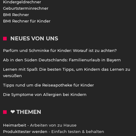
Kindergeldrechner
Geburtsterminrechner
BMI Rechner
BMI Rechner für Kinder
NEUES VON UNS
Parfüm und Schminke für Kinder: Worauf ist zu achten?
Ab in den Süden Deutschlands: Familienurlaub in Bayern
Lernen mit Spaß: Die besten Tipps, um Kindern das Lernen zu
versüßen
Tipps rund um die Reiseapotheke für Kinder
Die Symptome von Allergien bei Kindern
❤ THEMEN
Heimarbeit
- Arbeiten von zu Hause
Produkttester werden
- Einfach testen & behalten