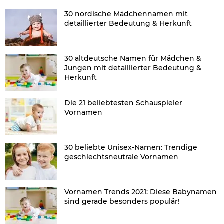
30 nordische Mädchennamen mit
detaillierter Bedeutung & Herkunft
30 altdeutsche Namen für Mädchen &
Jungen mit detaillierter Bedeutung &
Herkunft
Die 21 beliebtesten Schauspieler
Vornamen
30 beliebte Unisex-Namen: Trendige
geschlechtsneutrale Vornamen
Vornamen Trends 2021: Diese Babynamen
sind gerade besonders populär!