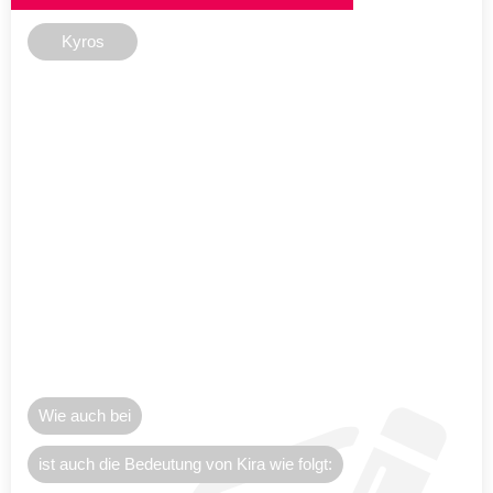
Kyros
Wie auch bei
ist auch die Bedeutung von Kira wie folgt: