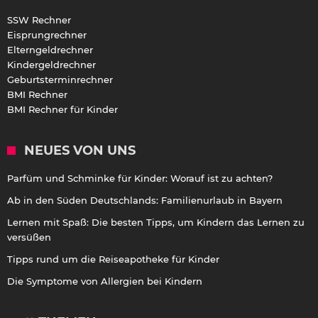
SSW Rechner
Eisprungrechner
Elterngeldrechner
Kindergeldrechner
Geburtsterminrechner
BMI Rechner
BMI Rechner für Kinder
NEUES VON UNS
Parfüm und Schminke für Kinder: Worauf ist zu achten?
Ab in den Süden Deutschlands: Familienurlaub in Bayern
Lernen mit Spaß: Die besten Tipps, um Kindern das Lernen zu
versüßen
Tipps rund um die Reiseapotheke für Kinder
Die Symptome von Allergien bei Kindern