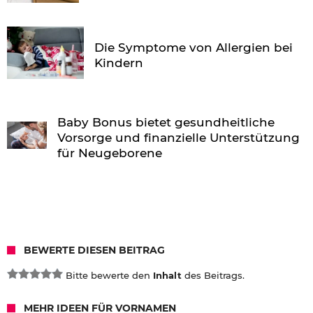
Die Symptome von Allergien bei
Kindern
Baby Bonus bietet gesundheitliche
Vorsorge und finanzielle Unterstützung
für Neugeborene
BEWERTE DIESEN BEITRAG
Bitte bewerte den
Inhalt
des Beitrags.
MEHR IDEEN FÜR VORNAMEN