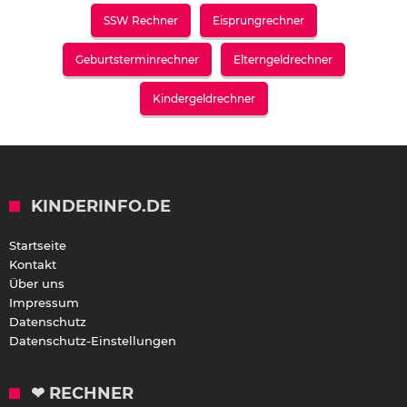
SSW Rechner
Eisprungrechner
Geburtsterminrechner
Elterngeldrechner
Kindergeldrechner
KINDERINFO.DE
Startseite
Kontakt
Über uns
Impressum
Datenschutz
Datenschutz-Einstellungen
❤ RECHNER