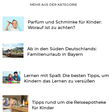
MEHR AUS DER KATEGORIE
Parfüm und Schminke für Kinder:
Worauf ist zu achten?
Ab in den Süden Deutschlands:
Familienurlaub in Bayern
Lernen mit Spaß: Die besten Tipps, um
Kindern das Lernen zu versüßen
Tipps rund um die Reiseapotheke
für Kinder