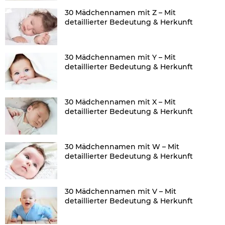
30 Mädchennamen mit Z – Mit
detaillierter Bedeutung & Herkunft
30 Mädchennamen mit Y – Mit
detaillierter Bedeutung & Herkunft
30 Mädchennamen mit X – Mit
detaillierter Bedeutung & Herkunft
30 Mädchennamen mit W – Mit
detaillierter Bedeutung & Herkunft
30 Mädchennamen mit V – Mit
detaillierter Bedeutung & Herkunft