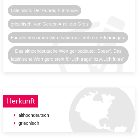
Lateinisch: Der Führer, Führender
griechisch: von Gereon = alt, der Greis
Für den Vornamen Gero haben wir mehrere Erklärungen:
Das althochdeutsche Wort ger bedeutet „Speer“. Das
lateinische Wort gero steht für „ich trage“ bzw. „ich führe“.
Herkunft
althochdeutsch
griechisch