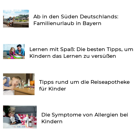
Ab in den Süden Deutschlands:
Familienurlaub in Bayern
Lernen mit Spaß: Die besten Tipps, um
Kindern das Lernen zu versüßen
Tipps rund um die Reiseapotheke
für Kinder
Die Symptome von Allergien bei
Kindern