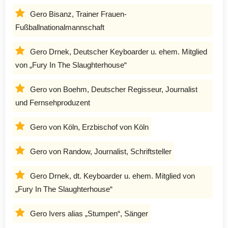
Gero Bisanz, Trainer Frauen-
Fußballnationalmannschaft
Gero Drnek, Deutscher Keyboarder u. ehem. Mitglied
von „Fury In The Slaughterhouse“
Gero von Boehm, Deutscher Regisseur, Journalist
und Fernsehproduzent
Gero von Köln, Erzbischof von Köln
Gero von Randow, Journalist, Schriftsteller
Gero Drnek, dt. Keyboarder u. ehem. Mitglied von
„Fury In The Slaughterhouse“
Gero Ivers alias „Stumpen“, Sänger