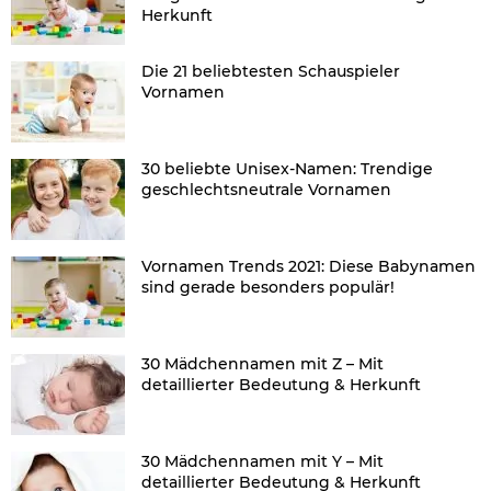
Herkunft
Die 21 beliebtesten Schauspieler
Vornamen
30 beliebte Unisex-Namen: Trendige
geschlechtsneutrale Vornamen
Vornamen Trends 2021: Diese Babynamen
sind gerade besonders populär!
30 Mädchennamen mit Z – Mit
detaillierter Bedeutung & Herkunft
30 Mädchennamen mit Y – Mit
detaillierter Bedeutung & Herkunft