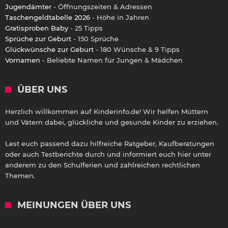
Jugendämter
- Öffnungszeiten & Adressen
Taschengeldtabelle 2026
- Höhe in Jahren
Gratisproben Baby
- 25 Tipps
Sprüche zur Geburt
- 150 Sprüche
Glückwünsche zur Geburt
- 180 Wünsche & 9 Tipps
Vornamen
- Beliebte Namen für Jungen & Mädchen
ÜBER UNS
Herzlich willkommen auf Kinderinfo.de! Wir helfen Müttern
und Vätern dabei, glückliche und gesunde Kinder zu erziehen.
Lest euch passend dazu hilfreiche Ratgeber, Kaufberatungen
oder auch Testberichte durch und informiert euch hier unter
anderem zu den Schulferien und zahlreichen rechtlichen
Themen.
MEINUNGEN ÜBER UNS