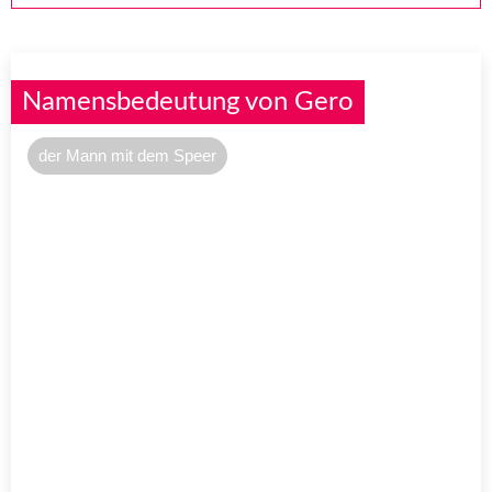
Namensbedeutung von Gero
der Mann mit dem Speer