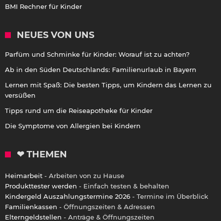
BMI Rechner für Kinder
NEUES VON UNS
Parfüm und Schminke für Kinder: Worauf ist zu achten?
Ab in den Süden Deutschlands: Familienurlaub in Bayern
Lernen mit Spaß: Die besten Tipps, um Kindern das Lernen zu
versüßen
Tipps rund um die Reiseapotheke für Kinder
Die Symptome von Allergien bei Kindern
❤ THEMEN
Heimarbeit
- Arbeiten von zu Hause
Produkttester werden
- Einfach testen & behalten
Kindergeld Auszahlungstermine 2026
- Termine im Überblick
Familienkassen
- Öffnungszeiten & Adressen
Elterngeldstellen
- Anträge & Öffnungszeiten