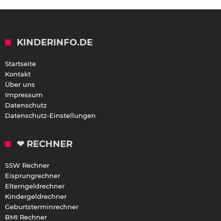
KINDERINFO.DE
Startseite
Kontakt
Über uns
Impressum
Datenschutz
Datenschutz-Einstellungen
❤ RECHNER
SSW Rechner
Eisprungrechner
Elterngeldrechner
Kindergeldrechner
Geburtsterminrechner
BMI Rechner