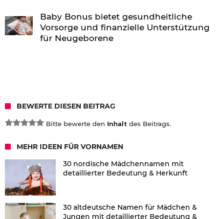
Baby Bonus bietet gesundheitliche
Vorsorge und finanzielle Unterstützung
für Neugeborene
BEWERTE DIESEN BEITRAG
Bitte bewerte den
Inhalt
des Beitrags.
MEHR IDEEN FÜR VORNAMEN
30 nordische Mädchennamen mit
detaillierter Bedeutung & Herkunft
30 altdeutsche Namen für Mädchen &
Jungen mit detaillierter Bedeutung &