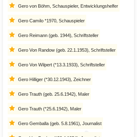
Gero von Böhm, Schauspieler, Entwicklungshelfer
Gero Camilo *1970, Schauspieler
Gero Reimann (geb. 1944), Schriftsteller
Gero Von Randow (geb. 22.1.1953), Schriftsteller
Gero Von Wilpert (*13.3.1933), Schriftsteller
Gero Hilliger (*30.12.1943), Zeichner
Gero Trauth (geb. 25.6.1942), Maler
Gero Trauth (*25.6.1942), Maler
Gero Gemballa (geb. 5.8.1961), Journalist