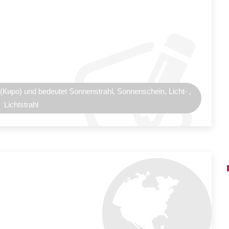
ро) und bedeutet Sonnenstrahl, Sonnenschein, Licht- ,
Lichtstrahl