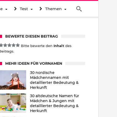
ne
Test
Themen
BEWERTE DIESEN BEITRAG
Bitte bewerte den
Inhalt
des
Beitrags.
MEHR IDEEN FÜR VORNAMEN
30 nordische
Mädchennamen mit
detaillierter Bedeutung &
Herkunft
30 altdeutsche Namen für
Mädchen & Jungen mit
detaillierter Bedeutung &
Herkunft