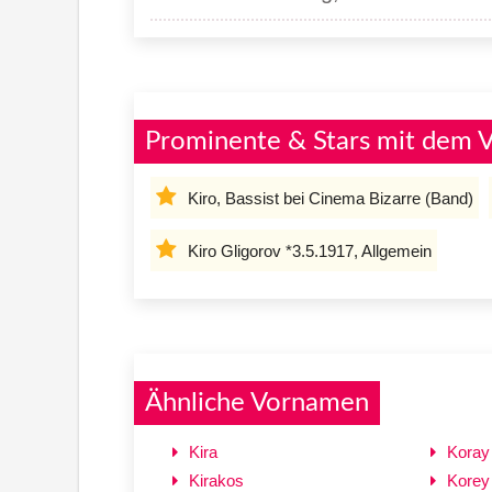
Prominente & Stars mit dem 
Kiro, Bassist bei Cinema Bizarre (Band)
Kiro Gligorov *3.5.1917, Allgemein
Ähnliche Vornamen
Kira
Koray
Kirakos
Korey