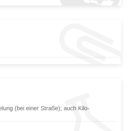
lung (bei einer Straße); auch Kilo-