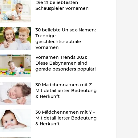
Die 21 beliebtesten
Schauspieler Vornamen
30 beliebte Unisex-Namen:
Trendige
geschlechtsneutrale
Vornamen
Vornamen Trends 2021:
Diese Babynamen sind
gerade besonders populär!
30 Mädchennamen mit Z –
Mit detaillierter Bedeutung
& Herkunft
30 Mädchennamen mit Y –
Mit detaillierter Bedeutung
& Herkunft