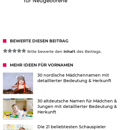
für Neugeborene
BEWERTE DIESEN BEITRAG
Bitte bewerte den
Inhalt
des Beitrags.
MEHR IDEEN FÜR VORNAMEN
30 nordische Mädchennamen mit
detaillierter Bedeutung & Herkunft
30 altdeutsche Namen für Mädchen &
Jungen mit detaillierter Bedeutung &
Herkunft
Die 21 beliebtesten Schauspieler