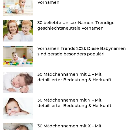
Vornamen
30 beliebte Unisex-Namen: Trendige
geschlechtsneutrale Vornamen
Vornamen Trends 2021: Diese Babynamen
sind gerade besonders populär!
30 Mädchennamen mit Z – Mit
detaillierter Bedeutung & Herkunft
30 Mädchennamen mit Y – Mit
detaillierter Bedeutung & Herkunft
30 Mädchennamen mit X – Mit