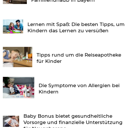
Lernen mit Spaß: Die besten Tipps, um
Kindern das Lernen zu versüßen
Tipps rund um die Reiseapotheke
für Kinder
Die Symptome von Allergien bei
Kindern
Baby Bonus bietet gesundheitliche
Vorsorge und finanzielle Unterstützung