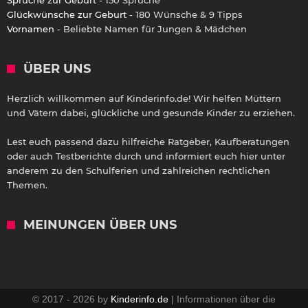
Glückwünsche zur Geburt
- 180 Wünsche & 9 Tipps
Vornamen
- Beliebte Namen für Jungen & Mädchen
ÜBER UNS
Herzlich willkommen auf Kinderinfo.de! Wir helfen Müttern
und Vätern dabei, glückliche und gesunde Kinder zu erziehen.
Lest euch passend dazu hilfreiche Ratgeber, Kaufberatungen
oder auch Testberichte durch und informiert euch hier unter
anderem zu den Schulferien und zahlreichen rechtlichen
Themen.
MEINUNGEN ÜBER UNS
© 2017 - 2026 by
Kinderinfo.de
| Informationen über die