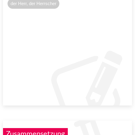
der Herr, der Herrscher
Zusammensetzung