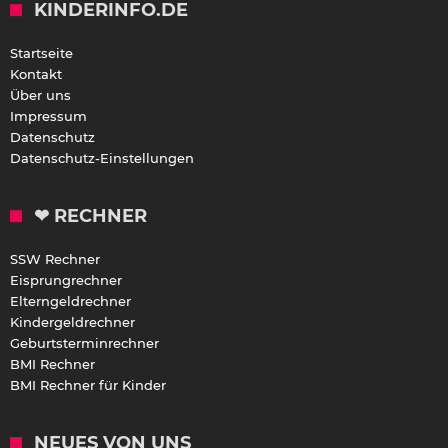
KINDERINFO.DE
Startseite
Kontakt
Über uns
Impressum
Datenschutz
Datenschutz-Einstellungen
❤ RECHNER
SSW Rechner
Eisprungrechner
Elterngeldrechner
Kindergeldrechner
Geburtsterminrechner
BMI Rechner
BMI Rechner für Kinder
NEUES VON UNS