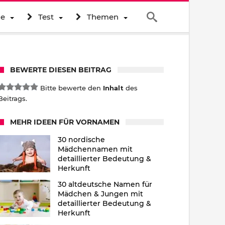
ne
Test
Themen
BEWERTE DIESEN BEITRAG
Bitte bewerte den
Inhalt
des
Beitrags.
MEHR IDEEN FÜR VORNAMEN
30 nordische
Mädchennamen mit
detaillierter Bedeutung &
Herkunft
30 altdeutsche Namen für
Mädchen & Jungen mit
detaillierter Bedeutung &
Herkunft