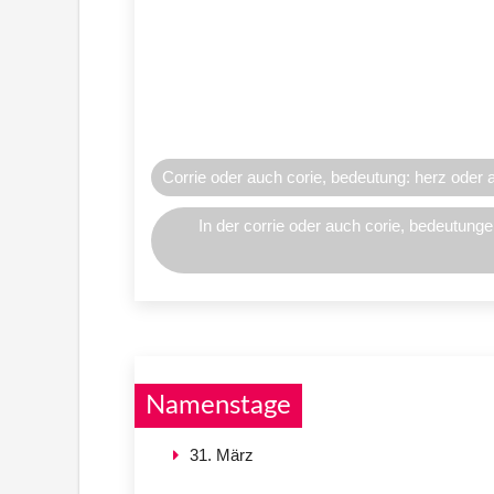
Corrie oder auch corie, bedeutung: herz oder 
In der corrie oder auch corie, bedeutung
Namenstage
31. März