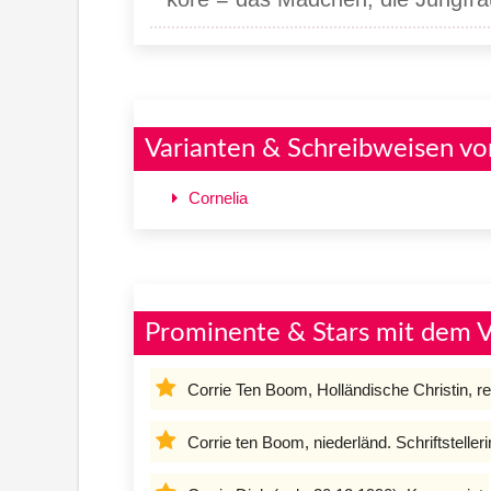
Varianten & Schreibweisen vo
Cornelia
Prominente & Stars mit dem 
Corrie Ten Boom, Holländische Christin, r
Corrie ten Boom, niederländ. Schriftstelleri