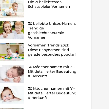
Die 21 beliebtesten
Schauspieler Vornamen
30 beliebte Unisex-Namen:
Trendige
geschlechtsneutrale
Vornamen
Vornamen Trends 2021:
Diese Babynamen sind
gerade besonders populär!
30 Mädchennamen mit Z –
Mit detaillierter Bedeutung
& Herkunft
30 Mädchennamen mit Y –
Mit detaillierter Bedeutung
& Herkunft