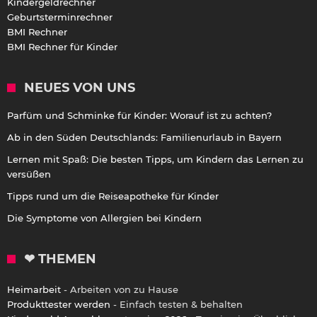
Kindergeldrechner
Geburtsterminrechner
BMI Rechner
BMI Rechner für Kinder
NEUES VON UNS
Parfüm und Schminke für Kinder: Worauf ist zu achten?
Ab in den Süden Deutschlands: Familienurlaub in Bayern
Lernen mit Spaß: Die besten Tipps, um Kindern das Lernen zu
versüßen
Tipps rund um die Reiseapotheke für Kinder
Die Symptome von Allergien bei Kindern
❤ THEMEN
Heimarbeit
- Arbeiten von zu Hause
Produkttester werden
- Einfach testen & behalten