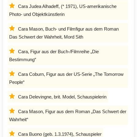
Cara Judea Alhadeff, (* 1971), US-amerikanische
Photo- und Objektkünstlerin
Cara Mason, Buch- und Filmfigur aus dem Roman
Das Schwert der Wahrheit, Mord Sith
Cara, Figur aus der Buch-/Filmreihe „Die
Bestimmung“
Cara Coburn, Figur aus der US-Serie „The Tomorrow
People“
Cara Delevingne, brit. Model, Schauspielerin
Cara Mason, Figur aus dem Roman „Das Schwert der
Wahrheit“
Cara Buono (geb. 1.3.1974), Schauspieler