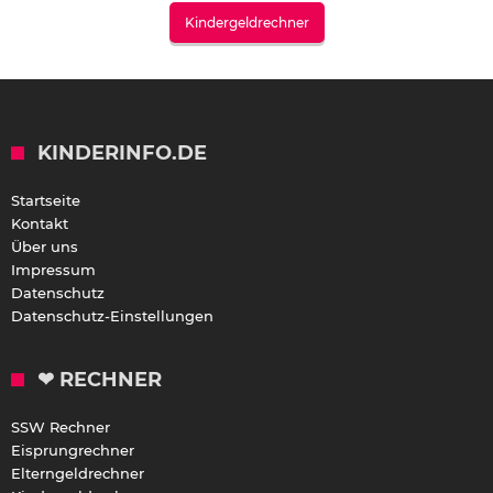
Kindergeldrechner
KINDERINFO.DE
Startseite
Kontakt
Über uns
Impressum
Datenschutz
Datenschutz-Einstellungen
❤ RECHNER
SSW Rechner
Eisprungrechner
Elterngeldrechner