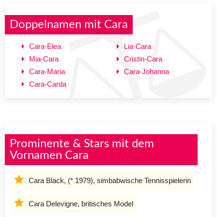
Doppelnamen mit Cara
Cara-Elea
Lia-Cara
Mia-Cara
Cristin-Cara
Cara-Maria
Cara-Johanna
Cara-Carda
Prominente & Stars mit dem
Vornamen Cara
Cara Black, (* 1979), simbabwische Tennisspielerin
Cara Delevigne, britisches Model