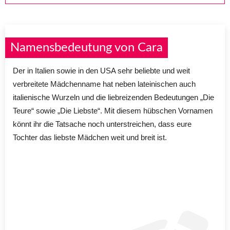
Namensbedeutung von Cara
Der in Italien sowie in den USA sehr beliebte und weit
verbreitete Mädchenname hat neben lateinischen auch
italienische Wurzeln und die liebreizenden Bedeutungen „Die
Teure“ sowie „Die Liebste“. Mit diesem hübschen Vornamen
könnt ihr die Tatsache noch unterstreichen, dass eure
Tochter das liebste Mädchen weit und breit ist.