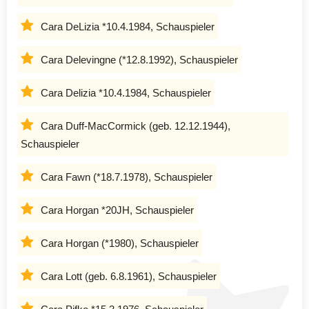
Cara DeLizia *10.4.1984, Schauspieler
Cara Delevingne (*12.8.1992), Schauspieler
Cara Delizia *10.4.1984, Schauspieler
Cara Duff-MacCormick (geb. 12.12.1944),
Schauspieler
Cara Fawn (*18.7.1978), Schauspieler
Cara Horgan *20JH, Schauspieler
Cara Horgan (*1980), Schauspieler
Cara Lott (geb. 6.8.1961), Schauspieler