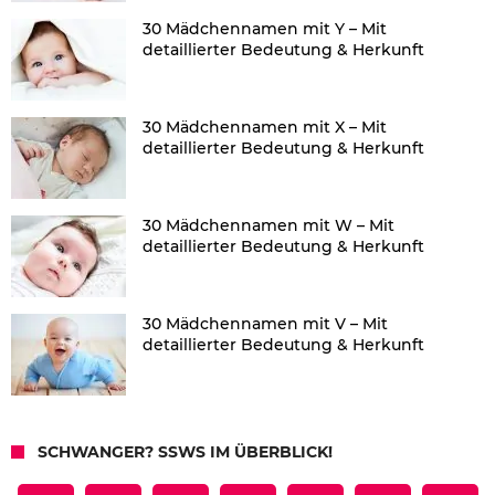
30 Mädchennamen mit Y – Mit
detaillierter Bedeutung & Herkunft
30 Mädchennamen mit X – Mit
detaillierter Bedeutung & Herkunft
30 Mädchennamen mit W – Mit
detaillierter Bedeutung & Herkunft
30 Mädchennamen mit V – Mit
detaillierter Bedeutung & Herkunft
SCHWANGER? SSWS IM ÜBERBLICK!