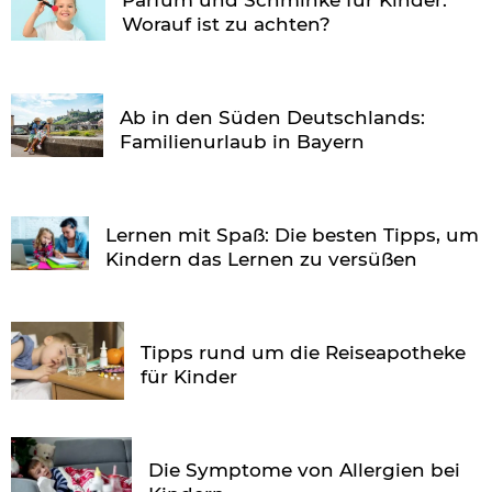
Worauf ist zu achten?
Ab in den Süden Deutschlands:
Familienurlaub in Bayern
Lernen mit Spaß: Die besten Tipps, um
Kindern das Lernen zu versüßen
Tipps rund um die Reiseapotheke
für Kinder
Die Symptome von Allergien bei