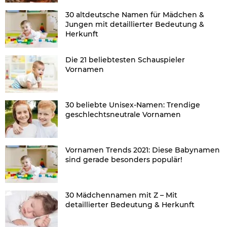
30 altdeutsche Namen für Mädchen &
Jungen mit detaillierter Bedeutung &
Herkunft
Die 21 beliebtesten Schauspieler
Vornamen
30 beliebte Unisex-Namen: Trendige
geschlechtsneutrale Vornamen
Vornamen Trends 2021: Diese Babynamen
sind gerade besonders populär!
30 Mädchennamen mit Z – Mit
detaillierter Bedeutung & Herkunft