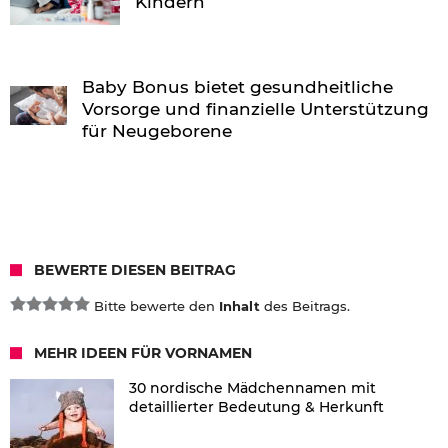
Kindern
Baby Bonus bietet gesundheitliche
Vorsorge und finanzielle Unterstützung
für Neugeborene
BEWERTE DIESEN BEITRAG
Bitte bewerte den
Inhalt
des Beitrags.
MEHR IDEEN FÜR VORNAMEN
30 nordische Mädchennamen mit
detaillierter Bedeutung & Herkunft