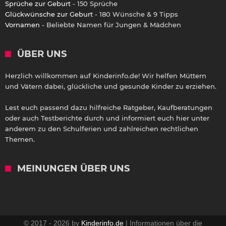
Sprüche zur Geburt
- 150 Sprüche
Glückwünsche zur Geburt
- 180 Wünsche & 9 Tipps
Vornamen
- Beliebte Namen für Jungen & Mädchen
ÜBER UNS
Herzlich willkommen auf Kinderinfo.de! Wir helfen Müttern
und Vätern dabei, glückliche und gesunde Kinder zu erziehen.
Lest euch passend dazu hilfreiche Ratgeber, Kaufberatungen
oder auch Testberichte durch und informiert euch hier unter
anderem zu den Schulferien und zahlreichen rechtlichen
Themen.
MEINUNGEN ÜBER UNS
© 2017 - 2026 by
Kinderinfo.de
| Informationen über die