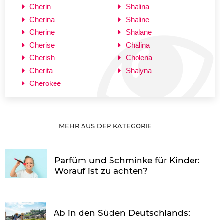
Cherin
Shalina
Cherina
Shaline
Cherine
Shalane
Cherise
Chalina
Cherish
Cholena
Cherita
Shalyna
Cherokee
MEHR AUS DER KATEGORIE
Parfüm und Schminke für Kinder:
Worauf ist zu achten?
Ab in den Süden Deutschlands: