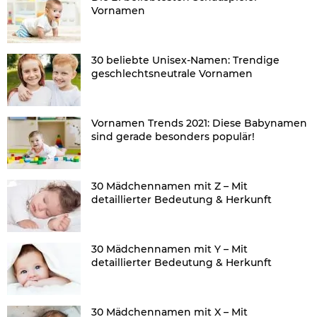
Vornamen
30 beliebte Unisex-Namen: Trendige
geschlechtsneutrale Vornamen
Vornamen Trends 2021: Diese Babynamen
sind gerade besonders populär!
30 Mädchennamen mit Z – Mit
detaillierter Bedeutung & Herkunft
30 Mädchennamen mit Y – Mit
detaillierter Bedeutung & Herkunft
30 Mädchennamen mit X – Mit