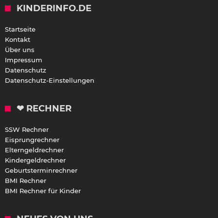
KINDERINFO.DE
Startseite
Kontakt
Über uns
Impressum
Datenschutz
Datenschutz-Einstellungen
❤ RECHNER
SSW Rechner
Eisprungrechner
Elterngeldrechner
Kindergeldrechner
Geburtsterminrechner
BMI Rechner
BMI Rechner für Kinder