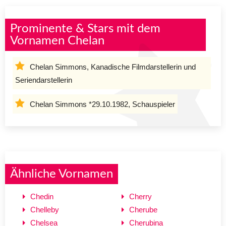
Prominente & Stars mit dem
Vornamen Chelan
Chelan Simmons, Kanadische Filmdarstellerin und
Seriendarstellerin
Chelan Simmons *29.10.1982, Schauspieler
Ähnliche Vornamen
Chedin
Cherry
Chelleby
Cherube
Chelsea
Cherubina