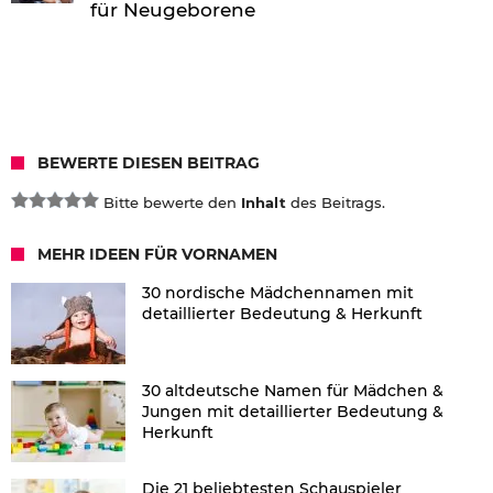
für Neugeborene
BEWERTE DIESEN BEITRAG
Bitte bewerte den
Inhalt
des Beitrags.
MEHR IDEEN FÜR VORNAMEN
30 nordische Mädchennamen mit
detaillierter Bedeutung & Herkunft
30 altdeutsche Namen für Mädchen &
Jungen mit detaillierter Bedeutung &
Herkunft
Die 21 beliebtesten Schauspieler