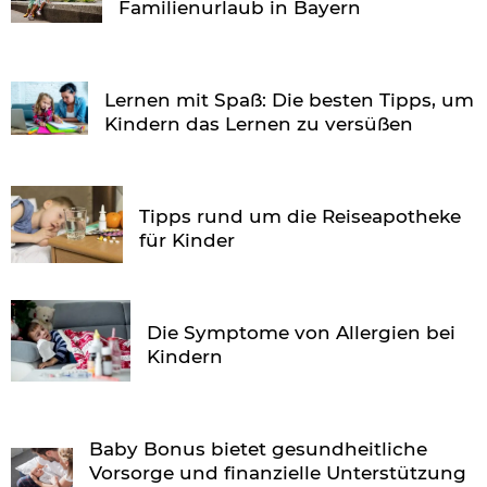
Familienurlaub in Bayern
Lernen mit Spaß: Die besten Tipps, um
Kindern das Lernen zu versüßen
Tipps rund um die Reiseapotheke
für Kinder
Die Symptome von Allergien bei
Kindern
Baby Bonus bietet gesundheitliche
Vorsorge und finanzielle Unterstützung