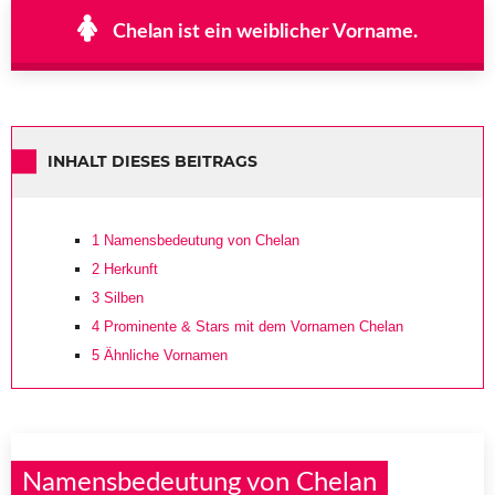
Chelan ist ein weiblicher Vorname.
INHALT DIESES BEITRAGS
1
Namensbedeutung von Chelan
2
Herkunft
3
Silben
4
Prominente & Stars mit dem Vornamen Chelan
5
Ähnliche Vornamen
Namensbedeutung von Chelan