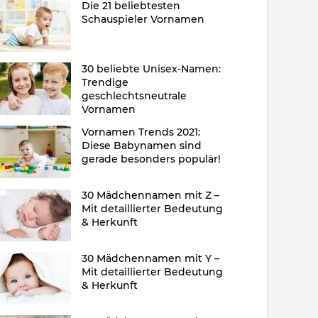
Die 21 beliebtesten
Schauspieler Vornamen
30 beliebte Unisex-Namen:
Trendige
geschlechtsneutrale
Vornamen
Vornamen Trends 2021:
Diese Babynamen sind
gerade besonders populär!
30 Mädchennamen mit Z –
Mit detaillierter Bedeutung
& Herkunft
30 Mädchennamen mit Y –
Mit detaillierter Bedeutung
& Herkunft