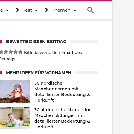
ne
Test
Themen
BEWERTE DIESEN BEITRAG
Bitte bewerte den
Inhalt
des
Beitrags.
MEHR IDEEN FÜR VORNAMEN
30 nordische
Mädchennamen mit
detaillierter Bedeutung &
Herkunft
30 altdeutsche Namen für
Mädchen & Jungen mit
detaillierter Bedeutung &
Herkunft