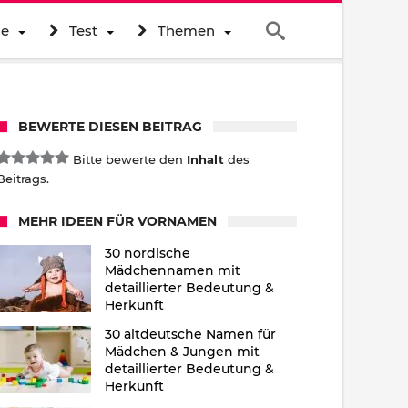
ne
Test
Themen
BEWERTE DIESEN BEITRAG
Bitte bewerte den
Inhalt
des
Beitrags.
MEHR IDEEN FÜR VORNAMEN
30 nordische
Mädchennamen mit
detaillierter Bedeutung &
Herkunft
30 altdeutsche Namen für
Mädchen & Jungen mit
detaillierter Bedeutung &
Herkunft