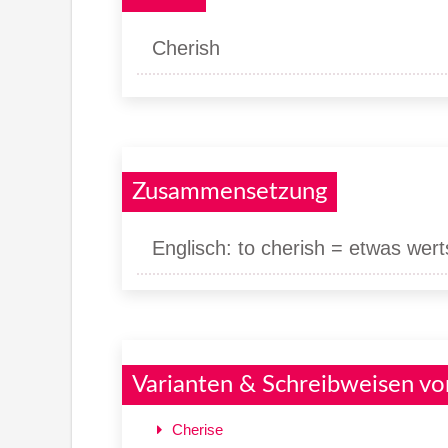
Cherish
Zusammensetzung
Englisch: to cherish = etwas wer
Varianten & Schreibweisen vo
Cherise