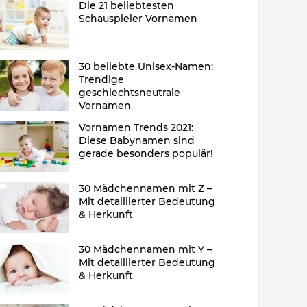
Die 21 beliebtesten
Schauspieler Vornamen
30 beliebte Unisex-Namen:
Trendige
geschlechtsneutrale
Vornamen
Vornamen Trends 2021:
Diese Babynamen sind
gerade besonders populär!
30 Mädchennamen mit Z –
Mit detaillierter Bedeutung
& Herkunft
30 Mädchennamen mit Y –
Mit detaillierter Bedeutung
& Herkunft