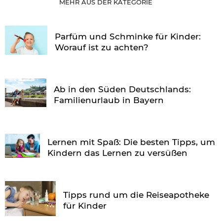
MEHR AUS DER KATEGORIE
Parfüm und Schminke für Kinder:
Worauf ist zu achten?
Ab in den Süden Deutschlands:
Familienurlaub in Bayern
Lernen mit Spaß: Die besten Tipps, um
Kindern das Lernen zu versüßen
Tipps rund um die Reiseapotheke
für Kinder