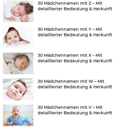
30 Mädchennamen mit Z – Mit
detaillierter Bedeutung & Herkunft
30 Mädchennamen mit Y – Mit
detaillierter Bedeutung & Herkunft
30 Mädchennamen mit X – Mit
detaillierter Bedeutung & Herkunft
30 Mädchennamen mit W – Mit
detaillierter Bedeutung & Herkunft
30 Mädchennamen mit V – Mit
detaillierter Bedeutung & Herkunft