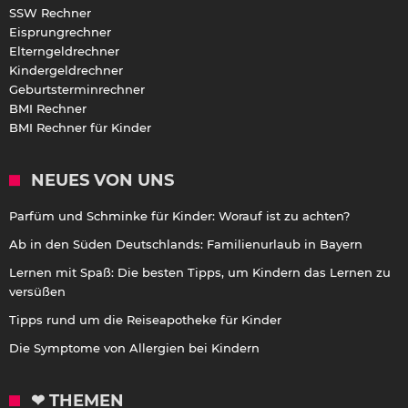
SSW Rechner
Eisprungrechner
Elterngeldrechner
Kindergeldrechner
Geburtsterminrechner
BMI Rechner
BMI Rechner für Kinder
NEUES VON UNS
Parfüm und Schminke für Kinder: Worauf ist zu achten?
Ab in den Süden Deutschlands: Familienurlaub in Bayern
Lernen mit Spaß: Die besten Tipps, um Kindern das Lernen zu
versüßen
Tipps rund um die Reiseapotheke für Kinder
Die Symptome von Allergien bei Kindern
❤ THEMEN