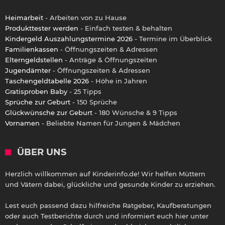
Heimarbeit
- Arbeiten von zu Hause
Produkttester werden
- Einfach testen & behalten
Kindergeld Auszahlungstermine 2026
- Termine im Überblick
Familienkassen
- Öffnungszeiten & Adressen
Elterngeldstellen
- Anträge & Öffnungszeiten
Jugendämter
- Öffnungszeiten & Adressen
Taschengeldtabelle 2026
- Höhe in Jahren
Gratisproben Baby
- 25 Tipps
Sprüche zur Geburt
- 150 Sprüche
Glückwünsche zur Geburt
- 180 Wünsche & 9 Tipps
Vornamen
- Beliebte Namen für Jungen & Mädchen
ÜBER UNS
Herzlich willkommen auf Kinderinfo.de! Wir helfen Müttern
und Vätern dabei, glückliche und gesunde Kinder zu erziehen.
Lest euch passend dazu hilfreiche Ratgeber, Kaufberatungen
oder auch Testberichte durch und informiert euch hier unter