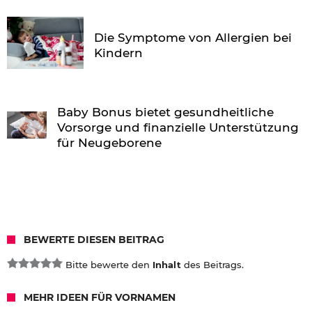
Die Symptome von Allergien bei
Kindern
Baby Bonus bietet gesundheitliche
Vorsorge und finanzielle Unterstützung
für Neugeborene
BEWERTE DIESEN BEITRAG
Bitte bewerte den
Inhalt
des Beitrags.
MEHR IDEEN FÜR VORNAMEN