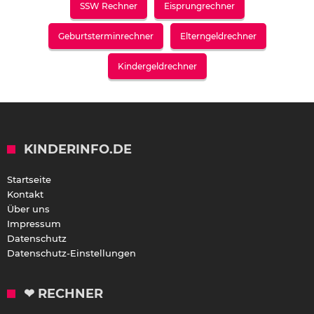
SSW Rechner
Eisprungrechner
Geburtsterminrechner
Elterngeldrechner
Kindergeldrechner
KINDERINFO.DE
Startseite
Kontakt
Über uns
Impressum
Datenschutz
Datenschutz-Einstellungen
❤ RECHNER