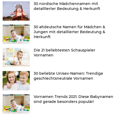
30 nordische Mädchennamen mit
detaillierter Bedeutung & Herkunft
30 altdeutsche Namen für Mädchen &
Jungen mit detaillierter Bedeutung &
Herkunft
Die 21 beliebtesten Schauspieler
Vornamen
30 beliebte Unisex-Namen: Trendige
geschlechtsneutrale Vornamen
Vornamen Trends 2021: Diese Babynamen
sind gerade besonders populär!