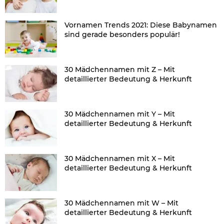
Vornamen Trends 2021: Diese Babynamen
sind gerade besonders populär!
30 Mädchennamen mit Z – Mit
detaillierter Bedeutung & Herkunft
30 Mädchennamen mit Y – Mit
detaillierter Bedeutung & Herkunft
30 Mädchennamen mit X – Mit
detaillierter Bedeutung & Herkunft
30 Mädchennamen mit W – Mit
detaillierter Bedeutung & Herkunft