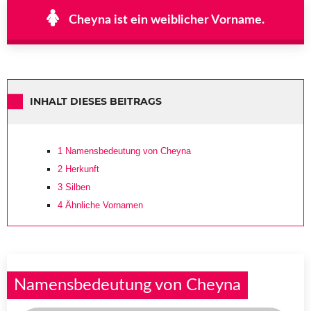
Cheyna ist ein weiblicher Vorname.
INHALT DIESES BEITRAGS
1
Namensbedeutung von Cheyna
2
Herkunft
3
Silben
4
Ähnliche Vornamen
Namensbedeutung von Cheyna