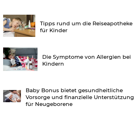
Tipps rund um die Reiseapotheke
für Kinder
Die Symptome von Allergien bei
Kindern
Baby Bonus bietet gesundheitliche
Vorsorge und finanzielle Unterstützung
für Neugeborene