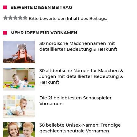
BEWERTE DIESEN BEITRAG
Bitte bewerte den
Inhalt
des Beitrags.
MEHR IDEEN FÜR VORNAMEN
30 nordische Mädchennamen mit
detaillierter Bedeutung & Herkunft
30 altdeutsche Namen für Mädchen &
Jungen mit detaillierter Bedeutung &
Herkunft
Die 21 beliebtesten Schauspieler
Vornamen
30 beliebte Unisex-Namen: Trendige
geschlechtsneutrale Vornamen