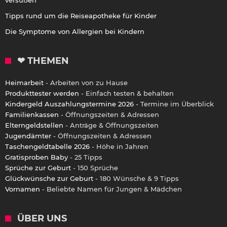
Tipps rund um die Reiseapotheke für Kinder
Die Symptome von Allergien bei Kindern
❤ THEMEN
Heimarbeit
- Arbeiten von zu Hause
Produkttester werden
- Einfach testen & behalten
Kindergeld Auszahlungstermine 2026
- Termine im Überblick
Familienkassen
- Öffnungszeiten & Adressen
Elterngeldstellen
- Anträge & Öffnungszeiten
Jugendämter
- Öffnungszeiten & Adressen
Taschengeldtabelle 2026
- Höhe in Jahren
Gratisproben Baby
- 25 Tipps
Sprüche zur Geburt
- 150 Sprüche
Glückwünsche zur Geburt
- 180 Wünsche & 9 Tipps
Vornamen
- Beliebte Namen für Jungen & Mädchen
ÜBER UNS