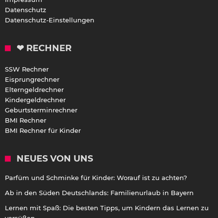
Datenschutz
Datenschutz-Einstellungen
❤ RECHNER
SSW Rechner
Eisprungrechner
Elterngeldrechner
Kindergeldrechner
Geburtsterminrechner
BMI Rechner
BMI Rechner für Kinder
NEUES VON UNS
Parfüm und Schminke für Kinder: Worauf ist zu achten?
Ab in den Süden Deutschlands: Familienurlaub in Bayern
Lernen mit Spaß: Die besten Tipps, um Kindern das Lernen zu
versüßen