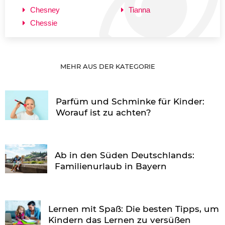
Chesney
Tianna
Chessie
MEHR AUS DER KATEGORIE
Parfüm und Schminke für Kinder:
Worauf ist zu achten?
Ab in den Süden Deutschlands:
Familienurlaub in Bayern
Lernen mit Spaß: Die besten Tipps, um
Kindern das Lernen zu versüßen