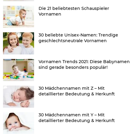
Die 21 beliebtesten Schauspieler
Vornamen
30 beliebte Unisex-Namen: Trendige
geschlechtsneutrale Vornamen
Vornamen Trends 2021: Diese Babynamen
sind gerade besonders populär!
30 Mädchennamen mit Z – Mit
detaillierter Bedeutung & Herkunft
30 Mädchennamen mit Y – Mit
detaillierter Bedeutung & Herkunft