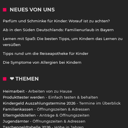
NEUES VON UNS
Parfüm und Schminke für Kinder: Worauf ist zu achten?
Ab in den Süden Deutschlands: Familienurlaub in Bayern
Lernen mit Spaß: Die besten Tipps, um Kindern das Lernen zu
versüßen
Tipps rund um die Reiseapotheke für Kinder
Die Symptome von Allergien bei Kindern
❤ THEMEN
Heimarbeit
- Arbeiten von zu Hause
Produkttester werden
- Einfach testen & behalten
Kindergeld Auszahlungstermine 2026
- Termine im Überblick
Familienkassen
- Öffnungszeiten & Adressen
Elterngeldstellen
- Anträge & Öffnungszeiten
Jugendämter
- Öffnungszeiten & Adressen
Taschengeldtabelle 2026
- Höhe in Jahren