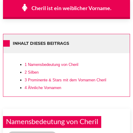
Cheril ist ein weiblicher Vorname.
INHALT DIESES BEITRAGS
1
Namensbedeutung von Cheril
2
Silben
3
Prominente & Stars mit dem Vornamen Cheril
4
Ähnliche Vornamen
Namensbedeutung von Cheril