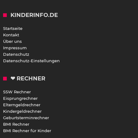
KINDERINFO.DE
Startseite
Kontakt
Über uns
Impressum
Datenschutz
Datenschutz-Einstellungen
❤ RECHNER
SSW Rechner
Eisprungrechner
Elterngeldrechner
Kindergeldrechner
Geburtsterminrechner
BMI Rechner
BMI Rechner für Kinder