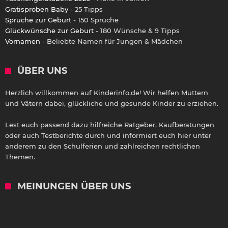
Gratisproben Baby
- 25 Tipps
Sprüche zur Geburt
- 150 Sprüche
Glückwünsche zur Geburt
- 180 Wünsche & 9 Tipps
Vornamen
- Beliebte Namen für Jungen & Mädchen
ÜBER UNS
Herzlich willkommen auf Kinderinfo.de! Wir helfen Müttern
und Vätern dabei, glückliche und gesunde Kinder zu erziehen.
Lest euch passend dazu hilfreiche Ratgeber, Kaufberatungen
oder auch Testberichte durch und informiert euch hier unter
anderem zu den Schulferien und zahlreichen rechtlichen
Themen.
MEINUNGEN ÜBER UNS