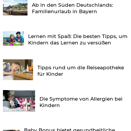
Ab in den Süden Deutschlands:
Familienurlaub in Bayern
Lernen mit Spaß: Die besten Tipps, um
Kindern das Lernen zu versüßen
Tipps rund um die Reiseapotheke
für Kinder
Die Symptome von Allergien bei
Kindern
Baby Bonus bietet gesundheitliche