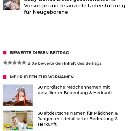
Vorsorge und finanzielle Unterstützung
für Neugeborene
BEWERTE DIESEN BEITRAG
Bitte bewerte den
Inhalt
des Beitrags.
MEHR IDEEN FÜR VORNAMEN
30 nordische Mädchennamen mit
detaillierter Bedeutung & Herkunft
30 altdeutsche Namen für Mädchen &
Jungen mit detaillierter Bedeutung &
Herkunft