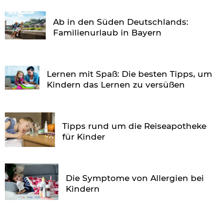
Ab in den Süden Deutschlands:
Familienurlaub in Bayern
Lernen mit Spaß: Die besten Tipps, um
Kindern das Lernen zu versüßen
Tipps rund um die Reiseapotheke
für Kinder
Die Symptome von Allergien bei
Kindern