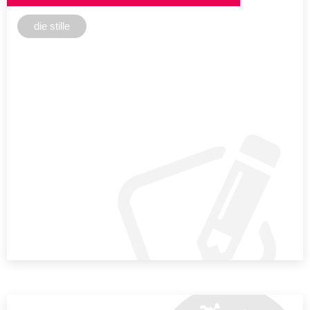
die stille