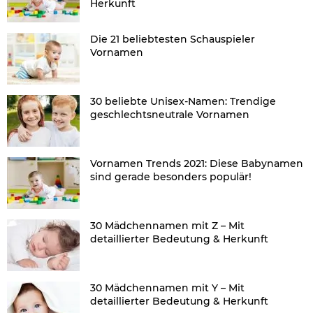
Herkunft
Die 21 beliebtesten Schauspieler
Vornamen
30 beliebte Unisex-Namen: Trendige
geschlechtsneutrale Vornamen
Vornamen Trends 2021: Diese Babynamen
sind gerade besonders populär!
30 Mädchennamen mit Z – Mit
detaillierter Bedeutung & Herkunft
30 Mädchennamen mit Y – Mit
detaillierter Bedeutung & Herkunft