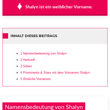
Shalyn ist ein weiblicher Vorname.
INHALT DIESES BEITRAGS
1
Namensbedeutung von Shalyn
2
Herkunft
3
Silben
4
Prominente & Stars mit dem Vornamen Shalyn
5
Ähnliche Vornamen
Namensbedeutung von Shalyn