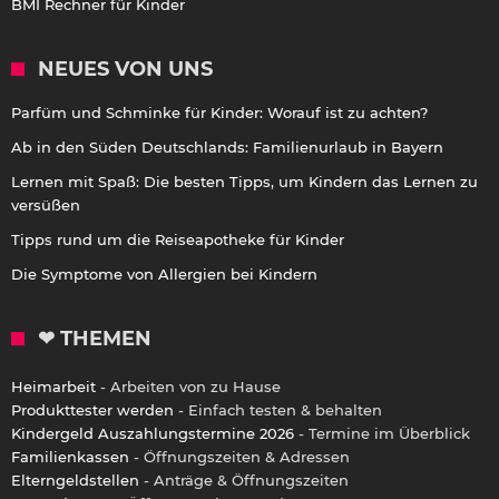
BMI Rechner für Kinder
NEUES VON UNS
Parfüm und Schminke für Kinder: Worauf ist zu achten?
Ab in den Süden Deutschlands: Familienurlaub in Bayern
Lernen mit Spaß: Die besten Tipps, um Kindern das Lernen zu
versüßen
Tipps rund um die Reiseapotheke für Kinder
Die Symptome von Allergien bei Kindern
❤ THEMEN
Heimarbeit
- Arbeiten von zu Hause
Produkttester werden
- Einfach testen & behalten
Kindergeld Auszahlungstermine 2026
- Termine im Überblick
Familienkassen
- Öffnungszeiten & Adressen
Elterngeldstellen
- Anträge & Öffnungszeiten