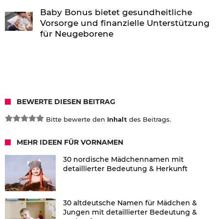
Baby Bonus bietet gesundheitliche
Vorsorge und finanzielle Unterstützung
für Neugeborene
BEWERTE DIESEN BEITRAG
Bitte bewerte den
Inhalt
des Beitrags.
MEHR IDEEN FÜR VORNAMEN
30 nordische Mädchennamen mit
detaillierter Bedeutung & Herkunft
30 altdeutsche Namen für Mädchen &
Jungen mit detaillierter Bedeutung &