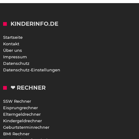
KINDERINFO.DE
Startseite
Kontakt
Über uns
Impressum
Datenschutz
Datenschutz-Einstellungen
❤ RECHNER
SSW Rechner
Eisprungrechner
Elterngeldrechner
Kindergeldrechner
Geburtsterminrechner
BMI Rechner