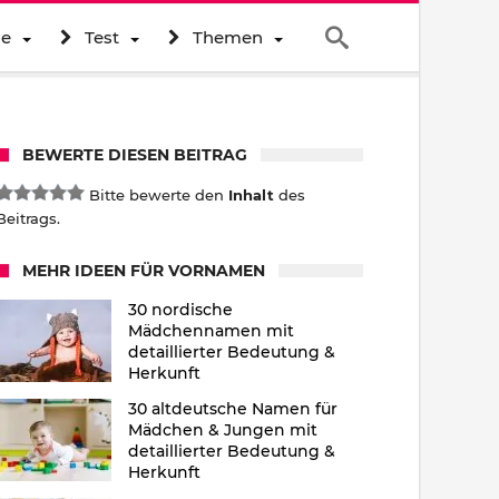
ne
Test
Themen
BEWERTE DIESEN BEITRAG
Bitte bewerte den
Inhalt
des
Beitrags.
MEHR IDEEN FÜR VORNAMEN
30 nordische
Mädchennamen mit
detaillierter Bedeutung &
Herkunft
30 altdeutsche Namen für
Mädchen & Jungen mit
detaillierter Bedeutung &
Herkunft