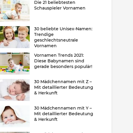
Die 21 beliebtesten
Schauspieler Vornamen
30 beliebte Unisex-Namen:
Trendige
geschlechtsneutrale
Vornamen
Vornamen Trends 2021:
Diese Babynamen sind
gerade besonders populär!
30 Mädchennamen mit Z –
Mit detaillierter Bedeutung
& Herkunft
30 Mädchennamen mit Y –
Mit detaillierter Bedeutung
& Herkunft