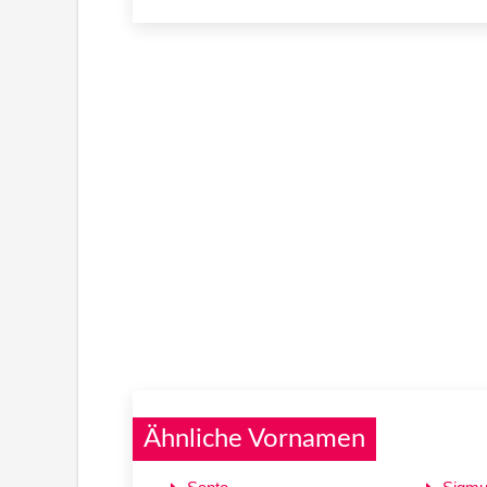
Ähnliche Vornamen