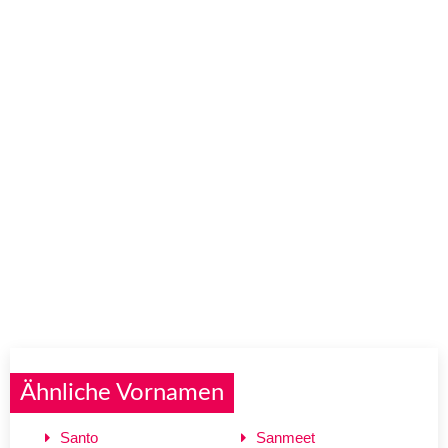
Ähnliche Vornamen
Santo
Sanmeet