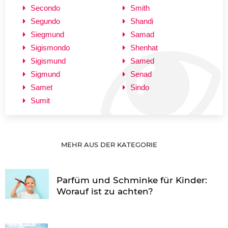
Secondo
Smith
Segundo
Shandi
Siegmund
Samad
Sigismondo
Shenhat
Sigismund
Samed
Sigmund
Senad
Samet
Sindo
Sumit
MEHR AUS DER KATEGORIE
Parfüm und Schminke für Kinder:
Worauf ist zu achten?