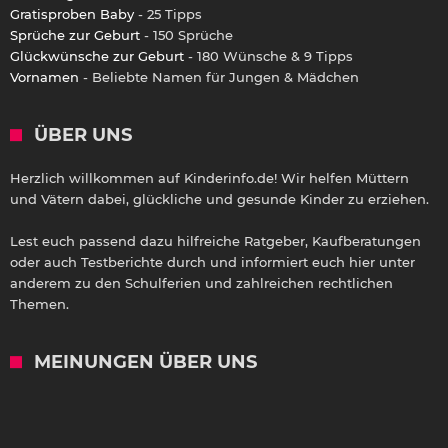
Gratisproben Baby
- 25 Tipps
Sprüche zur Geburt
- 150 Sprüche
Glückwünsche zur Geburt
- 180 Wünsche & 9 Tipps
Vornamen
- Beliebte Namen für Jungen & Mädchen
ÜBER UNS
Herzlich willkommen auf Kinderinfo.de! Wir helfen Müttern
und Vätern dabei, glückliche und gesunde Kinder zu erziehen.
Lest euch passend dazu hilfreiche Ratgeber, Kaufberatungen
oder auch Testberichte durch und informiert euch hier unter
anderem zu den Schulferien und zahlreichen rechtlichen
Themen.
MEINUNGEN ÜBER UNS