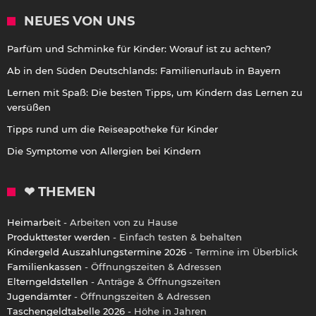
NEUES VON UNS
Parfüm und Schminke für Kinder: Worauf ist zu achten?
Ab in den Süden Deutschlands: Familienurlaub in Bayern
Lernen mit Spaß: Die besten Tipps, um Kindern das Lernen zu
versüßen
Tipps rund um die Reiseapotheke für Kinder
Die Symptome von Allergien bei Kindern
❤ THEMEN
Heimarbeit
- Arbeiten von zu Hause
Produkttester werden
- Einfach testen & behalten
Kindergeld Auszahlungstermine 2026
- Termine im Überblick
Familienkassen
- Öffnungszeiten & Adressen
Elterngeldstellen
- Anträge & Öffnungszeiten
Jugendämter
- Öffnungszeiten & Adressen
Taschengeldtabelle 2026
- Höhe in Jahren