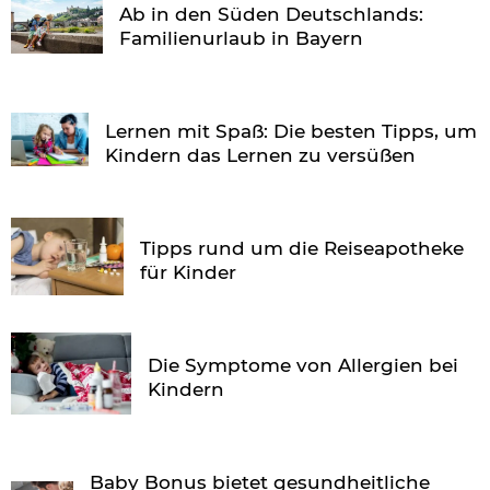
Ab in den Süden Deutschlands:
Familienurlaub in Bayern
Lernen mit Spaß: Die besten Tipps, um
Kindern das Lernen zu versüßen
Tipps rund um die Reiseapotheke
für Kinder
Die Symptome von Allergien bei
Kindern
Baby Bonus bietet gesundheitliche