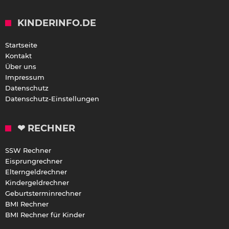
KINDERINFO.DE
Startseite
Kontakt
Über uns
Impressum
Datenschutz
Datenschutz-Einstellungen
❤ RECHNER
SSW Rechner
Eisprungrechner
Elterngeldrechner
Kindergeldrechner
Geburtsterminrechner
BMI Rechner
BMI Rechner für Kinder