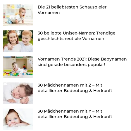
Die 21 beliebtesten Schauspieler
Vornamen
30 beliebte Unisex-Namen: Trendige
geschlechtsneutrale Vornamen
Vornamen Trends 2021: Diese Babynamen
sind gerade besonders populär!
30 Mädchennamen mit Z – Mit
detaillierter Bedeutung & Herkunft
30 Mädchennamen mit Y – Mit
detaillierter Bedeutung & Herkunft