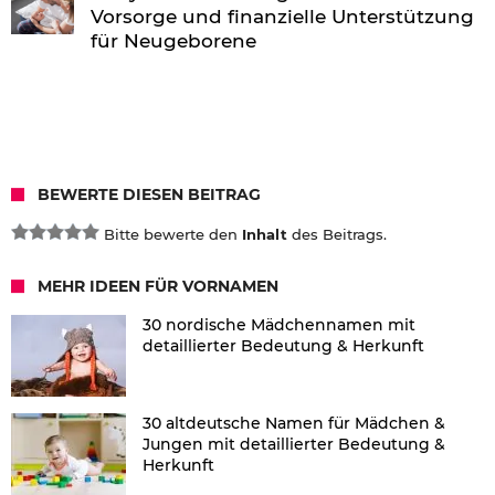
Vorsorge und finanzielle Unterstützung
für Neugeborene
BEWERTE DIESEN BEITRAG
Bitte bewerte den
Inhalt
des Beitrags.
MEHR IDEEN FÜR VORNAMEN
30 nordische Mädchennamen mit
detaillierter Bedeutung & Herkunft
30 altdeutsche Namen für Mädchen &
Jungen mit detaillierter Bedeutung &
Herkunft