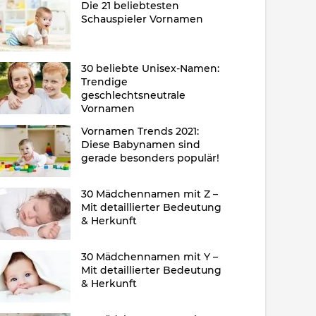
Die 21 beliebtesten
Schauspieler Vornamen
30 beliebte Unisex-Namen:
Trendige
geschlechtsneutrale
Vornamen
Vornamen Trends 2021:
Diese Babynamen sind
gerade besonders populär!
30 Mädchennamen mit Z –
Mit detaillierter Bedeutung
& Herkunft
30 Mädchennamen mit Y –
Mit detaillierter Bedeutung
& Herkunft