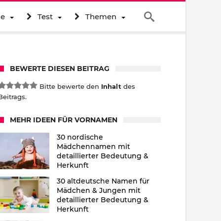
ne
Test
Themen
BEWERTE DIESEN BEITRAG
Bitte bewerte den
Inhalt
des
Beitrags.
MEHR IDEEN FÜR VORNAMEN
30 nordische
Mädchennamen mit
detaillierter Bedeutung &
Herkunft
30 altdeutsche Namen für
Mädchen & Jungen mit
detaillierter Bedeutung &
Herkunft