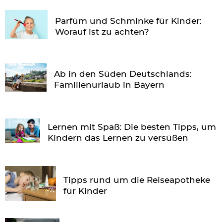
Parfüm und Schminke für Kinder:
Worauf ist zu achten?
Ab in den Süden Deutschlands:
Familienurlaub in Bayern
Lernen mit Spaß: Die besten Tipps, um
Kindern das Lernen zu versüßen
Tipps rund um die Reiseapotheke
für Kinder