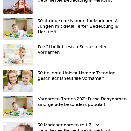
detaillierter Bedeutung & Herkunft
30 altdeutsche Namen für Mädchen &
Jungen mit detaillierter Bedeutung &
Herkunft
Die 21 beliebtesten Schauspieler
Vornamen
30 beliebte Unisex-Namen: Trendige
geschlechtsneutrale Vornamen
Vornamen Trends 2021: Diese Babynamen
sind gerade besonders populär!
30 Mädchennamen mit Z – Mit
detaillierter Bedeutung & Herkunft