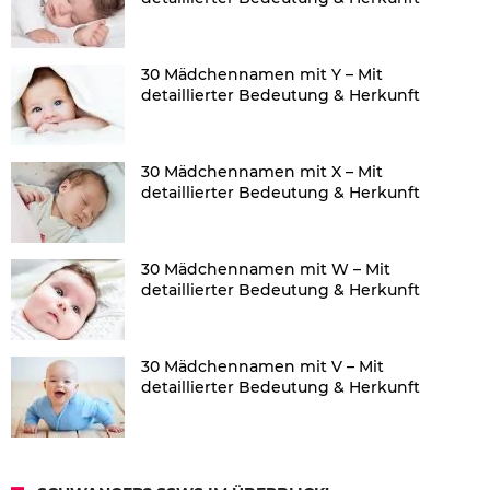
30 Mädchennamen mit Y – Mit
detaillierter Bedeutung & Herkunft
30 Mädchennamen mit X – Mit
detaillierter Bedeutung & Herkunft
30 Mädchennamen mit W – Mit
detaillierter Bedeutung & Herkunft
30 Mädchennamen mit V – Mit
detaillierter Bedeutung & Herkunft