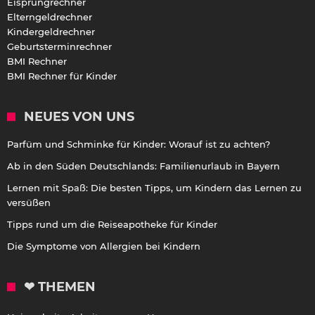
Eisprungrechner
Elterngeldrechner
Kindergeldrechner
Geburtsterminrechner
BMI Rechner
BMI Rechner für Kinder
NEUES VON UNS
Parfüm und Schminke für Kinder: Worauf ist zu achten?
Ab in den Süden Deutschlands: Familienurlaub in Bayern
Lernen mit Spaß: Die besten Tipps, um Kindern das Lernen zu
versüßen
Tipps rund um die Reiseapotheke für Kinder
Die Symptome von Allergien bei Kindern
❤ THEMEN