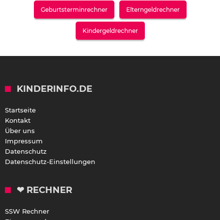
Geburtsterminrechner
Elterngeldrechner
Kindergeldrechner
KINDERINFO.DE
Startseite
Kontakt
Über uns
Impressum
Datenschutz
Datenschutz-Einstellungen
❤ RECHNER
SSW Rechner