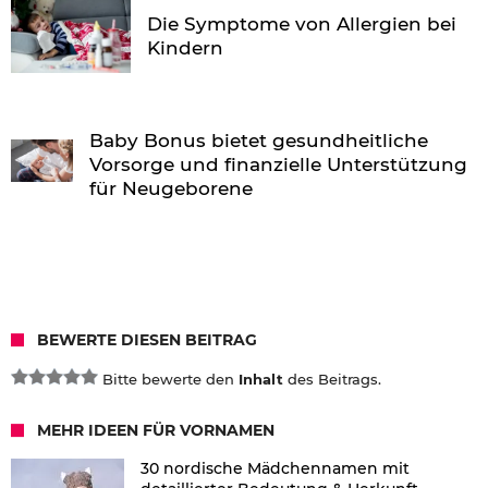
Die Symptome von Allergien bei
Kindern
Baby Bonus bietet gesundheitliche
Vorsorge und finanzielle Unterstützung
für Neugeborene
BEWERTE DIESEN BEITRAG
Bitte bewerte den
Inhalt
des Beitrags.
MEHR IDEEN FÜR VORNAMEN
30 nordische Mädchennamen mit