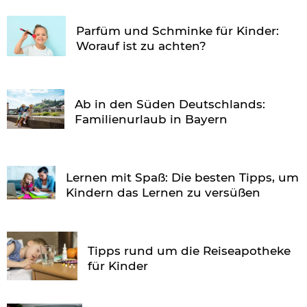
Parfüm und Schminke für Kinder:
Worauf ist zu achten?
Ab in den Süden Deutschlands:
Familienurlaub in Bayern
Lernen mit Spaß: Die besten Tipps, um
Kindern das Lernen zu versüßen
Tipps rund um die Reiseapotheke
für Kinder