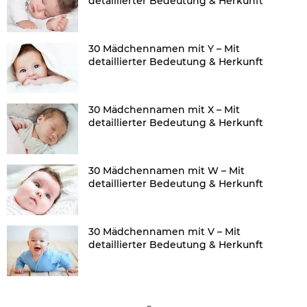
detaillierter Bedeutung & Herkunft
30 Mädchennamen mit Y – Mit
detaillierter Bedeutung & Herkunft
30 Mädchennamen mit X – Mit
detaillierter Bedeutung & Herkunft
30 Mädchennamen mit W – Mit
detaillierter Bedeutung & Herkunft
30 Mädchennamen mit V – Mit
detaillierter Bedeutung & Herkunft