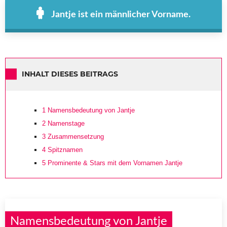
Jantje ist ein männlicher Vorname.
INHALT DIESES BEITRAGS
1
Namensbedeutung von Jantje
2
Namenstage
3
Zusammensetzung
4
Spitznamen
5
Prominente & Stars mit dem Vornamen Jantje
Namensbedeutung von Jantje