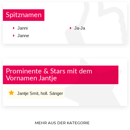
Spitznamen
Janni
Ja-Ja
Janne
Prominente & Stars mit dem
Vornamen Jantje
Jantje Smit, holl. Sänger
MEHR AUS DER KATEGORIE