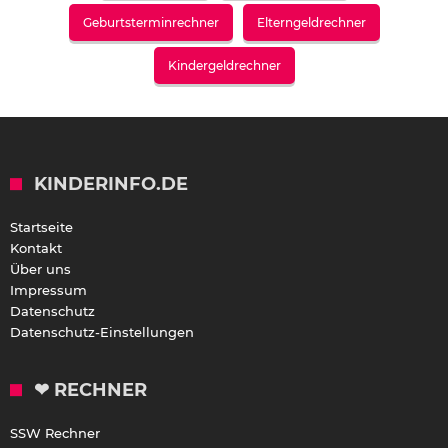
Geburtsterminrechner
Elterngeldrechner
Kindergeldrechner
KINDERINFO.DE
Startseite
Kontakt
Über uns
Impressum
Datenschutz
Datenschutz-Einstellungen
❤ RECHNER
SSW Rechner