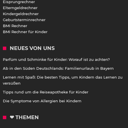
Eisprungrechner
Elterngeldrechner
Kindergeldrechner
Geburtsterminrechner
BMI Rechner
BMI Rechner für Kinder
NEUES VON UNS
Parfüm und Schminke für Kinder: Worauf ist zu achten?
Ab in den Süden Deutschlands: Familienurlaub in Bayern
Lernen mit Spaß: Die besten Tipps, um Kindern das Lernen zu
versüßen
Tipps rund um die Reiseapotheke für Kinder
Die Symptome von Allergien bei Kindern
❤ THEMEN