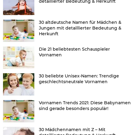
detaillierter Bedeutung & Herkunft
30 altdeutsche Namen für Mädchen &
Jungen mit detaillierter Bedeutung &
Herkunft
Die 21 beliebtesten Schauspieler
Vornamen
30 beliebte Unisex-Namen: Trendige
geschlechtsneutrale Vornamen
Vornamen Trends 2021: Diese Babynamen
sind gerade besonders populär!
30 Mädchennamen mit Z – Mit