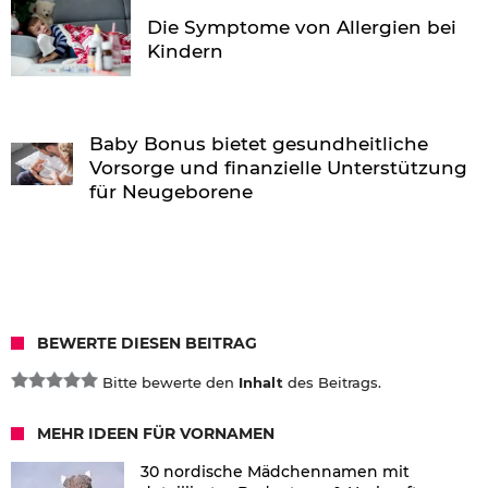
Die Symptome von Allergien bei
Kindern
Baby Bonus bietet gesundheitliche
Vorsorge und finanzielle Unterstützung
für Neugeborene
BEWERTE DIESEN BEITRAG
Bitte bewerte den
Inhalt
des Beitrags.
MEHR IDEEN FÜR VORNAMEN
30 nordische Mädchennamen mit