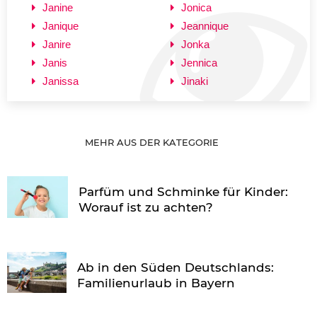
Janine
Jonica
Janique
Jeannique
Janire
Jonka
Janis
Jennica
Janissa
Jinaki
MEHR AUS DER KATEGORIE
Parfüm und Schminke für Kinder:
Worauf ist zu achten?
Ab in den Süden Deutschlands:
Familienurlaub in Bayern