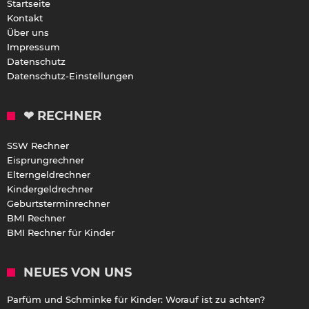
Startseite
Kontakt
Über uns
Impressum
Datenschutz
Datenschutz-Einstellungen
❤ RECHNER
SSW Rechner
Eisprungrechner
Elterngeldrechner
Kindergeldrechner
Geburtsterminrechner
BMI Rechner
BMI Rechner für Kinder
NEUES VON UNS
Parfüm und Schminke für Kinder: Worauf ist zu achten?