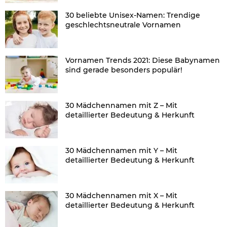
30 beliebte Unisex-Namen: Trendige
geschlechtsneutrale Vornamen
Vornamen Trends 2021: Diese Babynamen
sind gerade besonders populär!
30 Mädchennamen mit Z – Mit
detaillierter Bedeutung & Herkunft
30 Mädchennamen mit Y – Mit
detaillierter Bedeutung & Herkunft
30 Mädchennamen mit X – Mit
detaillierter Bedeutung & Herkunft