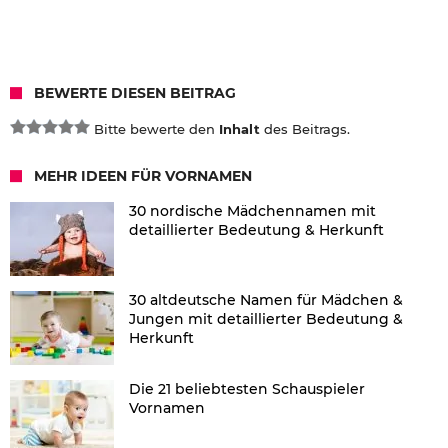
BEWERTE DIESEN BEITRAG
Bitte bewerte den
Inhalt
des Beitrags.
MEHR IDEEN FÜR VORNAMEN
30 nordische Mädchennamen mit
detaillierter Bedeutung & Herkunft
30 altdeutsche Namen für Mädchen &
Jungen mit detaillierter Bedeutung &
Herkunft
Die 21 beliebtesten Schauspieler
Vornamen