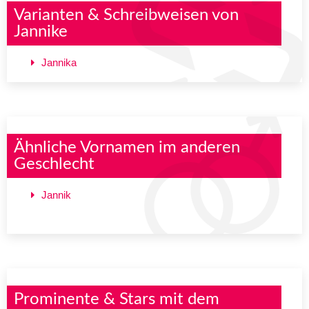
Varianten & Schreibweisen von
Jannike
Jannika
Ähnliche Vornamen im anderen
Geschlecht
Jannik
Prominente & Stars mit dem