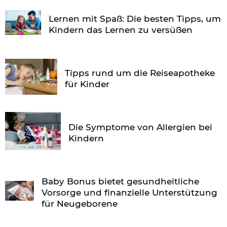
Lernen mit Spaß: Die besten Tipps, um
Kindern das Lernen zu versüßen
Tipps rund um die Reiseapotheke
für Kinder
Die Symptome von Allergien bei
Kindern
Baby Bonus bietet gesundheitliche
Vorsorge und finanzielle Unterstützung
für Neugeborene