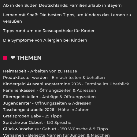
Ab in den Süden Deutschlands: Familienurlaub in Bayern
Lernen mit Spaß: Die besten Tipps, um Kindern das Lernen zu
versüßen
Tipps rund um die Reiseapotheke für Kinder
Die Symptome von Allergien bei Kindern
❤ THEMEN
Heimarbeit
- Arbeiten von zu Hause
Produkttester werden
- Einfach testen & behalten
Kindergeld Auszahlungstermine 2026
- Termine im Überblick
Familienkassen
- Öffnungszeiten & Adressen
Elterngeldstellen
- Anträge & Öffnungszeiten
Jugendämter
- Öffnungszeiten & Adressen
Taschengeldtabelle 2026
- Höhe in Jahren
Gratisproben Baby
- 25 Tipps
Sprüche zur Geburt
- 150 Sprüche
Glückwünsche zur Geburt
- 180 Wünsche & 9 Tipps
Vornamen
- Beliebte Namen für Jungen & Mädchen