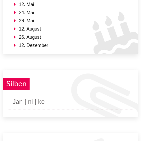
12. Mai
24. Mai
29. Mai
12. August
26. August
12. Dezember
Silben
Jan | ni | ke