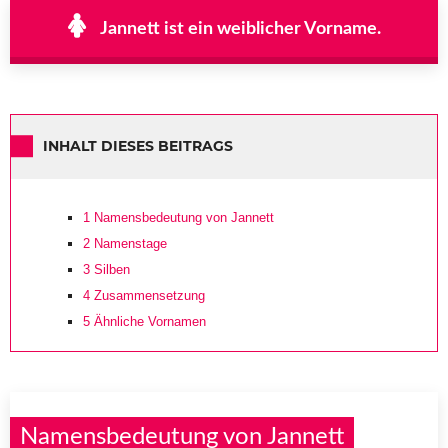
Jannett ist ein weiblicher Vorname.
INHALT DIESES BEITRAGS
1
Namensbedeutung von Jannett
2
Namenstage
3
Silben
4
Zusammensetzung
5
Ähnliche Vornamen
Namensbedeutung von Jannett