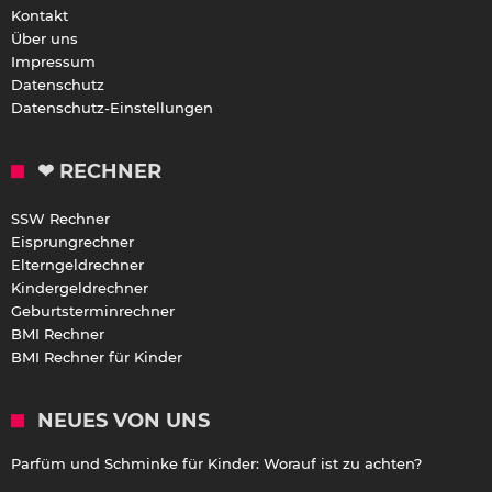
Kontakt
Über uns
Impressum
Datenschutz
Datenschutz-Einstellungen
❤ RECHNER
SSW Rechner
Eisprungrechner
Elterngeldrechner
Kindergeldrechner
Geburtsterminrechner
BMI Rechner
BMI Rechner für Kinder
NEUES VON UNS
Parfüm und Schminke für Kinder: Worauf ist zu achten?