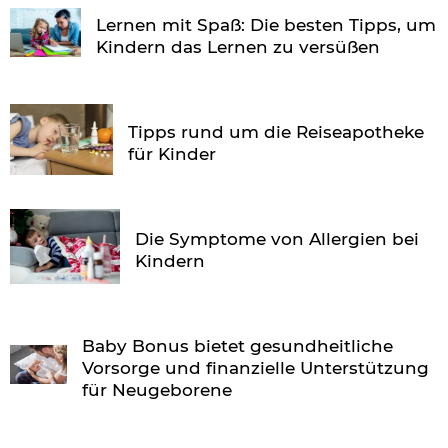
Lernen mit Spaß: Die besten Tipps, um
Kindern das Lernen zu versüßen
Tipps rund um die Reiseapotheke
für Kinder
Die Symptome von Allergien bei
Kindern
Baby Bonus bietet gesundheitliche
Vorsorge und finanzielle Unterstützung
für Neugeborene