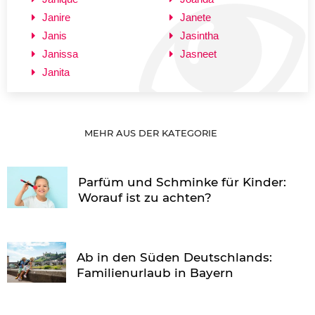
Janire
Janete
Janis
Jasintha
Janissa
Jasneet
Janita
MEHR AUS DER KATEGORIE
Parfüm und Schminke für Kinder:
Worauf ist zu achten?
Ab in den Süden Deutschlands:
Familienurlaub in Bayern