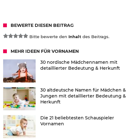
BEWERTE DIESEN BEITRAG
Bitte bewerte den
Inhalt
des Beitrags.
MEHR IDEEN FÜR VORNAMEN
30 nordische Mädchennamen mit
detaillierter Bedeutung & Herkunft
30 altdeutsche Namen für Mädchen &
Jungen mit detaillierter Bedeutung &
Herkunft
Die 21 beliebtesten Schauspieler
Vornamen