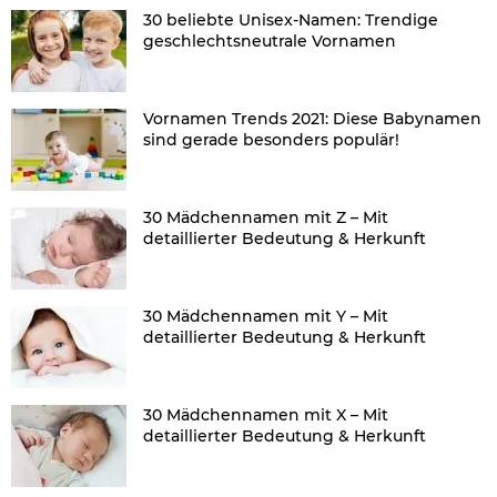
30 beliebte Unisex-Namen: Trendige
geschlechtsneutrale Vornamen
Vornamen Trends 2021: Diese Babynamen
sind gerade besonders populär!
30 Mädchennamen mit Z – Mit
detaillierter Bedeutung & Herkunft
30 Mädchennamen mit Y – Mit
detaillierter Bedeutung & Herkunft
30 Mädchennamen mit X – Mit
detaillierter Bedeutung & Herkunft