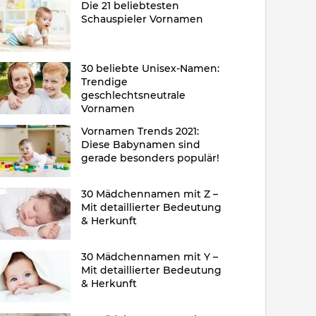
Die 21 beliebtesten
Schauspieler Vornamen
30 beliebte Unisex-Namen:
Trendige
geschlechtsneutrale
Vornamen
Vornamen Trends 2021:
Diese Babynamen sind
gerade besonders populär!
30 Mädchennamen mit Z –
Mit detaillierter Bedeutung
& Herkunft
30 Mädchennamen mit Y –
Mit detaillierter Bedeutung
& Herkunft