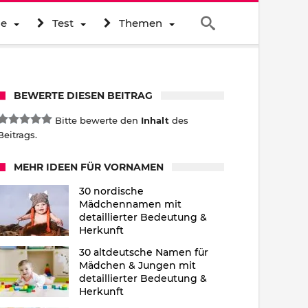
ne
Test
Themen
BEWERTE DIESEN BEITRAG
Bitte bewerte den
Inhalt
des
Beitrags.
MEHR IDEEN FÜR VORNAMEN
30 nordische
Mädchennamen mit
detaillierter Bedeutung &
Herkunft
30 altdeutsche Namen für
Mädchen & Jungen mit
detaillierter Bedeutung &
Herkunft