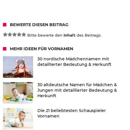
BEWERTE DIESEN BEITRAG
Bitte bewerte den
Inhalt
des Beitrags.
MEHR IDEEN FÜR VORNAMEN
30 nordische Mädchennamen mit
detaillierter Bedeutung & Herkunft
30 altdeutsche Namen für Mädchen &
Jungen mit detaillierter Bedeutung &
Herkunft
Die 21 beliebtesten Schauspieler
Vornamen