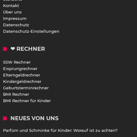
Kontakt
Über uns
Impressum
Datenschutz
Datenschutz-Einstellungen
❤ RECHNER
SSW Rechner
Eisprungrechner
Elterngeldrechner
Kindergeldrechner
Geburtsterminrechner
BMI Rechner
BMI Rechner für Kinder
NEUES VON UNS
Parfüm und Schminke für Kinder: Worauf ist zu achten?