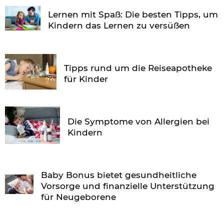
Lernen mit Spaß: Die besten Tipps, um
Kindern das Lernen zu versüßen
Tipps rund um die Reiseapotheke
für Kinder
Die Symptome von Allergien bei
Kindern
Baby Bonus bietet gesundheitliche
Vorsorge und finanzielle Unterstützung
für Neugeborene