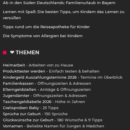
Ab in den Süden Deutschlands: Familienurlaub in Bayern
Lernen mit Spaß: Die besten Tipps, um Kindern das Lernen zu
versüßen
Tipps rund um die Reiseapotheke für Kinder
Die Symptome von Allergien bei Kindern
❤ THEMEN
Heimarbeit
- Arbeiten von zu Hause
Produkttester werden
- Einfach testen & behalten
Kindergeld Auszahlungstermine 2026
- Termine im Überblick
Familienkassen
- Öffnungszeiten & Adressen
Elterngeldstellen
- Anträge & Öffnungszeiten
Jugendämter
- Öffnungszeiten & Adressen
Taschengeldtabelle 2026
- Höhe in Jahren
Gratisproben Baby
- 25 Tipps
Sprüche zur Geburt
- 150 Sprüche
Glückwünsche zur Geburt
- 180 Wünsche & 9 Tipps
Vornamen
- Beliebte Namen für Jungen & Mädchen