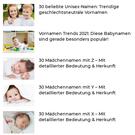
30 beliebte Unisex-Namen: Trendige
geschlechtsneutrale Vornamen
Vornamen Trends 2021: Diese Babynamen
sind gerade besonders populär!
30 Mädchennamen mit Z – Mit
detaillierter Bedeutung & Herkunft
30 Mädchennamen mit Y – Mit
detaillierter Bedeutung & Herkunft
30 Mädchennamen mit X – Mit
detaillierter Bedeutung & Herkunft