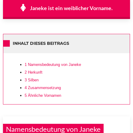
Janeke ist ein weiblicher Vorname.
INHALT DIESES BEITRAGS
1
Namensbedeutung von Janeke
2
Herkunft
3
Silben
4
Zusammensetzung
5
Ähnliche Vornamen
Namensbedeutung von Janeke