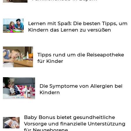
Lernen mit Spaß: Die besten Tipps, um
Kindern das Lernen zu versüßen
Tipps rund um die Reiseapotheke
für Kinder
Die Symptome von Allergien bei
Kindern
Baby Bonus bietet gesundheitliche
Vorsorge und finanzielle Unterstützung
für Neugeborene