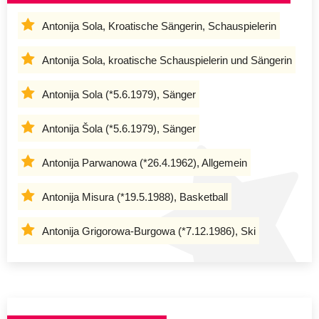
Antonija Sola, Kroatische Sängerin, Schauspielerin
Antonija Sola, kroatische Schauspielerin und Sängerin
Antonija Sola (*5.6.1979), Sänger
Antonija Šola (*5.6.1979), Sänger
Antonija Parwanowa (*26.4.1962), Allgemein
Antonija Misura (*19.5.1988), Basketball
Antonija Grigorowa-Burgowa (*7.12.1986), Ski