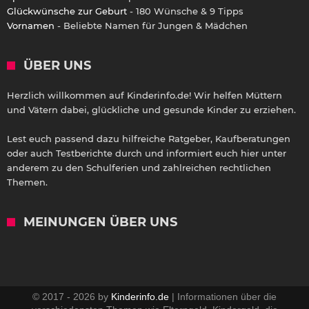
Glückwünsche zur Geburt
- 180 Wünsche & 9 Tipps
Vornamen
- Beliebte Namen für Jungen & Mädchen
ÜBER UNS
Herzlich willkommen auf Kinderinfo.de! Wir helfen Müttern
und Vätern dabei, glückliche und gesunde Kinder zu erziehen.
Lest euch passend dazu hilfreiche Ratgeber, Kaufberatungen
oder auch Testberichte durch und informiert euch hier unter
anderem zu den Schulferien und zahlreichen rechtlichen
Themen.
MEINUNGEN ÜBER UNS
© 2017 - 2026 by
Kinderinfo.de
| Informationen über die