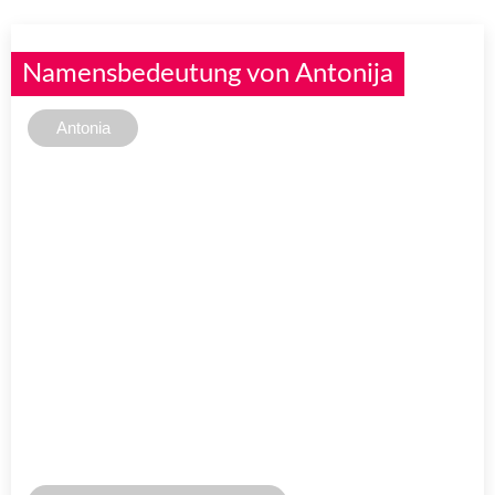
Namensbedeutung von Antonija
Antonia