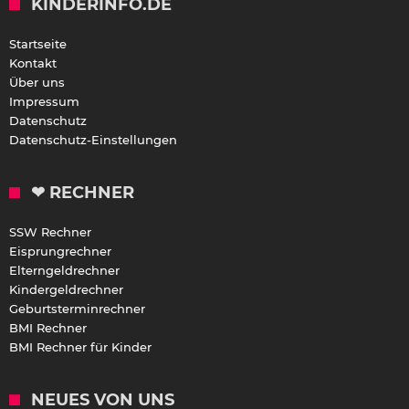
KINDERINFO.DE
Startseite
Kontakt
Über uns
Impressum
Datenschutz
Datenschutz-Einstellungen
❤ RECHNER
SSW Rechner
Eisprungrechner
Elterngeldrechner
Kindergeldrechner
Geburtsterminrechner
BMI Rechner
BMI Rechner für Kinder
NEUES VON UNS