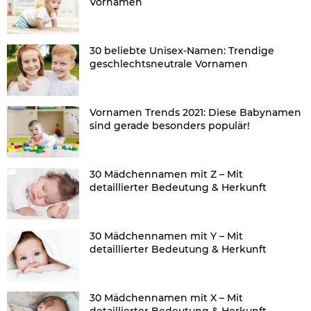
Vornamen
30 beliebte Unisex-Namen: Trendige
geschlechtsneutrale Vornamen
Vornamen Trends 2021: Diese Babynamen
sind gerade besonders populär!
30 Mädchennamen mit Z – Mit
detaillierter Bedeutung & Herkunft
30 Mädchennamen mit Y – Mit
detaillierter Bedeutung & Herkunft
30 Mädchennamen mit X – Mit
detaillierter Bedeutung & Herkunft