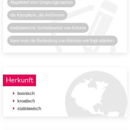
Abgeleitet vom Ursprungsnamen
die Kämpferin, die Anführerin
südslawische Schreibweise von Antonia
kann man die Bedeutung von Antonija wie folgt ableiten:
Herkunft
bosnisch
kroatisch
südslawisch