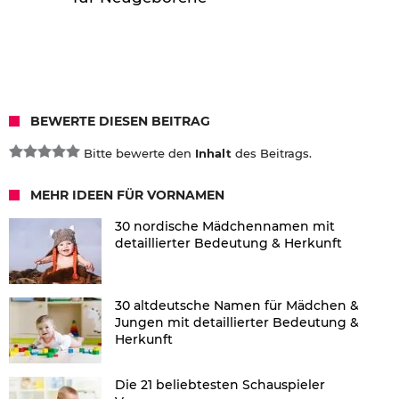
BEWERTE DIESEN BEITRAG
Bitte bewerte den
Inhalt
des Beitrags.
MEHR IDEEN FÜR VORNAMEN
30 nordische Mädchennamen mit
detaillierter Bedeutung & Herkunft
30 altdeutsche Namen für Mädchen &
Jungen mit detaillierter Bedeutung &
Herkunft
Die 21 beliebtesten Schauspieler