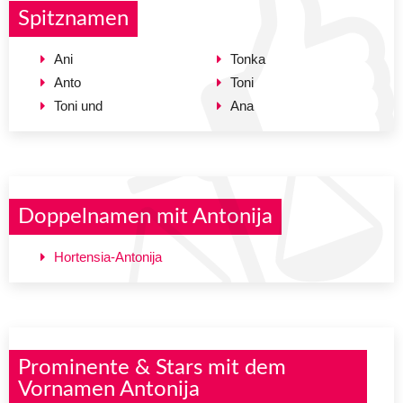
Spitznamen
Ani
Tonka
Anto
Toni
Toni und
Ana
Doppelnamen mit Antonija
Hortensia-Antonija
Prominente & Stars mit dem
Vornamen Antonija