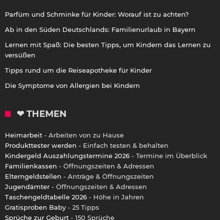
Parfüm und Schminke für Kinder: Worauf ist zu achten?
Ab in den Süden Deutschlands: Familienurlaub in Bayern
Lernen mit Spaß: Die besten Tipps, um Kindern das Lernen zu
versüßen
Tipps rund um die Reiseapotheke für Kinder
Die Symptome von Allergien bei Kindern
❤ THEMEN
Heimarbeit
- Arbeiten von zu Hause
Produkttester werden
- Einfach testen & behalten
Kindergeld Auszahlungstermine 2026
- Termine im Überblick
Familienkassen
- Öffnungszeiten & Adressen
Elterngeldstellen
- Anträge & Öffnungszeiten
Jugendämter
- Öffnungszeiten & Adressen
Taschengeldtabelle 2026
- Höhe in Jahren
Gratisproben Baby
- 25 Tipps
Sprüche zur Geburt
- 150 Sprüche