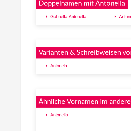
Doppelnamen mit Antonella
Gabriella-Antonella
Anton
Varianten & Schreibweisen vo
Antonela
Ähnliche Vornamen im andere
Antonello