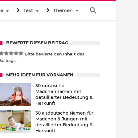
ne
Test
Themen
BEWERTE DIESEN BEITRAG
Bitte bewerte den
Inhalt
des
Beitrags.
MEHR IDEEN FÜR VORNAMEN
30 nordische
Mädchennamen mit
detaillierter Bedeutung &
Herkunft
30 altdeutsche Namen für
Mädchen & Jungen mit
detaillierter Bedeutung &
Herkunft