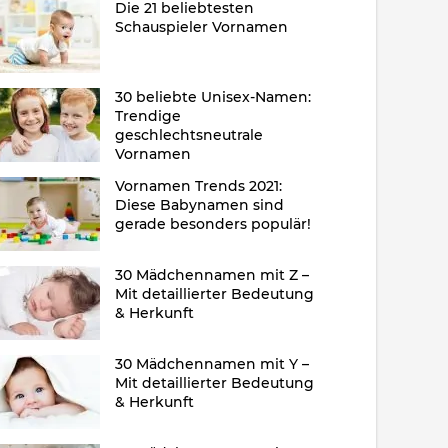
Die 21 beliebtesten
Schauspieler Vornamen
30 beliebte Unisex-Namen:
Trendige
geschlechtsneutrale
Vornamen
Vornamen Trends 2021:
Diese Babynamen sind
gerade besonders populär!
30 Mädchennamen mit Z –
Mit detaillierter Bedeutung
& Herkunft
30 Mädchennamen mit Y –
Mit detaillierter Bedeutung
& Herkunft