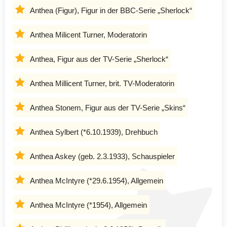
Anthea (Figur), Figur in der BBC-Serie „Sherlock“
Anthea Milicent Turner, Moderatorin
Anthea, Figur aus der TV-Serie „Sherlock“
Anthea Millicent Turner, brit. TV-Moderatorin
Anthea Stonem, Figur aus der TV-Serie „Skins“
Anthea Sylbert (*6.10.1939), Drehbuch
Anthea Askey (geb. 2.3.1933), Schauspieler
Anthea McIntyre (*29.6.1954), Allgemein
Anthea McIntyre (*1954), Allgemein