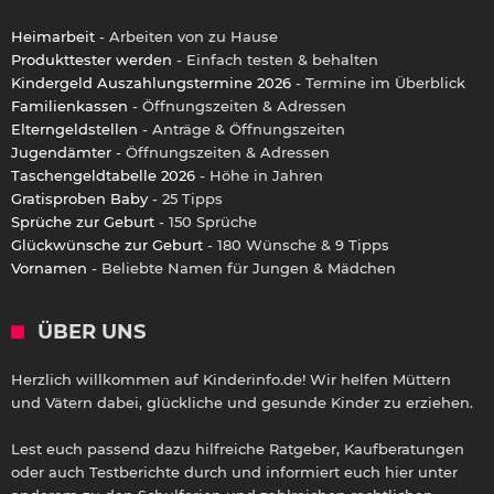
Heimarbeit
- Arbeiten von zu Hause
Produkttester werden
- Einfach testen & behalten
Kindergeld Auszahlungstermine 2026
- Termine im Überblick
Familienkassen
- Öffnungszeiten & Adressen
Elterngeldstellen
- Anträge & Öffnungszeiten
Jugendämter
- Öffnungszeiten & Adressen
Taschengeldtabelle 2026
- Höhe in Jahren
Gratisproben Baby
- 25 Tipps
Sprüche zur Geburt
- 150 Sprüche
Glückwünsche zur Geburt
- 180 Wünsche & 9 Tipps
Vornamen
- Beliebte Namen für Jungen & Mädchen
ÜBER UNS
Herzlich willkommen auf Kinderinfo.de! Wir helfen Müttern
und Vätern dabei, glückliche und gesunde Kinder zu erziehen.
Lest euch passend dazu hilfreiche Ratgeber, Kaufberatungen
oder auch Testberichte durch und informiert euch hier unter