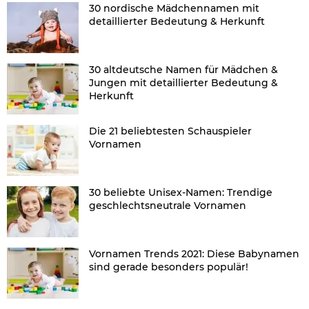
30 nordische Mädchennamen mit
detaillierter Bedeutung & Herkunft
30 altdeutsche Namen für Mädchen &
Jungen mit detaillierter Bedeutung &
Herkunft
Die 21 beliebtesten Schauspieler
Vornamen
30 beliebte Unisex-Namen: Trendige
geschlechtsneutrale Vornamen
Vornamen Trends 2021: Diese Babynamen
sind gerade besonders populär!