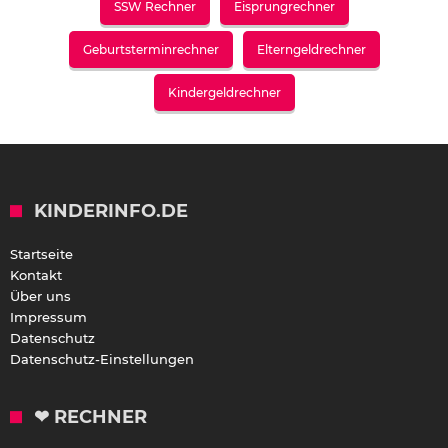
SSW Rechner
Eisprungrechner
Geburtsterminrechner
Elterngeldrechner
Kindergeldrechner
KINDERINFO.DE
Startseite
Kontakt
Über uns
Impressum
Datenschutz
Datenschutz-Einstellungen
❤ RECHNER