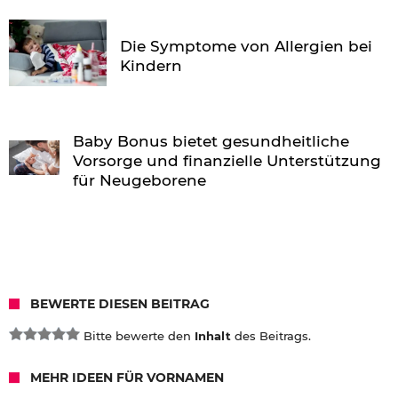
Die Symptome von Allergien bei
Kindern
Baby Bonus bietet gesundheitliche
Vorsorge und finanzielle Unterstützung
für Neugeborene
BEWERTE DIESEN BEITRAG
Bitte bewerte den
Inhalt
des Beitrags.
MEHR IDEEN FÜR VORNAMEN