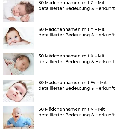
30 Mädchennamen mit Z – Mit
detaillierter Bedeutung & Herkunft
30 Mädchennamen mit Y – Mit
detaillierter Bedeutung & Herkunft
30 Mädchennamen mit X – Mit
detaillierter Bedeutung & Herkunft
30 Mädchennamen mit W – Mit
detaillierter Bedeutung & Herkunft
30 Mädchennamen mit V – Mit
detaillierter Bedeutung & Herkunft