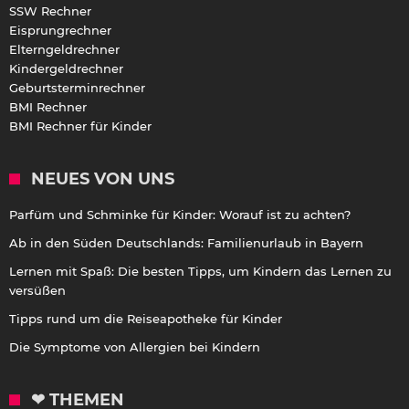
SSW Rechner
Eisprungrechner
Elterngeldrechner
Kindergeldrechner
Geburtsterminrechner
BMI Rechner
BMI Rechner für Kinder
NEUES VON UNS
Parfüm und Schminke für Kinder: Worauf ist zu achten?
Ab in den Süden Deutschlands: Familienurlaub in Bayern
Lernen mit Spaß: Die besten Tipps, um Kindern das Lernen zu
versüßen
Tipps rund um die Reiseapotheke für Kinder
Die Symptome von Allergien bei Kindern
❤ THEMEN