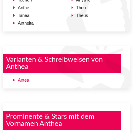
Anthe
Theo
Tanea
Theus
Antheita
Varianten & Schreibweisen von
Anthea
Antea
Prominente & Stars mit dem
Vornamen Anthea