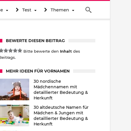
ne
Test
Themen
BEWERTE DIESEN BEITRAG
Bitte bewerte den
Inhalt
des
Beitrags.
MEHR IDEEN FÜR VORNAMEN
30 nordische
Mädchennamen mit
detaillierter Bedeutung &
Herkunft
30 altdeutsche Namen für
Mädchen & Jungen mit
detaillierter Bedeutung &
Herkunft