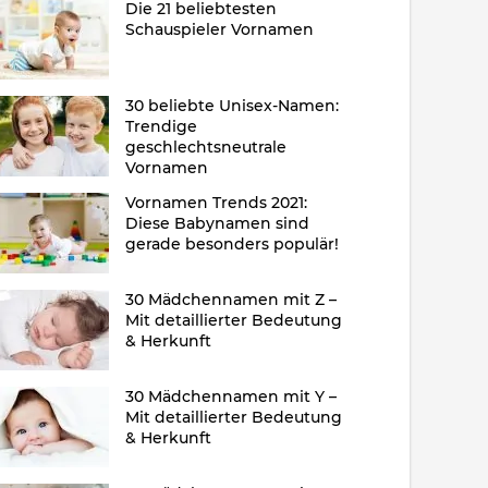
Die 21 beliebtesten
Schauspieler Vornamen
30 beliebte Unisex-Namen:
Trendige
geschlechtsneutrale
Vornamen
Vornamen Trends 2021:
Diese Babynamen sind
gerade besonders populär!
30 Mädchennamen mit Z –
Mit detaillierter Bedeutung
& Herkunft
30 Mädchennamen mit Y –
Mit detaillierter Bedeutung
& Herkunft