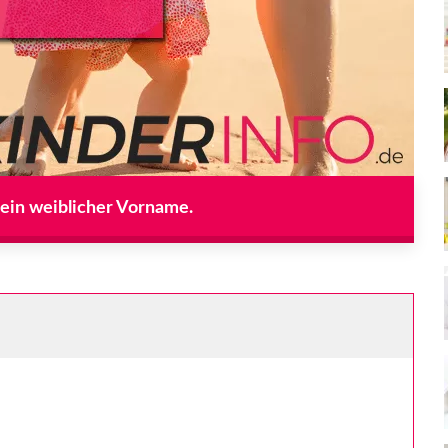
 ein weiblicher Vorname.