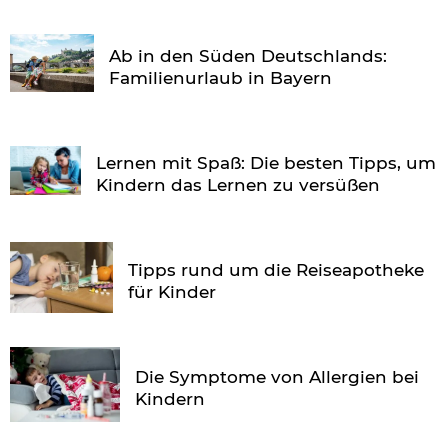
Ab in den Süden Deutschlands:
Familienurlaub in Bayern
Lernen mit Spaß: Die besten Tipps, um
Kindern das Lernen zu versüßen
Tipps rund um die Reiseapotheke
für Kinder
Die Symptome von Allergien bei
Kindern