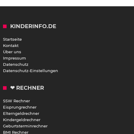
KINDERINFO.DE
Startseite
Kontakt
Über uns
Impressum
Datenschutz
Datenschutz-Einstellungen
❤ RECHNER
SSW Rechner
Eisprungrechner
Elterngeldrechner
Kindergeldrechner
Geburtsterminrechner
BMI Rechner