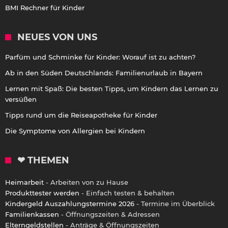
BMI Rechner für Kinder
NEUES VON UNS
Parfüm und Schminke für Kinder: Worauf ist zu achten?
Ab in den Süden Deutschlands: Familienurlaub in Bayern
Lernen mit Spaß: Die besten Tipps, um Kindern das Lernen zu
versüßen
Tipps rund um die Reiseapotheke für Kinder
Die Symptome von Allergien bei Kindern
❤ THEMEN
Heimarbeit
- Arbeiten von zu Hause
Produkttester werden
- Einfach testen & behalten
Kindergeld Auszahlungstermine 2026
- Termine im Überblick
Familienkassen
- Öffnungszeiten & Adressen
Elterngeldstellen
- Anträge & Öffnungszeiten