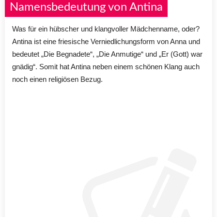
Namensbedeutung von Antina
Was für ein hübscher und klangvoller Mädchenname, oder?
Antina ist eine friesische Verniedlichungsform von Anna und
bedeutet „Die Begnadete“, „Die Anmutige“ und „Er (Gott) war
gnädig“. Somit hat Antina neben einem schönen Klang auch
noch einen religiösen Bezug.