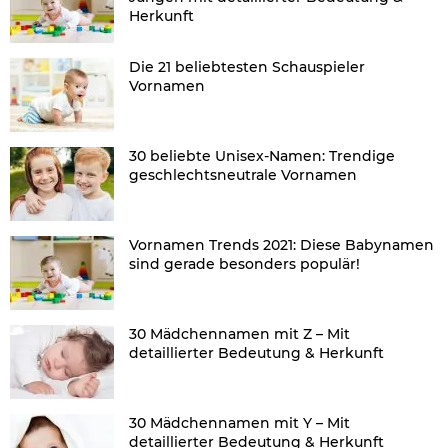
Herkunft
Die 21 beliebtesten Schauspieler
Vornamen
30 beliebte Unisex-Namen: Trendige
geschlechtsneutrale Vornamen
Vornamen Trends 2021: Diese Babynamen
sind gerade besonders populär!
30 Mädchennamen mit Z – Mit
detaillierter Bedeutung & Herkunft
30 Mädchennamen mit Y – Mit
detaillierter Bedeutung & Herkunft