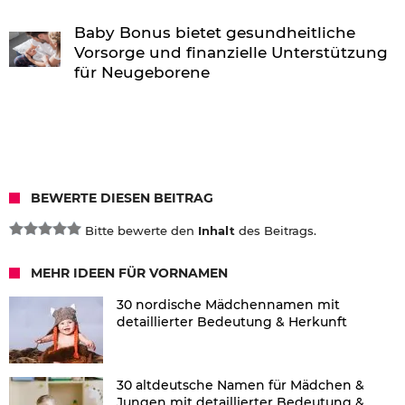
Baby Bonus bietet gesundheitliche
Vorsorge und finanzielle Unterstützung
für Neugeborene
BEWERTE DIESEN BEITRAG
Bitte bewerte den
Inhalt
des Beitrags.
MEHR IDEEN FÜR VORNAMEN
30 nordische Mädchennamen mit
detaillierter Bedeutung & Herkunft
30 altdeutsche Namen für Mädchen &
Jungen mit detaillierter Bedeutung &