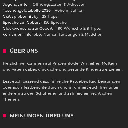
Jugendämter
- Öffnungszeiten & Adressen
Taschengeldtabelle 2026
- Höhe in Jahren
Gratisproben Baby
- 25 Tipps
Sprüche zur Geburt
- 150 Sprüche
Glückwünsche zur Geburt
- 180 Wünsche & 9 Tipps
Vornamen
- Beliebte Namen für Jungen & Mädchen
ÜBER UNS
Herzlich willkommen auf Kinderinfo.de! Wir helfen Müttern
und Vätern dabei, glückliche und gesunde Kinder zu erziehen.
Lest euch passend dazu hilfreiche Ratgeber, Kaufberatungen
oder auch Testberichte durch und informiert euch hier unter
anderem zu den Schulferien und zahlreichen rechtlichen
Themen.
MEINUNGEN ÜBER UNS