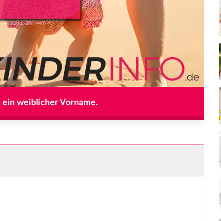
t ein weiblicher Vorname.