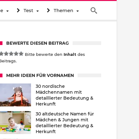
ne
Test
Themen
BEWERTE DIESEN BEITRAG
Bitte bewerte den
Inhalt
des
Beitrags.
MEHR IDEEN FÜR VORNAMEN
30 nordische
Mädchennamen mit
detaillierter Bedeutung &
Herkunft
30 altdeutsche Namen für
Mädchen & Jungen mit
detaillierter Bedeutung &
Herkunft