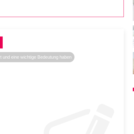
rt und eine wichtige Bedeutung haben