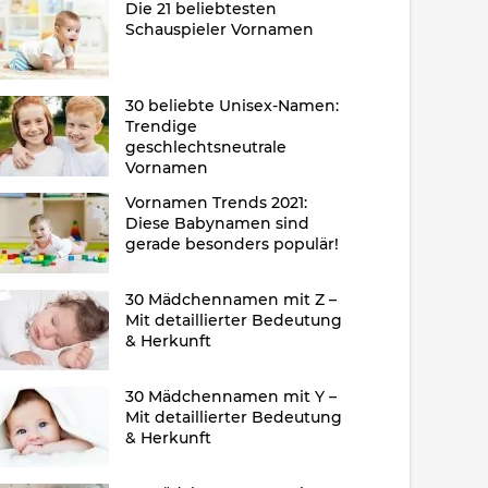
Die 21 beliebtesten
Schauspieler Vornamen
30 beliebte Unisex-Namen:
Trendige
geschlechtsneutrale
Vornamen
Vornamen Trends 2021:
Diese Babynamen sind
gerade besonders populär!
30 Mädchennamen mit Z –
Mit detaillierter Bedeutung
& Herkunft
30 Mädchennamen mit Y –
Mit detaillierter Bedeutung
& Herkunft