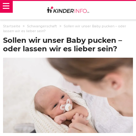
Startseite
Schwangerschaft
Sollen wir unser Baby pucken – oder
lassen wir es lieber sein?
Sollen wir unser Baby pucken –
oder lassen wir es lieber sein?