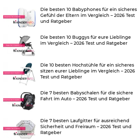
Die besten 10 Babyphones für ein sicheres
Gefühl der Eltern im Vergleich – 2026 Test
und Ratgeber
Die besten 10 Buggys für eure Lieblinge
im Vergleich – 2026 Test und Ratgeber
Die 10 besten Hochstühle für ein sicheres
sitzen eurer Lieblinge im Vergleich – 2026
Test und Ratgeber
Die 7 besten Babyschalen für die sichere
Fahrt im Auto – 2026 Test und Ratgeber
Die 7 besten Laufgitter für ausreichend
Sicherheit und Freiraum – 2026 Test und
Ratgeber