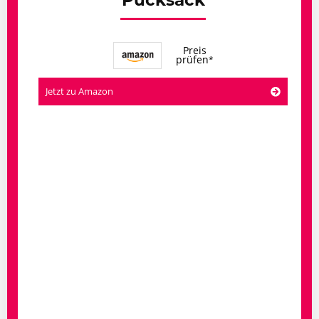
Preis
prüfen
Jetzt zu Amazon