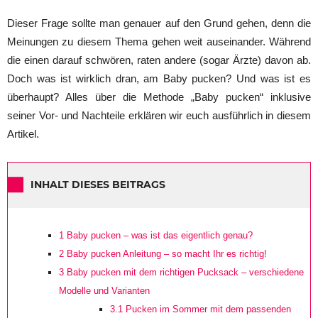
Dieser Frage sollte man genauer auf den Grund gehen, denn die
Meinungen zu diesem Thema gehen weit auseinander. Während
die einen darauf schwören, raten andere (sogar Ärzte) davon ab.
Doch was ist wirklich dran, am Baby pucken? Und was ist es
überhaupt? Alles über die Methode „Baby pucken“ inklusive
seiner Vor- und Nachteile erklären wir euch ausführlich in diesem
Artikel.
INHALT DIESES BEITRAGS
1
Baby pucken – was ist das eigentlich genau?
2
Baby pucken Anleitung – so macht Ihr es richtig!
3
Baby pucken mit dem richtigen Pucksack – verschiedene
Modelle und Varianten
3.1
Pucken im Sommer mit dem passenden