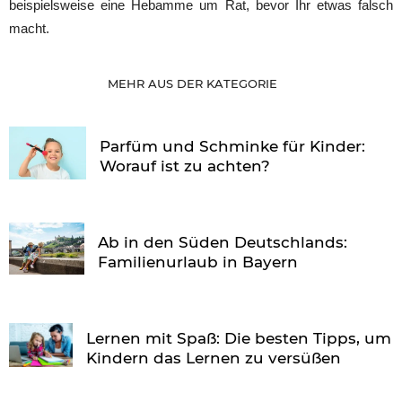
beispielsweise eine Hebamme um Rat, bevor Ihr etwas falsch
macht.
MEHR AUS DER KATEGORIE
Parfüm und Schminke für Kinder:
Worauf ist zu achten?
Ab in den Süden Deutschlands:
Familienurlaub in Bayern
Lernen mit Spaß: Die besten Tipps, um
Kindern das Lernen zu versüßen