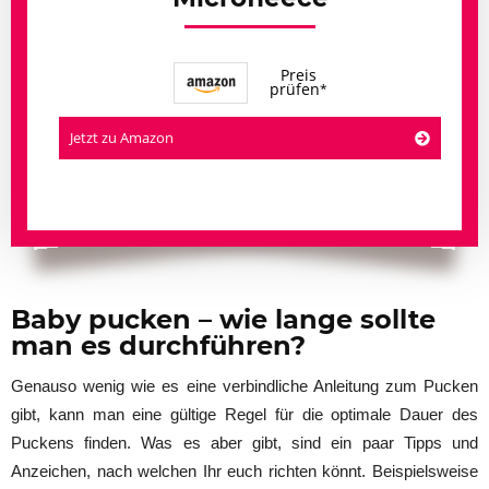
Preis
prüfen
Jetzt zu Amazon
Baby pucken – wie lange sollte
man es durchführen?
Genauso wenig wie es eine verbindliche Anleitung zum Pucken
gibt, kann man eine gültige Regel für die optimale Dauer des
Puckens finden. Was es aber gibt, sind ein paar Tipps und
Anzeichen, nach welchen Ihr euch richten könnt. Beispielsweise