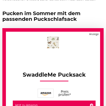
Pucken im Sommer mit dem
passenden Puckschlafsack
SwaddleMe Pucksack
Preis
prüfen
Jetzt zu Amazon