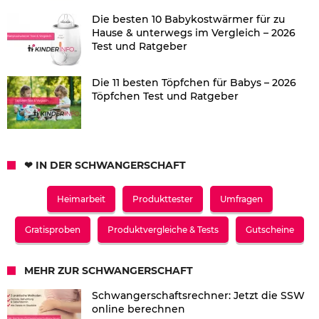
Die besten 10 Babykostwärmer für zu
Hause & unterwegs im Vergleich – 2026
Test und Ratgeber
Die 11 besten Töpfchen für Babys – 2026
Töpfchen Test und Ratgeber
❤ IN DER SCHWANGERSCHAFT
Heimarbeit
Produkttester
Umfragen
Gratisproben
Produktvergleiche & Tests
Gutscheine
MEHR ZUR SCHWANGERSCHAFT
Schwangerschaftsrechner: Jetzt die SSW
online berechnen