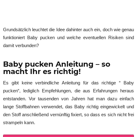
Grundsätzlich leuchtet die Idee dahinter auch ein, doch wie genau
funktioniert Baby pucken und welche eventuellen Risiken sind
damit verbunden?
Baby pucken Anleitung – so
macht Ihr es richtig!
Es gibt keine verbindliche Anleitung für das richtige “ Baby
pucken“, lediglich Empfehlungen, die aus Erfahrungen heraus
entstanden. Vor tausenden von Jahren hat man dazu einfach
lange Stoffbahnen verwendet, das Baby richtig eingewickelt und
den Stoff anschließend vernünftig fixiert, so dass es sich nicht frei
strampeln kann.