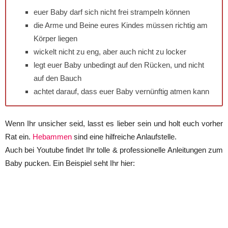
euer Baby darf sich nicht frei strampeln können
die Arme und Beine eures Kindes müssen richtig am
Körper liegen
wickelt nicht zu eng, aber auch nicht zu locker
legt euer Baby unbedingt auf den Rücken, und nicht
auf den Bauch
achtet darauf, dass euer Baby vernünftig atmen kann
Wenn Ihr unsicher seid, lasst es lieber sein und holt euch vorher
Rat ein.
Hebammen
sind eine hilfreiche Anlaufstelle.
Auch bei Youtube findet Ihr tolle & professionelle Anleitungen zum
Baby pucken. Ein Beispiel seht Ihr hier: