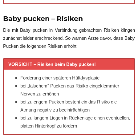
Baby pucken – Risiken
Die mit Baby pucken in Verbindung gebrachten Risiken klingen
zunächst leider erschreckend. So warnen Ärzte davor, dass Baby
Pucken die folgenden Risiken erhöht:
VORSICHT – Risiken beim Baby pucken!
Förderung einer späteren Hüftdysplasie
bei „falschem“ Pucken das Risiko eingeklemmter
Nerven zu erhöhen
bei zu engem Pucken besteht ein das Risiko die
Atmung negativ zu beeinträchtigen
bei zu langem Liegen in Rückenlage einen eventuellen,
platten Hinterkopf zu fördern