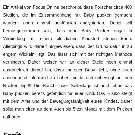
Ein Artikel von Focus Online beschreibt, dass Forscher circa 400
Studien, die im Zusammenhang mit Baby pucken gemacht
wurden, noch einmal ausführlich analysierten. Dabei soll
herausgekommen sein, dass man Baby Pucken sogar in
Verbindung mit einem plötzlichen Kindstod stehen kann.
Allerdings wird darauf hingewiesen, dass der Grund dafür in zu
engem Wickeln liegt. Das lässt sich mit der richtigen Methode
verhindern. Daher weisen wir an dieser Stelle noch einmal
ausdrücklich darauf hin, dass Ihr euer Baby nicht, ohne euch
ausreichend informiert zu haben, puckt und unbedingt auf den
Rücken legt!!! Die Bauch- oder Seitenlage ist auch ohne das
Baby pucken bereits gefährlich für euer Kind. Das Risiko steigt
mit dem Alter und der Bewegungsfähigkeit eures Kindes, daher
sollte man circa ab dem 4.ten bis 5.ten Monat mit dem Pucken
aufhören.