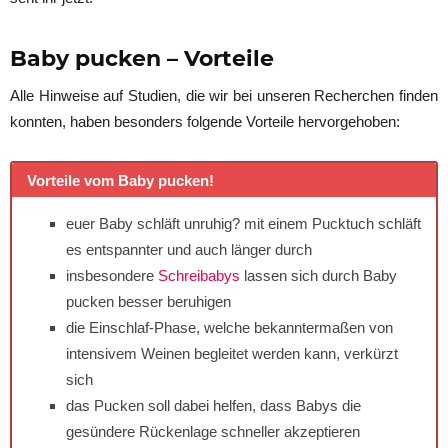
Baby pucken – Vorteile
Alle Hinweise auf Studien, die wir bei unseren Recherchen finden
konnten, haben besonders folgende Vorteile hervorgehoben:
Vorteile vom Baby pucken!
euer Baby schläft unruhig? mit einem Pucktuch schläft
es entspannter und auch länger durch
insbesondere
Schreibabys
lassen sich durch Baby
pucken besser beruhigen
die Einschlaf-Phase, welche bekanntermaßen von
intensivem Weinen begleitet werden kann, verkürzt
sich
das Pucken soll dabei helfen, dass Babys die
gesündere Rückenlage schneller akzeptieren