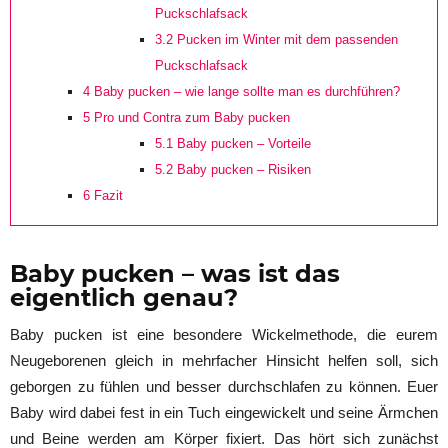
Puckschlafsack
3.2
Pucken im Winter mit dem passenden
Puckschlafsack
4
Baby pucken – wie lange sollte man es durchführen?
5
Pro und Contra zum Baby pucken
5.1
Baby pucken – Vorteile
5.2
Baby pucken – Risiken
6
Fazit
Baby pucken – was ist das
eigentlich genau?
Baby pucken ist eine besondere Wickelmethode, die eurem
Neugeborenen gleich in mehrfacher Hinsicht helfen soll, sich
geborgen zu fühlen und besser durchschlafen zu können. Euer
Baby wird dabei fest in ein Tuch eingewickelt und seine Ärmchen
und Beine werden am Körper fixiert. Das hört sich zunächst