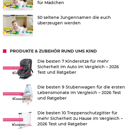
für Mädchen
50 seltene Jungennamen die euch
überzeugen werden
PRODUKTE & ZUBEHÖR RUND UMS KIND
Die besten 7 Kindersitze für mehr
Sicherheit im Auto im Vergleich – 2026
Test und Ratgeber
Die besten 9 Stubenwagen für die ersten
Lebensmonate im Vergleich – 2026 Test
und Ratgeber
Die besten 10 Treppenschutzgitter für
mehr Sicherheit zu Hause im Vergleich –
2026 Test und Ratgeber