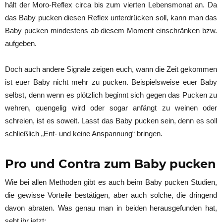
hält der Moro-Reflex circa bis zum vierten Lebensmonat an. Da
das Baby pucken diesen Reflex unterdrücken soll, kann man das
Baby pucken mindestens ab diesem Moment einschränken bzw.
aufgeben.
Doch auch andere Signale zeigen euch, wann die Zeit gekommen
ist euer Baby nicht mehr zu pucken. Beispielsweise euer Baby
selbst, denn wenn es plötzlich beginnt sich gegen das Pucken zu
wehren, quengelig wird oder sogar anfängt zu weinen oder
schreien, ist es soweit. Lasst das Baby pucken sein, denn es soll
schließlich „Ent- und keine Anspannung“ bringen.
Pro und Contra zum Baby pucken
Wie bei allen Methoden gibt es auch beim Baby pucken Studien,
die gewisse Vorteile bestätigen, aber auch solche, die dringend
davon abraten. Was genau man in beiden herausgefunden hat,
seht ihr jetzt: