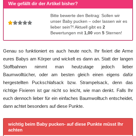
Wie gefällt dir der Artikel bisher?
Bitte bewerte den Beitrag: Sollen wir
unser Baby pucken – oder lassen wir es
lieber sein?! Aktuell gibt es
2
Bewertungen mit
1,00
von
5
Sternen!
Genau so funktioniert es auch heute noch. Ihr fixiert die Arme
eures Babys am Körper und wickelt es dann an. Statt der langen
Stoffbahnen nimmt man heutzutage jedoch lieber
Baumwolltücher, oder am besten gleich einen eigens dafür
hergestellten Puckschlafsack bzw. Strampelsack, denn das
richtige Fixieren ist gar nicht so leicht, wie man denkt. Falls Ihr
euch dennoch lieber für ein einfaches Baumwolltuch entscheidet,
dann achtet besonders auf diese Punkte.
wichtig beim Baby pucken- auf diese Punkte müsst Ihr
achten