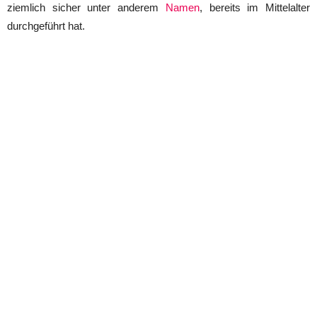
ziemlich sicher unter anderem
Namen
, bereits im Mittelalter
durchgeführt hat.