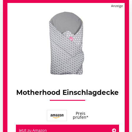
Motherhood Einschlagdecke
Preis
prüfen
Jetzt zu Amazon