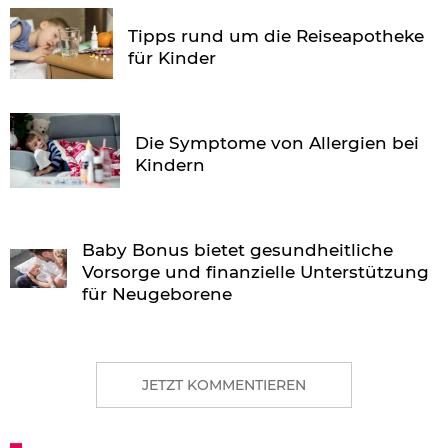
Tipps rund um die Reiseapotheke
für Kinder
Die Symptome von Allergien bei
Kindern
Baby Bonus bietet gesundheitliche
Vorsorge und finanzielle Unterstützung
für Neugeborene
JETZT KOMMENTIEREN